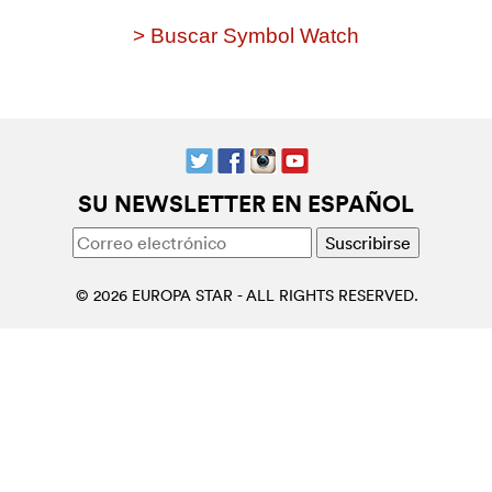
> Buscar Symbol Watch
SU NEWSLETTER EN ESPAÑOL
© 2026 EUROPA STAR - ALL RIGHTS RESERVED.