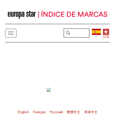
English
Français
Pусский
繁體中文
简体中文