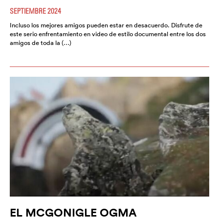
SEPTIEMBRE 2024
Incluso los mejores amigos pueden estar en desacuerdo. Disfrute de
este serio enfrentamiento en video de estilo documental entre los dos
amigos de toda la (…)
EL MCGONIGLE OGMA