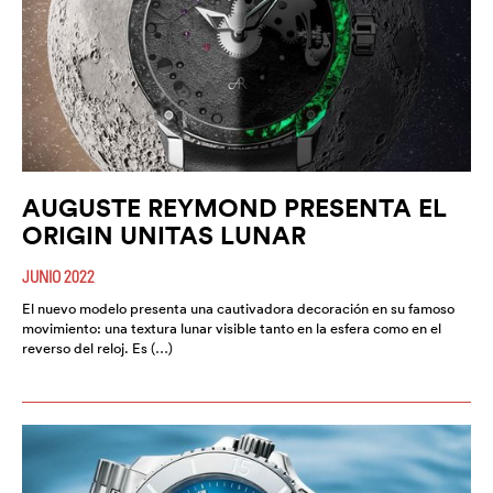
AUGUSTE REYMOND PRESENTA EL
ORIGIN UNITAS LUNAR
JUNIO 2022
El nuevo modelo presenta una cautivadora decoración en su famoso
movimiento: una textura lunar visible tanto en la esfera como en el
reverso del reloj. Es (…)