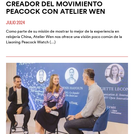
CREADOR DEL MOVIMIENTO
PEACOCK CON ATELIER WEN
JULIO 2024
Como parte de su misión de mostrar lo mejor de la experiencia en
relojería China, Atelier Wen nos ofrece una visión poco común de la
Liaoning Peacock Watch (…)