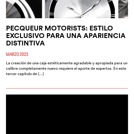
PECQUEUR MOTORISTS: ESTILO
EXCLUSIVO PARA UNA APARIENCIA
DISTINTIVA
MARZO 2023
La creación de una caja estéticamente agradable y apropiada para un
calibre completamente nuevo requiere el aporte de expertos. En este
tercer capítulo de (…)