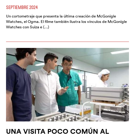
SEPTIEMBRE 2024
Un cortometraje que presenta la última creación de McGonigle
Watches, el Ogma. El filme también ilustra los vínculos de McGonigle
Watches con Suiza e (…)
UNA VISITA POCO COMÚN AL