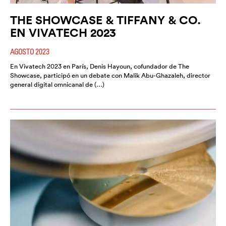
THE SHOWCASE & TIFFANY & CO.
EN VIVATECH 2023
AGOSTO 2023
En Vivatech 2023 en París, Denis Hayoun, cofundador de The
Showcase, participó en un debate con Malik Abu-Ghazaleh, director
general digital omnicanal de (…)