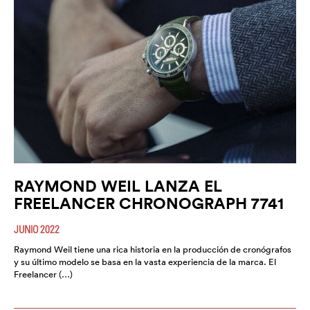
RAYMOND WEIL LANZA EL
FREELANCER CHRONOGRAPH 7741
JUNIO 2022
Raymond Weil tiene una rica historia en la producción de cronógrafos
y su último modelo se basa en la vasta experiencia de la marca. El
Freelancer (…)