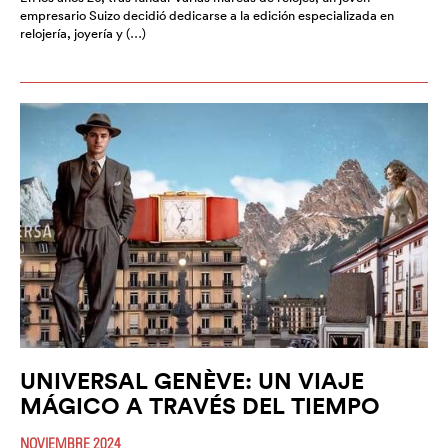
empresario Suizo decidió dedicarse a la edición especializada en
relojería, joyería y (…)
UNIVERSAL GENÈVE: UN VIAJE
MÁGICO A TRAVÉS DEL TIEMPO
NOVIEMBRE 2024