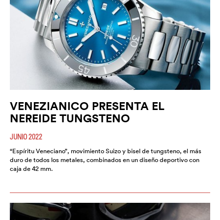
VENEZIANICO PRESENTA EL
NEREIDE TUNGSTENO
JUNIO 2022
“Espíritu Veneciano”, movimiento Suizo y bisel de tungsteno, el más
duro de todos los metales, combinados en un diseño deportivo con
caja de 42 mm.