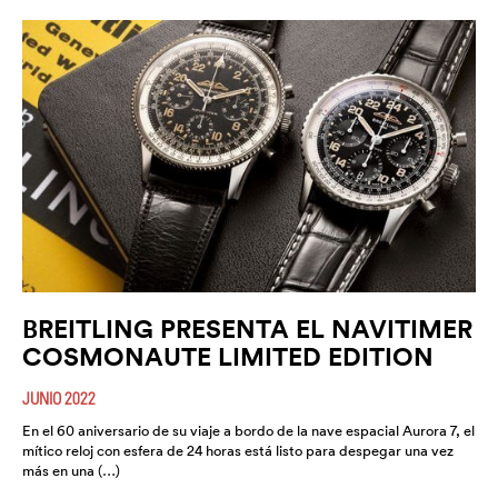
BREITLING PRESENTA EL NAVITIMER
COSMONAUTE LIMITED EDITION
JUNIO 2022
En el 60 aniversario de su viaje a bordo de la nave espacial Aurora 7, el
mítico reloj con esfera de 24 horas está listo para despegar una vez
más en una (…)