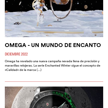
OMEGA - UN MUNDO DE ENCANTO
DICIEMBRE 2022
Omega ha revelado una nueva campaña nevada llena de precisión y
maravillas relojeras. La serie Enchanted Winter sigue el concepto de
«Calidad» de la marca (…)