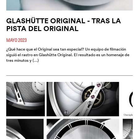
GLASHÜTTE ORIGINAL - TRAS LA
PISTA DEL ORIGINAL
MAYO 2023
¿Qué hace que el Original sea tan especial? Un equipo de filmación
siguió el rastro en Glashütte Original. El resultado es un homenaje de
tres minutos y (…)