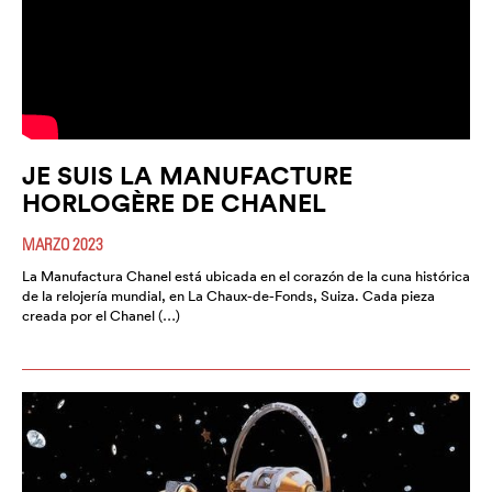
JE SUIS LA MANUFACTURE
HORLOGÈRE DE CHANEL
MARZO 2023
La Manufactura Chanel está ubicada en el corazón de la cuna histórica
de la relojería mundial, en La Chaux-de-Fonds, Suiza. Cada pieza
creada por el Chanel (…)