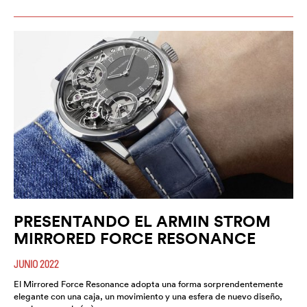
PRESENTANDO EL ARMIN STROM
MIRRORED FORCE RESONANCE
JUNIO 2022
El Mirrored Force Resonance adopta una forma sorprendentemente
elegante con una caja, un movimiento y una esfera de nuevo diseño,