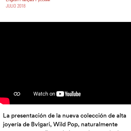
JULIO 2018
La presentación de la nueva colección de alta
joyería de Bvlgari, Wild Pop, naturalmente