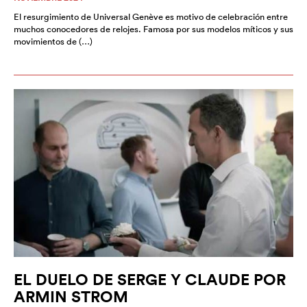
El resurgimiento de Universal Genève es motivo de celebración entre
muchos conocedores de relojes. Famosa por sus modelos míticos y sus
movimientos de (…)
EL DUELO DE SERGE Y CLAUDE POR
ARMIN STROM