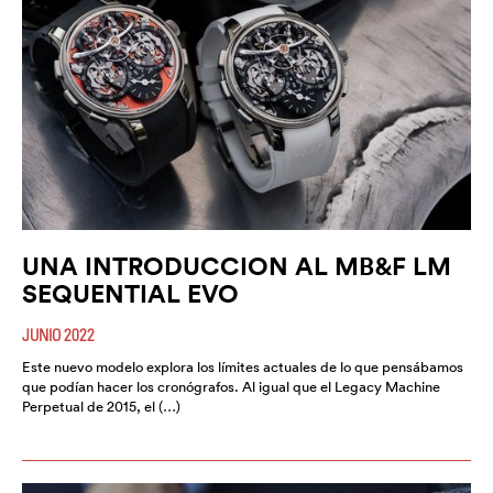
UNA INTRODUCCION AL MB&F LM
SEQUENTIAL EVO
JUNIO 2022
Este nuevo modelo explora los límites actuales de lo que pensábamos
que podían hacer los cronógrafos. Al igual que el Legacy Machine
Perpetual de 2015, el (…)