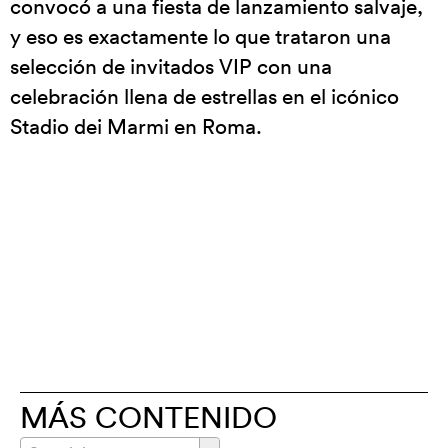
convocó a una fiesta de lanzamiento salvaje,
y eso es exactamente lo que trataron una
selección de invitados VIP con una
celebración llena de estrellas en el icónico
Stadio dei Marmi en Roma.
MÁS CONTENIDO