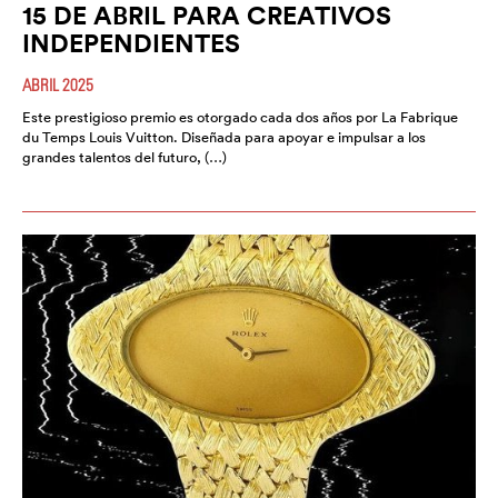
15 DE ABRIL PARA CREATIVOS
INDEPENDIENTES
ABRIL 2025
Este prestigioso premio es otorgado cada dos años por La Fabrique
du Temps Louis Vuitton. Diseñada para apoyar e impulsar a los
grandes talentos del futuro, (…)