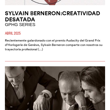
SYLVAIN BERNERON:CREATIVIDAD
DESATADA
GPHG SERIES
ABRIL 2025
Recientemente galardonado con el premio Audacity del Grand Prix
d’Horlogerie de Genève, Sylvain Berneron comparte con nosotros su
trayectoria profesional (…)