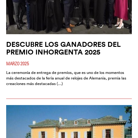
DESCUBRE LOS GANADORES DEL
PREMIO INHORGENTA 2025
MARZO 2025
La ceremonia de entrega de premios, que es uno de los momentos
más destacados de la feria anual de relojes de Alemania, premia las
creaciones más destacadas (…)