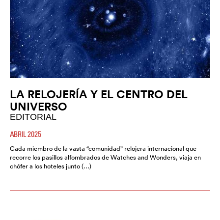
LA RELOJERÍA Y EL CENTRO DEL
UNIVERSO
EDITORIAL
ABRIL 2025
Cada miembro de la vasta “comunidad” relojera internacional que
recorre los pasillos alfombrados de Watches and Wonders, viaja en
chófer a los hoteles junto (…)