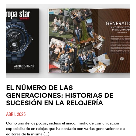
EL NÚMERO DE LAS
GENERACIONES: HISTORIAS DE
SUCESIÓN EN LA RELOJERÍA
ABRIL 2025
Como uno de los pocos, incluso el único, medio de comunicación
especializado en relojes que ha contado con varias generaciones de
editores de la misma (…)