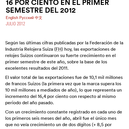
16 POR CIENTO EN EL PRIMER
SEMESTRE DEL 2012
English
Pусский
中文
JULIO 2012
Según las últimas cifras publicadas por la Federación de la
Industria Relojera Suiza (
FH
) hoy, las exportaciones de
relojes Suizos continuaron su fuerte crecimiento en el
primer semestre de este año, sobre la base de los
excelentes resultados del 2011.
El valor total de las exportaciones fue de 10,1 mil millones
de francos Suizos (la primera vez que la marca supera los
10 mil millones a mediados de año), lo que representa un
incremento del 16,4 por ciento con respecto al mismo
periodo del año pasado.
Con un crecimiento constante registrado en cada uno de
los primeros seis meses del año, abril fue el único mes
que no veía crecimiento un de dos dígitos (+ 8,5 por