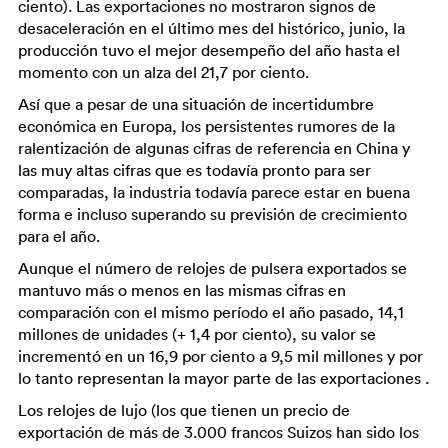
ciento). Las exportaciones no mostraron signos de
desaceleración en el último mes del histórico, junio, la
producción tuvo el mejor desempeño del año hasta el
momento con un alza del 21,7 por ciento.
Así que a pesar de una situación de incertidumbre
económica en Europa, los persistentes rumores de la
ralentización de algunas cifras de referencia en China y
las muy altas cifras que es todavía pronto para ser
comparadas, la industria todavía parece estar en buena
forma e incluso superando su previsión de crecimiento
para el año.
Aunque el número de relojes de pulsera exportados se
mantuvo más o menos en las mismas cifras en
comparación con el mismo período el año pasado, 14,1
millones de unidades (+ 1,4 por ciento), su valor se
incrementó en un 16,9 por ciento a 9,5 mil millones y por
lo tanto representan la mayor parte de las exportaciones .
Los relojes de lujo (los que tienen un precio de
exportación de más de 3.000 francos Suizos han sido los