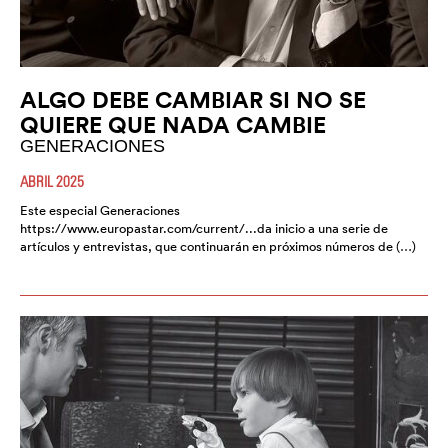
ALGO DEBE CAMBIAR SI NO SE
QUIERE QUE NADA CAMBIE
GENERACIONES
ABRIL 2025
Este especial Generaciones
https://www.europastar.com/current/...da inicio a una serie de
artículos y entrevistas, que continuarán en próximos números de (…)