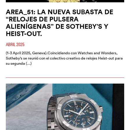
AREA_51: LA NUEVA SUBASTA DE
“RELOJES DE PULSERA
ALIENÍGENAS” DE SOTHEBY’S Y
HEIST-OUT.
ABRIL 2025
(1-3 April 2025, Geneva).Coincidiendo con Watches and Wonders,
Sotheby’s se reunió con el colectivo creativo de relojes Heist-out para
su segunda (…)