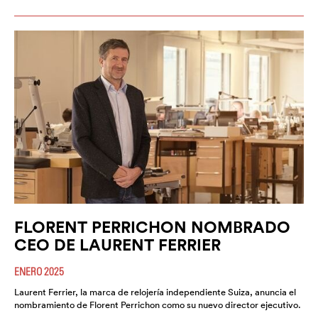
FLORENT PERRICHON NOMBRADO
CEO DE LAURENT FERRIER
ENERO 2025
Laurent Ferrier, la marca de relojería independiente Suiza, anuncia el
nombramiento de Florent Perrichon como su nuevo director ejecutivo.