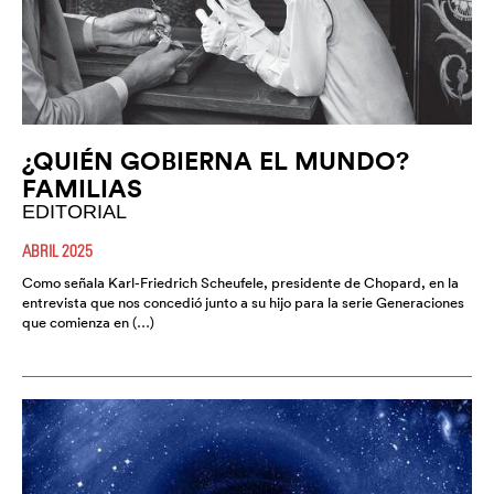
¿QUIÉN GOBIERNA EL MUNDO?
FAMILIAS
EDITORIAL
ABRIL 2025
Como señala Karl-Friedrich Scheufele, presidente de Chopard, en la
entrevista que nos concedió junto a su hijo para la serie Generaciones
que comienza en (…)