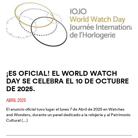
¡ES OFICIAL! EL WORLD WATCH
DAY SE CELEBRA EL 10 DE OCTUBRE
DE 2025.
ABRIL 2025
El anuncio oficial tuvo lugar el lunes 7 de Abril de 2025 en Watches
and Wonders, durante un panel dedicado a la relojería y al Patrimonio
Cultural (…)