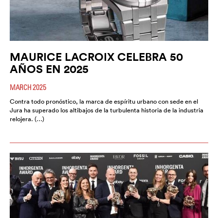
MAURICE LACROIX CELEBRA 50
AÑOS EN 2025
MARCH 2025
Contra todo pronóstico, la marca de espíritu urbano con sede en el
Jura ha superado los altibajos de la turbulenta historia de la industria
relojera. (…)