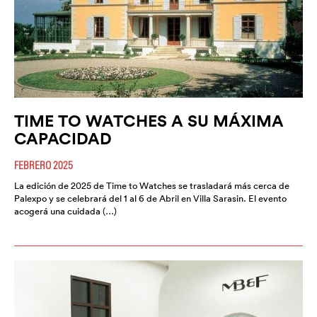
TIME TO WATCHES A SU MÁXIMA
CAPACIDAD
FEBRERO 2025
La edición de 2025 de Time to Watches se trasladará más cerca de
Palexpo y se celebrará del 1 al 6 de Abril en Villa Sarasin. El evento
acogerá una cuidada (…)