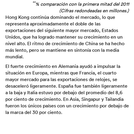
**
% comparación con la primera mitad del 2011
(Cifras redondeadas en millones.)
Hong Kong continúa dominando el mercado, lo que
representa aproximadamente el doble de las
exportaciones del siguiente mayor mercado, Estados
Unidos, que ha logrado mantener su crecimiento en un
nivel alto. El ritmo de crecimiento de China se ha hecho
más lento, pero se mantiene en sintonía con la media
mundial.
El fuerte crecimiento en Alemania ayudó a impulsar la
situación en Europa, mientras que Francia, el cuarto
mayor mercado para las exportaciones de relojes, se
desaceleró ligeramente. España fue también ligeramente
a la baja y Italia estuvo por debajo del promedio del 8,6
por ciento de crecimiento. En Asia, Singapur y Tailandia
fueron los únicos países con un crecimiento por debajo de
la marca del 30 por ciento.