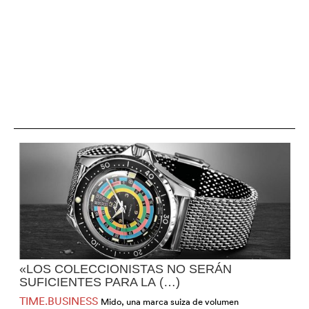
«LOS COLECCIONISTAS NO SERÁN
SUFICIENTES PARA LA (…)
TIME.BUSINESS
Mido, una marca suiza de volumen