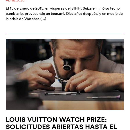
El 15 de Enero de 2015, en vísperas del SIHH, Suiza eliminó su techo
cambiario, provocando un tsunami. Diez años después, y en medio de
la crisis de Watches (…)
LOUIS VUITTON WATCH PRIZE:
SOLICITUDES ABIERTAS HASTA EL