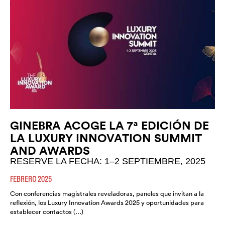
GINEBRA ACOGE LA 7ª EDICIÓN DE
LA LUXURY INNOVATION SUMMIT
AND AWARDS
RESERVE LA FECHA: 1–2 SEPTIEMBRE, 2025
FEBRERO 2025
Con conferencias magistrales reveladoras, paneles que invitan a la
reflexión, los Luxury Innovation Awards 2025 y oportunidades para
establecer contactos (…)