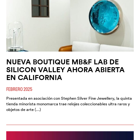
NUEVA BOUTIQUE MB&F LAB DE
SILICON VALLEY AHORA ABIERTA
EN CALIFORNIA
FEBRERO 2025
Presentada en asociación con Stephen Silver Fine Jewellery, la quinta
tienda minorista monomarca trae relojes coleccionables ultra raros y
objetos de arte (…)