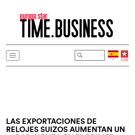
LAS EXPORTACIONES DE
RELOJES SUIZOS AUMENTAN UN