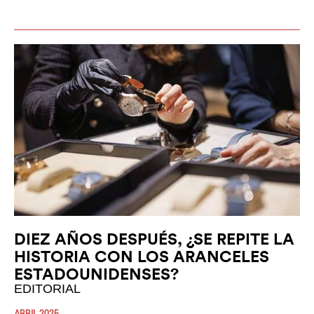
DIEZ AÑOS DESPUÉS, ¿SE REPITE LA
HISTORIA CON LOS ARANCELES
ESTADOUNIDENSES?
EDITORIAL
ABRIL 2025