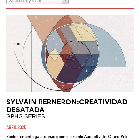
Search by year
SYLVAIN BERNERON:CREATIVIDAD
DESATADA
GPHG SERIES
ABRIL 2025
Recientemente galardonado con el premio Audacity del Grand Prix