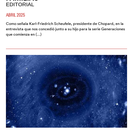
EDITORIAL
ABRIL 2025
Como señala Karl-Friedrich Scheufele, presidente de Chopard, en la
entrevista que nos concedió junto a su hijo para la serie Generaciones
que comienza en (…)