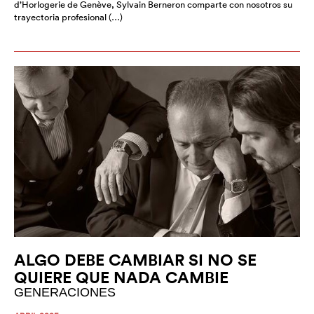
d’Horlogerie de Genève, Sylvain Berneron comparte con nosotros su
trayectoria profesional (…)
ALGO DEBE CAMBIAR SI NO SE
QUIERE QUE NADA CAMBIE
GENERACIONES