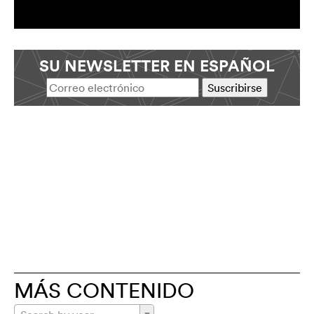
SU NEWSLETTER EN ESPAÑOL
MÁS CONTENIDO