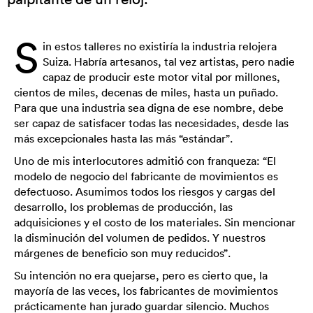
S
in estos talleres no existiría la industria relojera
Suiza. Habría artesanos, tal vez artistas, pero nadie
capaz de producir este motor vital por millones,
cientos de miles, decenas de miles, hasta un puñado.
Para que una industria sea digna de ese nombre, debe
ser capaz de satisfacer todas las necesidades, desde las
más excepcionales hasta las más “estándar”.
Uno de mis interlocutores admitió con franqueza: “El
modelo de negocio del fabricante de movimientos es
defectuoso. Asumimos todos los riesgos y cargas del
desarrollo, los problemas de producción, las
adquisiciones y el costo de los materiales. Sin mencionar
la disminución del volumen de pedidos. Y nuestros
márgenes de beneficio son muy reducidos”.
Su intención no era quejarse, pero es cierto que, la
mayoría de las veces, los fabricantes de movimientos
prácticamente han jurado guardar silencio. Muchos