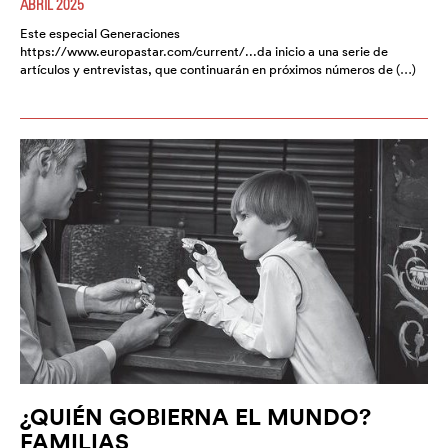
ABRIL 2025
Este especial Generaciones
https://www.europastar.com/current/...da inicio a una serie de
artículos y entrevistas, que continuarán en próximos números de (…)
¿QUIÉN GOBIERNA EL MUNDO?
FAMILIAS