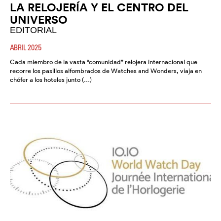
LA RELOJERÍA Y EL CENTRO DEL
UNIVERSO
EDITORIAL
ABRIL 2025
Cada miembro de la vasta “comunidad” relojera internacional que
recorre los pasillos alfombrados de Watches and Wonders, viaja en
chófer a los hoteles junto (…)