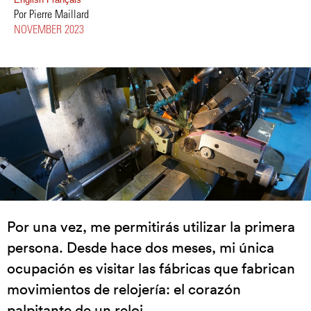
Por Pierre Maillard
NOVEMBER 2023
Por una vez, me permitirás utilizar la primera
persona. Desde hace dos meses, mi única
ocupación es visitar las fábricas que fabrican
movimientos de relojería: el corazón
palpitante de un reloj.