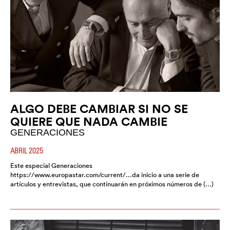
ALGO DEBE CAMBIAR SI NO SE
QUIERE QUE NADA CAMBIE
GENERACIONES
ABRIL 2025
Este especial Generaciones
https://www.europastar.com/current/...da inicio a una serie de
artículos y entrevistas, que continuarán en próximos números de (…)