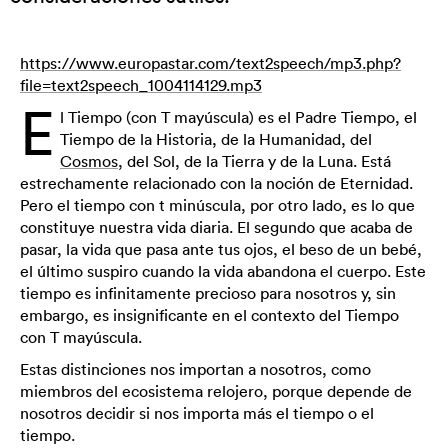
https://www.europastar.com/text2speech/mp3.php?
file=text2speech_1004114129.mp3
E
l Tiempo (con T mayúscula) es el Padre Tiempo, el
Tiempo de la Historia, de la Humanidad, del
Cosmos
, del Sol, de la Tierra y de la Luna. Está
estrechamente relacionado con la noción de Eternidad.
Pero el tiempo con t minúscula, por otro lado, es lo que
constituye nuestra vida diaria. El segundo que acaba de
pasar, la vida que pasa ante tus ojos, el beso de un bebé,
el último suspiro cuando la vida abandona el cuerpo. Este
tiempo es infinitamente precioso para nosotros y, sin
embargo, es insignificante en el contexto del Tiempo
con T mayúscula.
Estas distinciones nos importan a nosotros, como
miembros del ecosistema relojero, porque depende de
nosotros decidir si nos importa más el tiempo o el
tiempo.