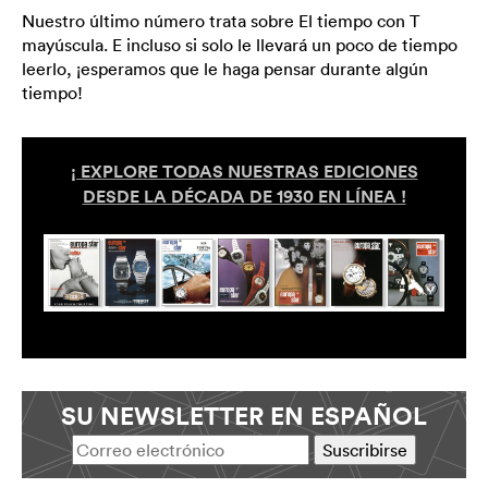
Nuestro último número trata sobre El tiempo con T
mayúscula. E incluso si solo le llevará un poco de tiempo
leerlo, ¡esperamos que le haga pensar durante algún
tiempo!
¡ EXPLORE TODAS NUESTRAS EDICIONES
DESDE LA DÉCADA DE 1930 EN LÍNEA !
SU NEWSLETTER EN ESPAÑOL