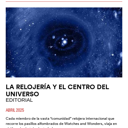
LA RELOJERÍA Y EL CENTRO DEL
UNIVERSO
EDITORIAL
ABRIL 2025
Cada miembro de la vasta “comunidad” relojera internacional que
recorre los pasillos alfombrados de Watches and Wonders, viaja en