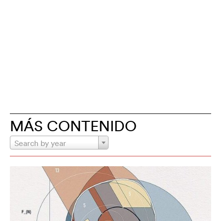
MÁS CONTENIDO
Search by year