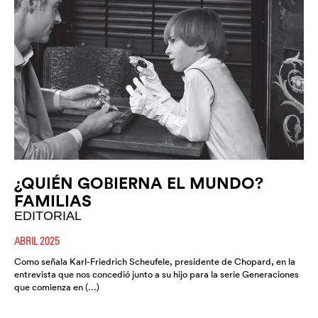
¿QUIÉN GOBIERNA EL MUNDO?
FAMILIAS
EDITORIAL
ABRIL 2025
Como señala Karl-Friedrich Scheufele, presidente de Chopard, en la
entrevista que nos concedió junto a su hijo para la serie Generaciones
que comienza en (…)