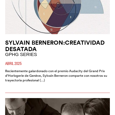
SYLVAIN BERNERON:CREATIVIDAD
DESATADA
GPHG SERIES
ABRIL 2025
Recientemente galardonado con el premio Audacity del Grand Prix
d’Horlogerie de Genève, Sylvain Berneron comparte con nosotros su
trayectoria profesional (…)