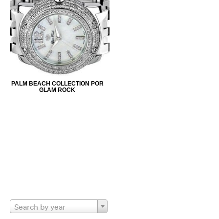
PALM BEACH COLLECTION POR
GLAM ROCK
Search by year