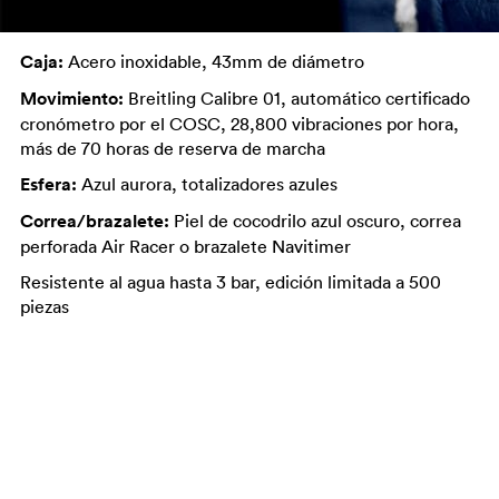
Caja:
Acero inoxidable, 43mm de diámetro
Movimiento:
Breitling Calibre 01, automático certificado
cronómetro por el COSC, 28,800 vibraciones por hora,
más de 70 horas de reserva de marcha
Esfera:
Azul aurora, totalizadores azules
Correa/brazalete:
Piel de cocodrilo azul oscuro, correa
perforada Air Racer o brazalete Navitimer
Resistente al agua hasta 3 bar, edición limitada a 500
piezas