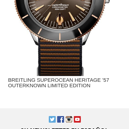
BREITLING SUPEROCEAN HERITAGE ’57
OUTERKNOWN LIMITED EDITION