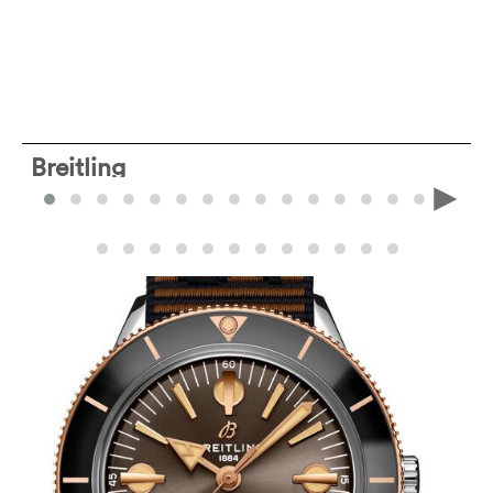
Breitling