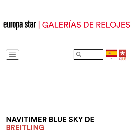
NAVITIMER BLUE SKY DE
BREITLING