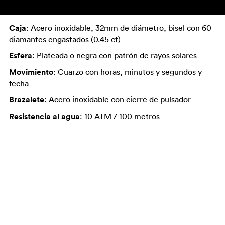
Caja
: Acero inoxidable, 32mm de diámetro, bisel con 60
diamantes engastados (0.45 ct)
Esfera
: Plateada o negra con patrón de rayos solares
Movimiento
: Cuarzo con horas, minutos y segundos y
fecha
Brazalete
: Acero inoxidable con cierre de pulsador
Resistencia al agua
: 10 ATM / 100 metros