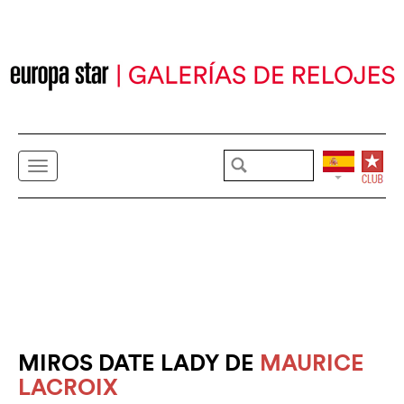
MIROS DATE LADY DE
MAURICE
LACROIX