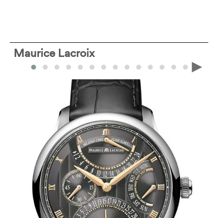
Maurice Lacroix