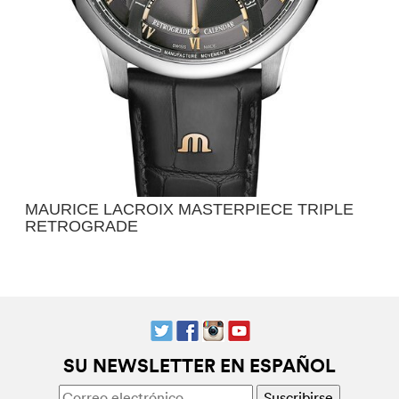
MAURICE LACROIX MASTERPIECE TRIPLE
RETROGRADE
SU NEWSLETTER EN ESPAÑOL