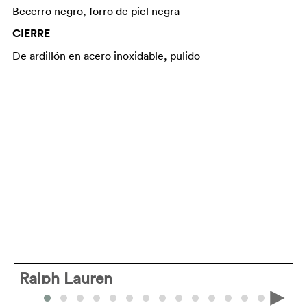
Becerro negro, forro de piel negra
CIERRE
De ardillón en acero inoxidable, pulido
Ralph Lauren