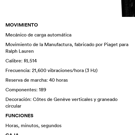
MOVIMIENTO
Mecánico de carga automática
Movimiento de la Manufactura, fabricado por Piaget para
Ralph Lauren
Calibre: RL514
Frecuencia: 21,600 vibraciones/hora (3 Hz)
Reserva de marcha: 40 horas
Componentes: 189
Decoración: Côtes de Genève verticales y graneado
circular
FUNCIONES
Horas, minutos, segundos