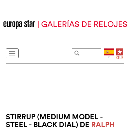
STIRRUP (MEDIUM MODEL -
STEEL - BLACK DIAL) DE
RALPH