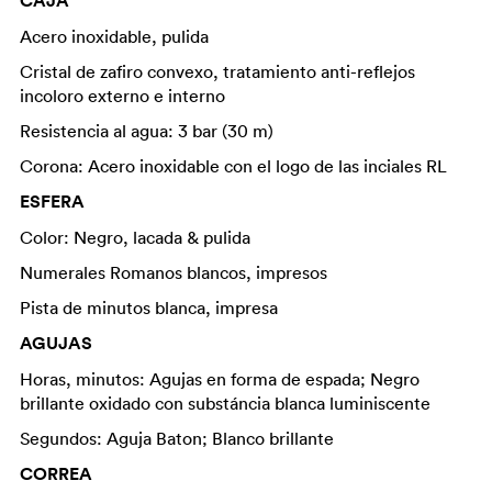
CAJA
Acero inoxidable, pulida
Cristal de zafiro convexo, tratamiento anti-reflejos
incoloro externo e interno
Resistencia al agua: 3 bar (30 m)
Corona: Acero inoxidable con el logo de las inciales RL
ESFERA
Color: Negro, lacada & pulida
Numerales Romanos blancos, impresos
Pista de minutos blanca, impresa
AGUJAS
Horas, minutos: Agujas en forma de espada; Negro
brillante oxidado con substáncia blanca luminiscente
Segundos: Aguja Baton; Blanco brillante
CORREA