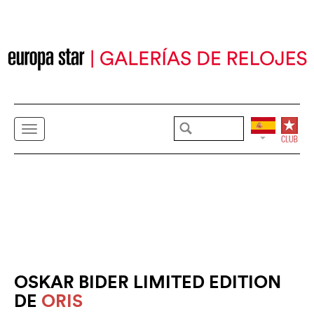
OSKAR BIDER LIMITED EDITION
DE
ORIS