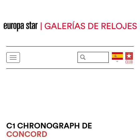
C1 CHRONOGRAPH DE
CONCORD