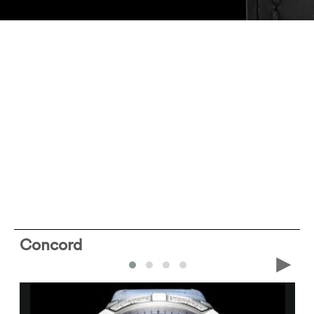
Concord