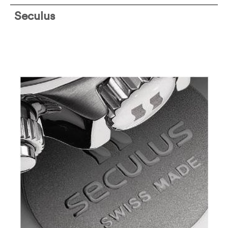
Seculus