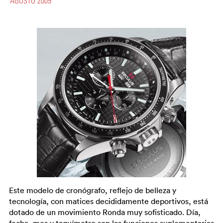
AGOSTO 2009
Este modelo de cronógrafo, reflejo de belleza y
tecnología, con matices decididamente deportivos, está
dotado de un movimiento Ronda muy sofisticado. Día,