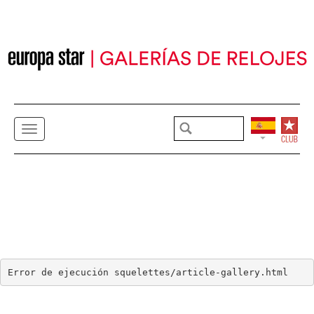
Error de ejecución squelettes/article-gallery.html