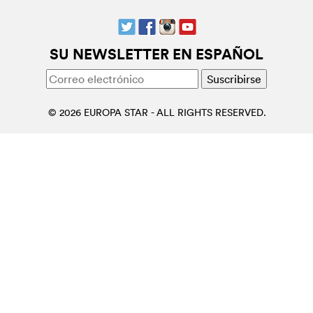
SU NEWSLETTER EN ESPAÑOL
© 2026 EUROPA STAR - ALL RIGHTS RESERVED.