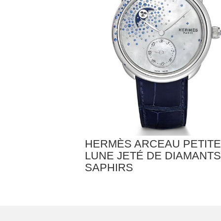
HERMÈS ARCEAU PETITE
LUNE JETÉ DE DIAMANTS
SAPHIRS