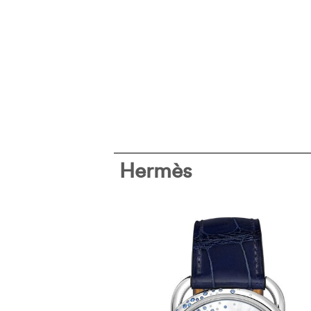
Hermès