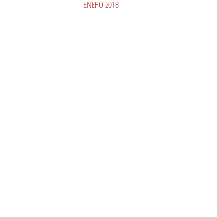
ENERO 2018