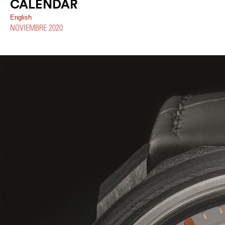
CALENDAR
English
NOVIEMBRE 2020