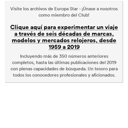
Visite los archivos de Europa Star - ¡Únase a nosotros
como miembro del Club!
Clique aquí para experimentar un viaje
a través de seis décadas de marcas,
modelos y mercados relojeros, desde
1959 a 2019
Incluyendo más de 350 números anteriores
completos, hasta las últimas publicaciones del 2019
con plenas capacidades de búsqueda. Un tesoro para
todos los conocedores profesionales y aficionados.