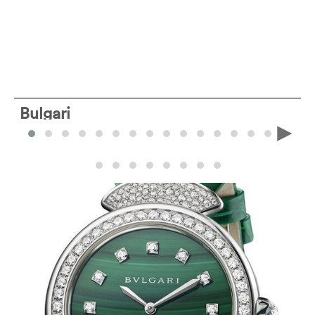
Bulgari