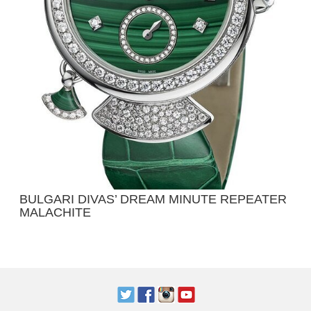
BULGARI DIVAS’ DREAM MINUTE REPEATER
MALACHITE