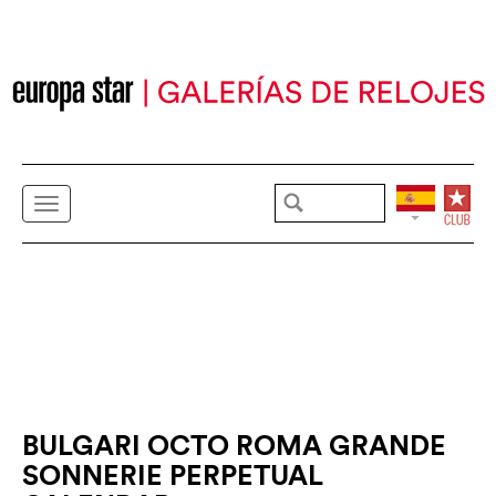
BULGARI OCTO ROMA GRANDE
SONNERIE PERPETUAL