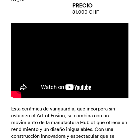
PRECIO
81.000 CHF
Esta cerámica de vanguardia, que incorpora sin
esfuerzo el Art of Fusion, se combina con un
movimiento de la manufactura Hublot que ofrece un
rendimiento y un diseño inigualables. Con una
construcción innovadora y espectacular que se