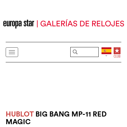
HUBLOT
BIG BANG MP-11 RED
MAGIC