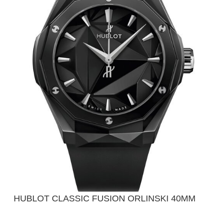
HUBLOT CLASSIC FUSION ORLINSKI 40MM