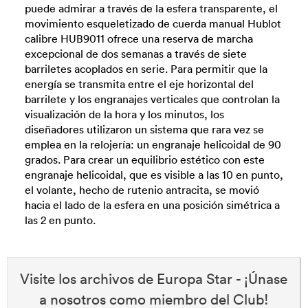
puede admirar a través de la esfera transparente, el
movimiento esqueletizado de cuerda manual Hublot
calibre HUB9011 ofrece una reserva de marcha
excepcional de dos semanas a través de siete
barriletes acoplados en serie. Para permitir que la
energía se transmita entre el eje horizontal del
barrilete y los engranajes verticales que controlan la
visualización de la hora y los minutos, los
diseñadores utilizaron un sistema que rara vez se
emplea en la relojería: un engranaje helicoidal de 90
grados. Para crear un equilibrio estético con este
engranaje helicoidal, que es visible a las 10 en punto,
el volante, hecho de rutenio antracita, se movió
hacia el lado de la esfera en una posición simétrica a
las 2 en punto.
Visite los archivos de Europa Star - ¡Únase
a nosotros como miembro del Club!