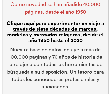
Como novedad se han añadido 40.000
páginas, desde el año 1950
Clique aquí para experimentar un viaje a
través de siete décadas de marcas,
modelos y mercados relojeros, desde el
año 1950 hasta el 2020
Nuestra base de datos incluye a más de
100.000 páginas y 70 años de historia de
la relojería con todas las herramientas de
búsqueda a su disposición. Un tesoro para
todos los conocedores profesionales y
aficionados.