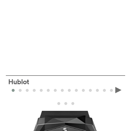
Hublot