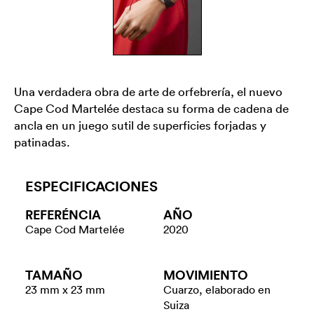
Una verdadera obra de arte de orfebrería, el nuevo
Cape Cod Martelée destaca su forma de cadena de
ancla en un juego sutil de superficies forjadas y
patinadas.
ESPECIFICACIONES
REFERÉNCIA
AÑO
Cape Cod Martelée
2020
TAMAÑO
MOVIMIENTO
23 mm x 23 mm
Cuarzo, elaborado en
Suiza