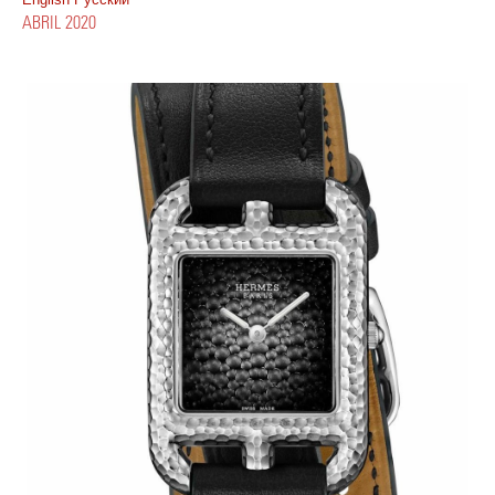
ABRIL 2020