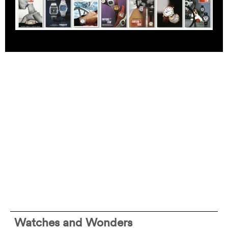
Watches and Wonders