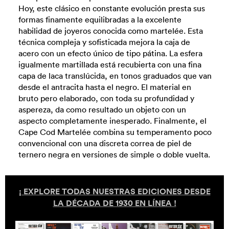
Hoy, este clásico en constante evolución presta sus
formas finamente equilibradas a la excelente
habilidad de joyeros conocida como martelée. Esta
técnica compleja y sofisticada mejora la caja de
acero con un efecto único de tipo pátina. La esfera
igualmente martillada está recubierta con una fina
capa de laca translúcida, en tonos graduados que van
desde el antracita hasta el negro. El material en
bruto pero elaborado, con toda su profundidad y
aspereza, da como resultado un objeto con un
aspecto completamente inesperado. Finalmente, el
Cape Cod Martelée combina su temperamento poco
convencional con una discreta correa de piel de
ternero negra en versiones de simple o doble vuelta.
¡ EXPLORE TODAS NUESTRAS EDICIONES DESDE
LA DÉCADA DE 1930 EN LÍNEA !