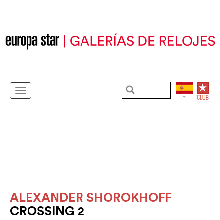
ALEXANDER SHOROKHOFF
CROSSING 2