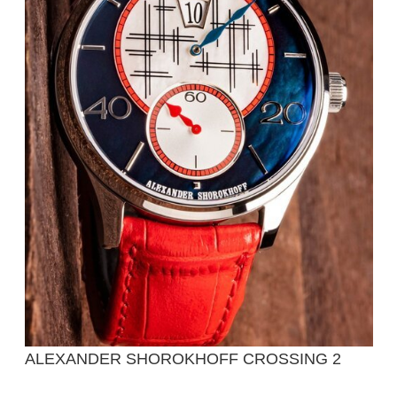
ALEXANDER SHOROKHOFF CROSSING 2