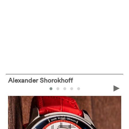
Alexander Shorokhoff