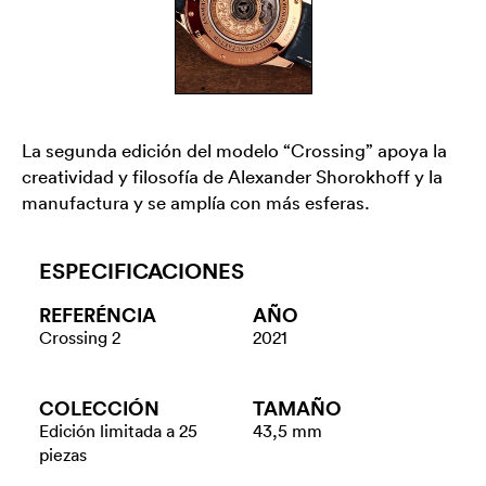
La segunda edición del modelo “Crossing” apoya la
creatividad y filosofía de Alexander Shorokhoff y la
manufactura y se amplía con más esferas.
ESPECIFICACIONES
REFERÉNCIA
AÑO
Crossing 2
2021
COLECCIÓN
TAMAÑO
Edición limitada a 25
43,5 mm
piezas