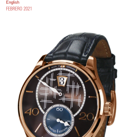
English
FEBRERO 2021