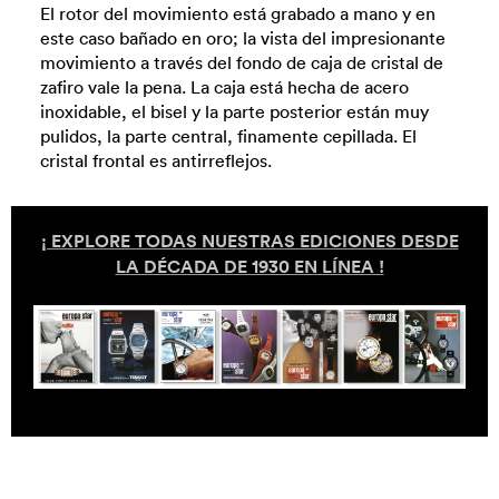
El rotor del movimiento está grabado a mano y en
este caso bañado en oro; la vista del impresionante
movimiento a través del fondo de caja de cristal de
zafiro vale la pena. La caja está hecha de acero
inoxidable, el bisel y la parte posterior están muy
pulidos, la parte central, finamente cepillada. El
cristal frontal es antirreflejos.
¡ EXPLORE TODAS NUESTRAS EDICIONES DESDE
LA DÉCADA DE 1930 EN LÍNEA !