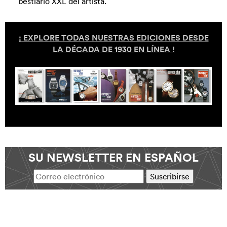
bestiario XXL del artista.
¡ EXPLORE TODAS NUESTRAS EDICIONES DESDE
LA DÉCADA DE 1930 EN LÍNEA !
SU NEWSLETTER EN ESPAÑOL