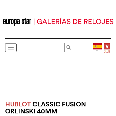
HUBLOT
CLASSIC FUSION
ORLINSKI 40MM