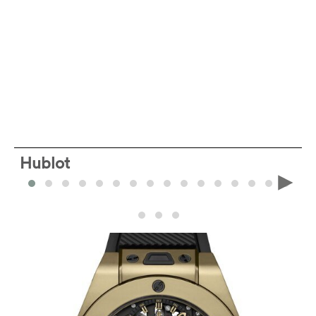
Hublot