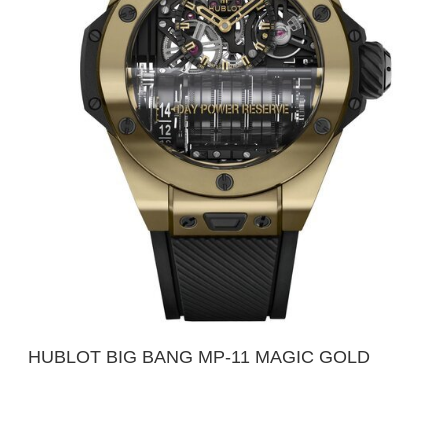
HUBLOT BIG BANG MP-11 MAGIC GOLD