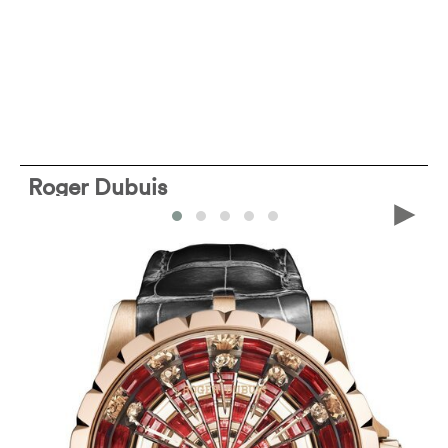
Roger Dubuis