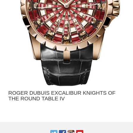
ROGER DUBUIS EXCALIBUR KNIGHTS OF
THE ROUND TABLE IV