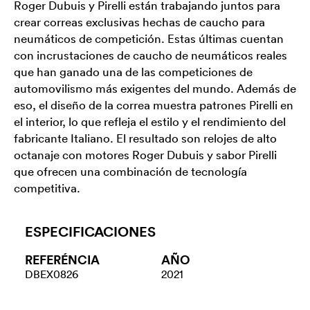
Roger Dubuis y Pirelli están trabajando juntos para
crear correas exclusivas hechas de caucho para
neumáticos de competición. Estas últimas cuentan
con incrustaciones de caucho de neumáticos reales
que han ganado una de las competiciones de
automovilismo más exigentes del mundo. Además de
eso, el diseño de la correa muestra patrones Pirelli en
el interior, lo que refleja el estilo y el rendimiento del
fabricante Italiano. El resultado son relojes de alto
octanaje con motores Roger Dubuis y sabor Pirelli
que ofrecen una combinación de tecnología
competitiva.
ESPECIFICACIONES
REFERÉNCIA
AÑO
DBEX0826
2021