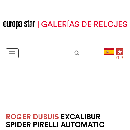
ROGER DUBUIS
EXCALIBUR
SPIDER PIRELLI AUTOMATIC