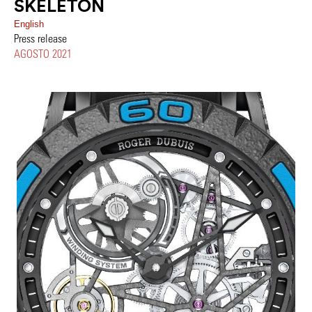
SKELETON
English
Press release
AGOSTO 2021