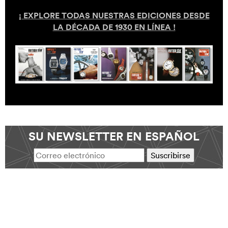
¡ EXPLORE TODAS NUESTRAS EDICIONES DESDE
LA DÉCADA DE 1930 EN LÍNEA !
SU NEWSLETTER EN ESPAÑOL