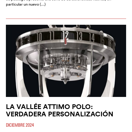
particular un nuevo (…)
LA VALLÉE ATTIMO POLO:
VERDADERA PERSONALIZACIÓN
DICIEMBRE 2024