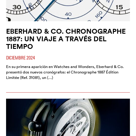
EBERHARD & CO. CHRONOGRAPHE
1887: UN VIAJE A TRAVÉS DEL
TIEMPO
DICIEMBRE 2024
En su primera aparición en Watches and Wonders, Eberhard & Co.
presentó dos nuevos cronógrafos: el Chronographe 1887 Édition
Limitée (Ref. 31081), un (…)