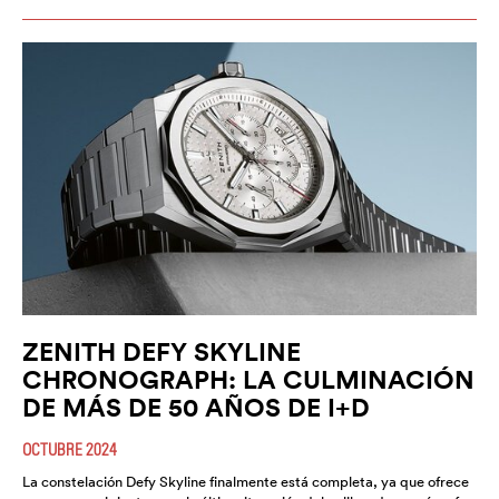
ZENITH DEFY SKYLINE
CHRONOGRAPH: LA CULMINACIÓN
DE MÁS DE 50 AÑOS DE I+D
OCTUBRE 2024
La constelación Defy Skyline finalmente está completa, ya que ofrece