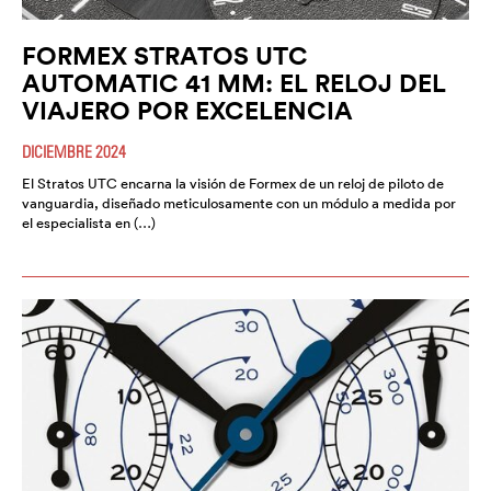
FORMEX STRATOS UTC
AUTOMATIC 41 MM: EL RELOJ DEL
VIAJERO POR EXCELENCIA
DICIEMBRE 2024
El Stratos UTC encarna la visión de Formex de un reloj de piloto de
vanguardia, diseñado meticulosamente con un módulo a medida por
el especialista en (…)