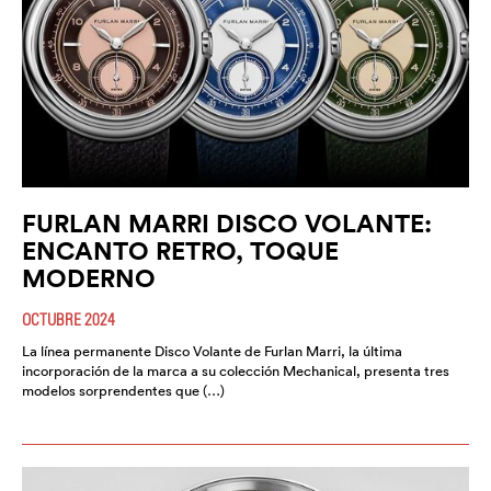
FURLAN MARRI DISCO VOLANTE:
ENCANTO RETRO, TOQUE
MODERNO
OCTUBRE 2024
La línea permanente Disco Volante de Furlan Marri, la última
incorporación de la marca a su colección Mechanical, presenta tres
modelos sorprendentes que (…)