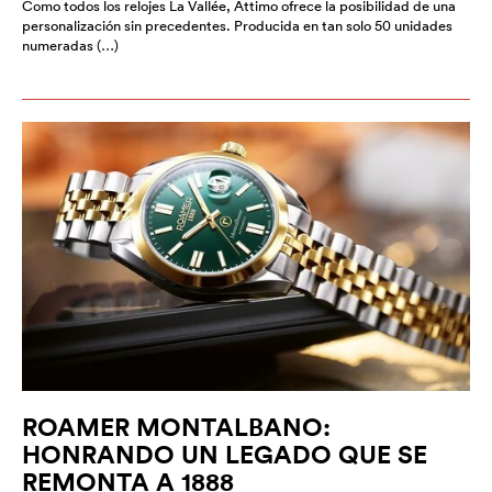
Como todos los relojes La Vallée, Attimo ofrece la posibilidad de una
personalización sin precedentes. Producida en tan solo 50 unidades
numeradas (…)
ROAMER MONTALBANO:
HONRANDO UN LEGADO QUE SE
REMONTA A 1888