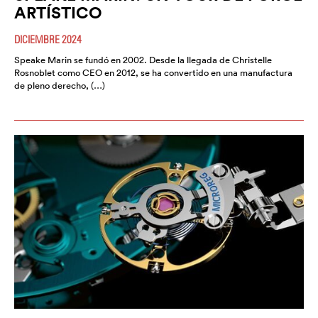
ARTÍSTICO
DICIEMBRE 2024
Speake Marin se fundó en 2002. Desde la llegada de Christelle
Rosnoblet como CEO en 2012, se ha convertido en una manufactura
de pleno derecho, (…)