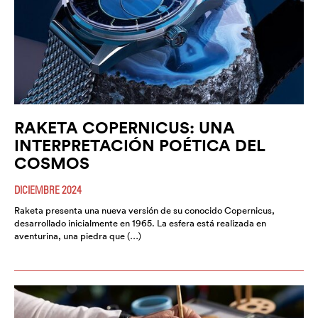
RAKETA COPERNICUS: UNA
INTERPRETACIÓN POÉTICA DEL
COSMOS
DICIEMBRE 2024
Raketa presenta una nueva versión de su conocido Copernicus,
desarrollado inicialmente en 1965. La esfera está realizada en
aventurina, una piedra que (…)