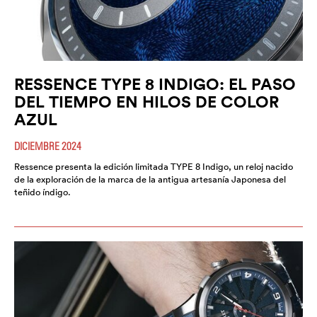
RESSENCE TYPE 8 INDIGO: EL PASO
DEL TIEMPO EN HILOS DE COLOR
AZUL
DICIEMBRE 2024
Ressence presenta la edición limitada TYPE 8 Indigo, un reloj nacido
de la exploración de la marca de la antigua artesanía Japonesa del
teñido índigo.