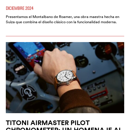
DICIEMBRE 2024
Presentamos el Montalbano de Roamer, una obra maestra hecha en
Suiza que combina el diseño clásico con la funcionalidad moderna.
TITONI AIRMASTER PILOT
CHRONOMETER: UN HOMENAJE AL