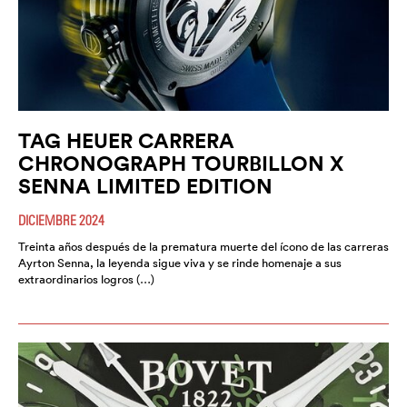
TAG HEUER CARRERA
CHRONOGRAPH TOURBILLON X
SENNA LIMITED EDITION
DICIEMBRE 2024
Treinta años después de la prematura muerte del ícono de las carreras
Ayrton Senna, la leyenda sigue viva y se rinde homenaje a sus
extraordinarios logros (…)