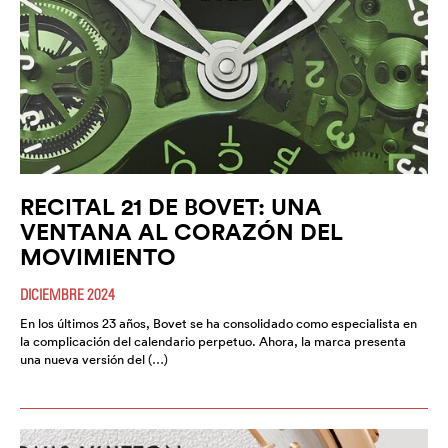
RECITAL 21 DE BOVET: UNA
VENTANA AL CORAZÓN DEL
MOVIMIENTO
DICIEMBRE 2024
En los últimos 23 años, Bovet se ha consolidado como especialista en
la complicación del calendario perpetuo. Ahora, la marca presenta
una nueva versión del (…)