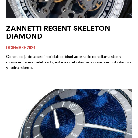
ZANNETTI REGENT SKELETON
DIAMOND
DICIEMBRE 2024
Con su caja de acero inoxidable, bisel adornado con diamantes y
movimiento esqueletizado, este modelo destaca como símbolo de lujo
y refinamiento.