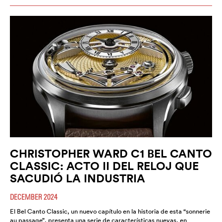
CHRISTOPHER WARD C1 BEL CANTO
CLASSIC: ACTO II DEL RELOJ QUE
SACUDIÓ LA INDUSTRIA
DECEMBER 2024
El Bel Canto Classic, un nuevo capítulo en la historia de esta “sonnerie
au passage”, presenta una serie de características nuevas, en