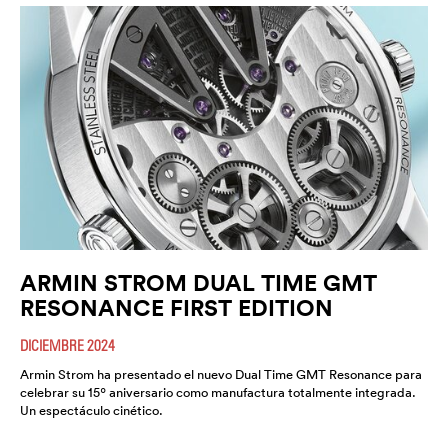
ARMIN STROM DUAL TIME GMT
RESONANCE FIRST EDITION
DICIEMBRE 2024
Armin Strom ha presentado el nuevo Dual Time GMT Resonance para
celebrar su 15º aniversario como manufactura totalmente integrada.
Un espectáculo cinético.