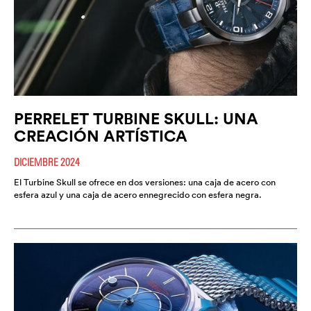
PERRELET TURBINE SKULL: UNA
CREACIÓN ARTÍSTICA
DICIEMBRE 2024
El Turbine Skull se ofrece en dos versiones: una caja de acero con
esfera azul y una caja de acero ennegrecido con esfera negra.