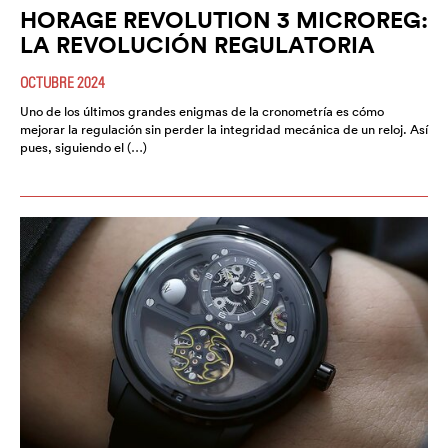
HORAGE REVOLUTION 3 MICROREG:
LA REVOLUCIÓN REGULATORIA
OCTUBRE 2024
Uno de los últimos grandes enigmas de la cronometría es cómo
mejorar la regulación sin perder la integridad mecánica de un reloj. Así
pues, siguiendo el (…)