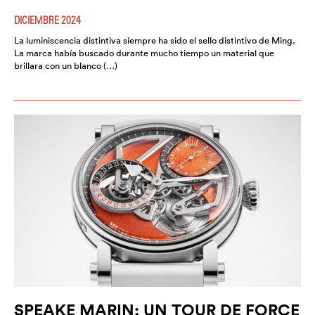
DICIEMBRE 2024
La luminiscencia distintiva siempre ha sido el sello distintivo de Ming.
La marca había buscado durante mucho tiempo un material que
brillara con un blanco (…)
SPEAKE MARIN: UN TOUR DE FORCE