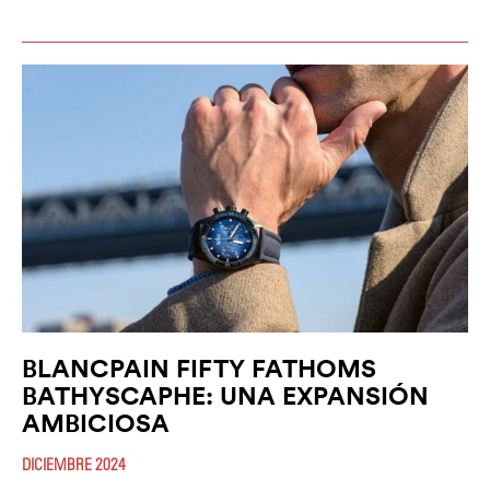
BLANCPAIN FIFTY FATHOMS
BATHYSCAPHE: UNA EXPANSIÓN
AMBICIOSA
DICIEMBRE 2024