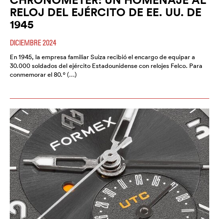
RELOJ DEL EJÉRCITO DE EE. UU. DE
1945
DICIEMBRE 2024
En 1945, la empresa familiar Suiza recibió el encargo de equipar a
30.000 soldados del ejército Estadounidense con relojes Felco. Para
conmemorar el 80.º (…)