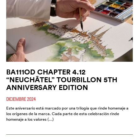
BA111OD CHAPTER 4.12
“NEUCHÂTEL” TOURBILLON 5TH
ANNIVERSARY EDITION
DICIEMBRE 2024
Este aniversario está marcado por una trilogía que rinde homenaje a
los orígenes de la marca. Cada parte de esta celebración rinde
homenaje a los valores (…)