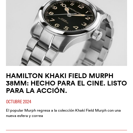
HAMILTON KHAKI FIELD MURPH
38MM: HECHO PARA EL CINE. LISTO
PARA LA ACCIÓN.
OCTUBRE 2024
El popular Murph regresa a la colección Khaki Field Murph con una
nueva esfera y correa