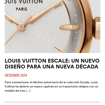
LOUIS VUITTON ESCALE: UN NUEVO
DISEÑO PARA UNA NUEVA DÉCADA
DICIEMBRE 2024
Para conmemorar el décimo aniversario de la colección Escale, Louis
Vuitton ha abierto un nuevo capítulo en su trayectoria relojera con un
modelo de tres (…)