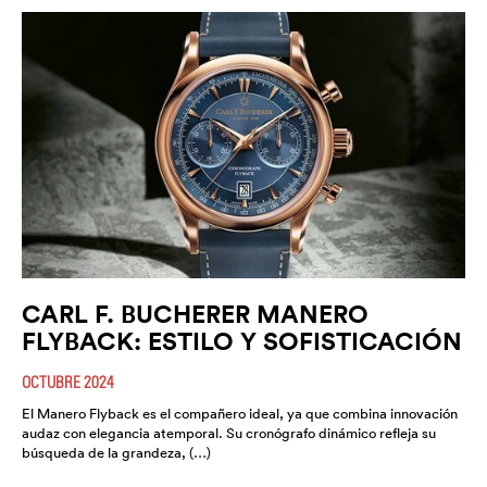
CARL F. BUCHERER MANERO
FLYBACK: ESTILO Y SOFISTICACIÓN
OCTUBRE 2024
El Manero Flyback es el compañero ideal, ya que combina innovación
audaz con elegancia atemporal. Su cronógrafo dinámico refleja su
búsqueda de la grandeza, (…)