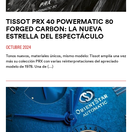
TISSOT PRX 40 POWERMATIC 80
FORGED CARBON: LA NUEVA
ESTRELLA DEL ESPECTÁCULO
OCTUBRE 2024
Tonos nuevos, materiales únicos, mismo modelo: Tissot amplía una vez
más su colección PRX con varias reinterpretaciones del apreciado
modelo de 1978. Una de (…)