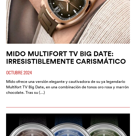
MIDO MULTIFORT TV BIG DATE:
IRRESISTIBLEMENTE CARISMÁTICO
OCTUBRE 2024
Mido ofrece una versión elegante y cautivadora de su ya legendario
Multifort TV Big Date, en una combinación de tonos oro rosa y marrón
chocolate. Tras su (…)