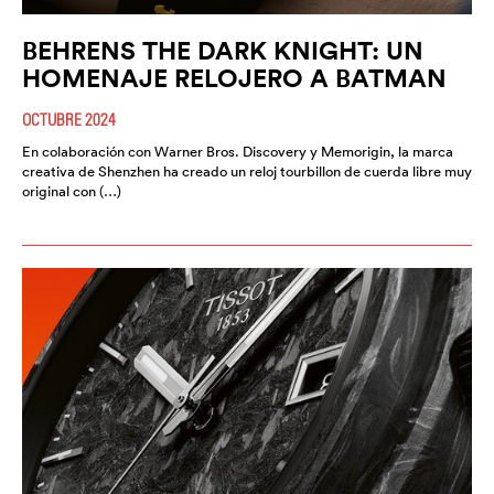
BEHRENS THE DARK KNIGHT: UN
HOMENAJE RELOJERO A BATMAN
OCTUBRE 2024
En colaboración con Warner Bros. Discovery y Memorigin, la marca
creativa de Shenzhen ha creado un reloj tourbillon de cuerda libre muy
original con (…)