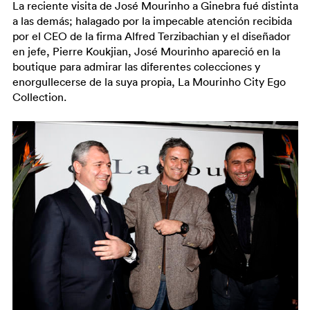
La reciente visita de José Mourinho a Ginebra fué distinta
a las demás; halagado por la impecable atención recibida
por el CEO de la firma Alfred Terzibachian y el diseñador
en jefe, Pierre Koukjian, José Mourinho apareció en la
boutique para admirar las diferentes colecciones y
enorgullecerse de la suya propia, La Mourinho City Ego
Collection.