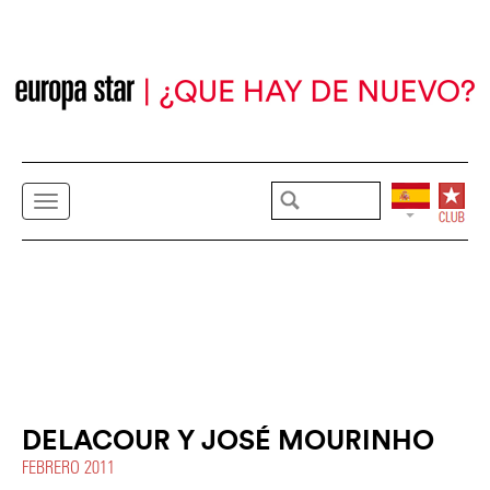
DELACOUR Y JOSÉ MOURINHO
FEBRERO 2011