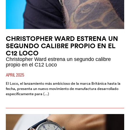
CHRISTOPHER WARD ESTRENA UN
SEGUNDO CALIBRE PROPIO EN EL
C12 LOCO
Christopher Ward estrena un segundo calibre
propio en el C12 Loco
APRIL 2025
El Loco, el lanzamiento más ambicioso de la marca Británica hasta la
fecha, presenta un nuevo movimiento de manufactura desarrollado
específicamente para (…)