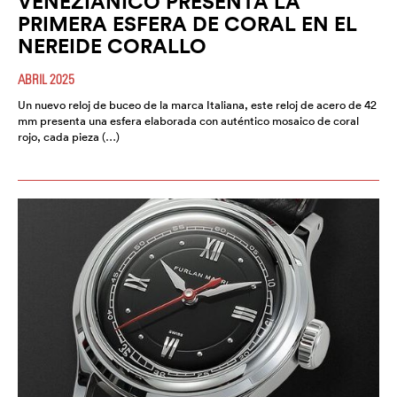
VENEZIANICO PRESENTA LA
PRIMERA ESFERA DE CORAL EN EL
NEREIDE CORALLO
ABRIL 2025
Un nuevo reloj de buceo de la marca Italiana, este reloj de acero de 42
mm presenta una esfera elaborada con auténtico mosaico de coral
rojo, cada pieza (…)