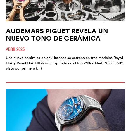
AUDEMARS PIGUET REVELA UN
NUEVO TONO DE CERÁMICA
ABRIL 2025
Una nueva cerámica de azul intenso se estrena en tres modelos Royal
Oak y Royal Oak Offshore, inspirada en el tono “Bleu Nuit, Nuage 50”,
visto por primera (…)