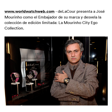
www.worldwatchweb.com
- deLaCour presenta a José
Mourinho como el Embajador de su marca y desvela la
colección de edición limitada: La Mourinho City Ego
Collection.