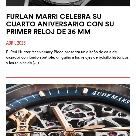
FURLAN MARRI CELEBRA SU
CUARTO ANIVERSARIO CON SU
PRIMER RELOJ DE 36 MM
ABRIL 2025
El Red Hunter Anniversary Piece presenta un diseño de caja de
cazador con fondo abatible, un guiño a los relojes de bolsillo históricos
y los relojes de (…)