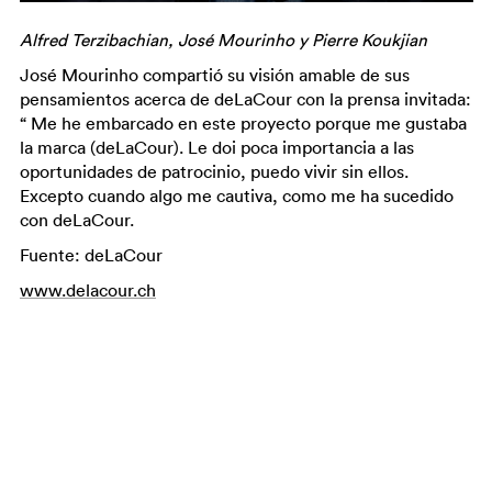
Alfred Terzibachian, José Mourinho y Pierre Koukjian
José Mourinho compartió su visión amable de sus
pensamientos acerca de deLaCour con la prensa invitada:
“ Me he embarcado en este proyecto porque me gustaba
la marca (deLaCour). Le doi poca importancia a las
oportunidades de patrocinio, puedo vivir sin ellos.
Excepto cuando algo me cautiva, como me ha sucedido
con deLaCour.
Fuente: deLaCour
www.delacour.ch