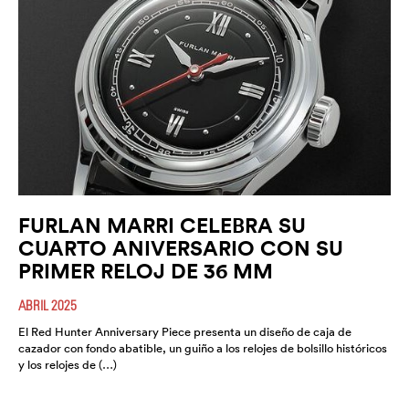
FURLAN MARRI CELEBRA SU
CUARTO ANIVERSARIO CON SU
PRIMER RELOJ DE 36 MM
ABRIL 2025
El Red Hunter Anniversary Piece presenta un diseño de caja de
cazador con fondo abatible, un guiño a los relojes de bolsillo históricos
y los relojes de (…)