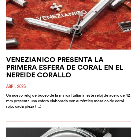
VENEZIANICO PRESENTA LA
PRIMERA ESFERA DE CORAL EN EL
NEREIDE CORALLO
ABRIL 2025
Un nuevo reloj de buceo de la marca Italiana, este reloj de acero de 42
mm presenta una esfera elaborada con auténtico mosaico de coral
rojo, cada pieza (…)