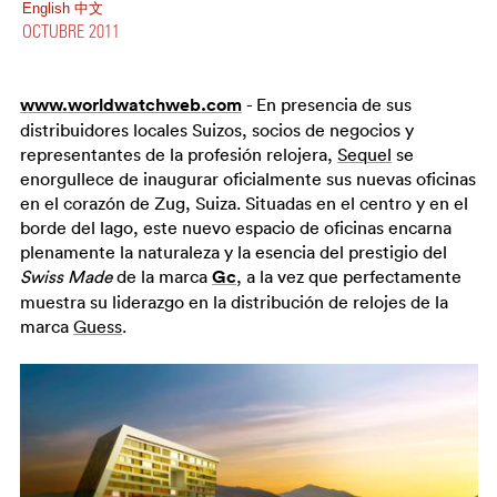
English
中文
OCTUBRE 2011
www.worldwatchweb.com
- En presencia de sus
distribuidores locales Suizos, socios de negocios y
representantes de la profesión relojera,
Sequel
se
enorgullece de inaugurar oficialmente sus nuevas oficinas
en el corazón de Zug, Suiza. Situadas en el centro y en el
borde del lago, este nuevo espacio de oficinas encarna
plenamente la naturaleza y la esencia del prestigio del
Swiss Made
de la marca
Gc
, a la vez que perfectamente
muestra su liderazgo en la distribución de relojes de la
marca
Guess
.