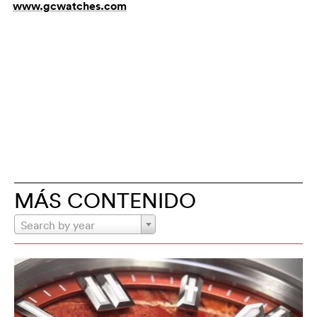
www.gcwatches.com
MÁS CONTENIDO
Search by year