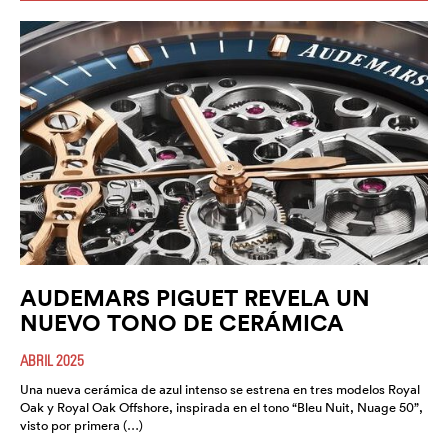
AUDEMARS PIGUET REVELA UN
NUEVO TONO DE CERÁMICA
ABRIL 2025
Una nueva cerámica de azul intenso se estrena en tres modelos Royal
Oak y Royal Oak Offshore, inspirada en el tono “Bleu Nuit, Nuage 50”,
visto por primera (…)