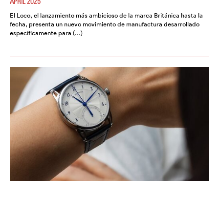
APRIL 2025
El Loco, el lanzamiento más ambicioso de la marca Británica hasta la
fecha, presenta un nuevo movimiento de manufactura desarrollado
específicamente para (…)
EL CUARTO CRONÓGRAFO
MONOPULSADOR DE DE BETHUNE