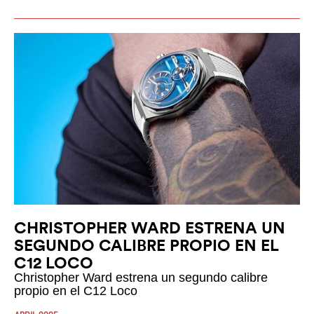
CHRISTOPHER WARD ESTRENA UN
SEGUNDO CALIBRE PROPIO EN EL
C12 LOCO
Christopher Ward estrena un segundo calibre
propio en el C12 Loco