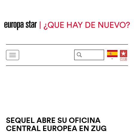
SEQUEL ABRE SU OFICINA
CENTRAL EUROPEA EN ZUG