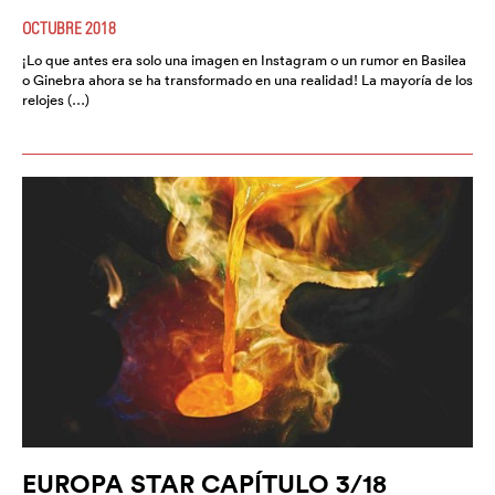
OCTUBRE 2018
¡Lo que antes era solo una imagen en Instagram o un rumor en Basilea
o Ginebra ahora se ha transformado en una realidad! La mayoría de los
relojes (…)
EUROPA STAR CAPÍTULO 3/18