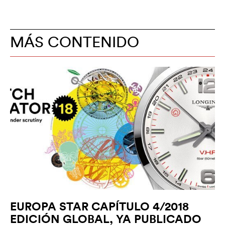
MÁS CONTENIDO
EUROPA STAR CAPÍTULO 4/2018
EDICIÓN GLOBAL, YA PUBLICADO