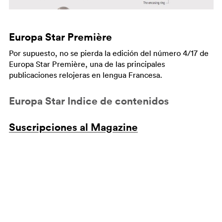
Europa Star Première
Por supuesto, no se pierda la edición del número 4/17 de
Europa Star Première, una de las principales
publicaciones relojeras en lengua Francesa.
Europa Star Indice de contenidos
Suscripciones al Magazine