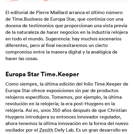
El editorial de Pierre Maillard arranca el último número
de Time.Business de Europa Star, que continúa con una
docena de testimonios que proporcionan una vista previa
de la naturaleza de hacer negocios en la industria relojera
en todo el mundo. Sugerencia: hay muchos escenarios
diferentes, pero al final necesitaremos un cierto
compromiso entre la manera digital y la analógica de
hacer las cosas.
Europa Star Time.Keeper
Como siempre, la última edición del folio Time.Keeper de
Europa Star ofrece exposiciones sin par de productos
relojeros específicos. Tomemos, por ejemplo, la última
revolución en la relojería; la era post-Huygens en la
relojería. Así es, unos 350 años después de que Christian
Huygens introdujera su entonces innovador regulador,
ahora tenemos la última innovación en la forma del nuevo
oscilador por el
Zenith
Defy Lab. Es un gran desarrollo en