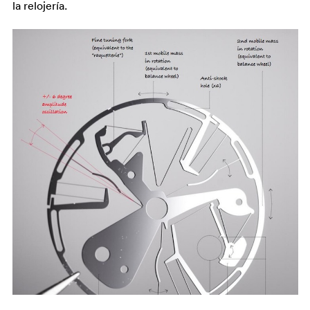
la relojería.