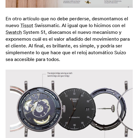
En otro artículo que no debe perderse, desmontamos el
nuevo
Tissot
Swissmatic. Al igual que lo hicimos con el
Swatch
System 51, disecamos el nuevo mecanismo y
exponemos cuál es el valor añadido del movimiento para
el cliente. Al final, es brillante, es simple, y podría ser
simplemente lo que hace que el reloj automático Suizo
sea accesible para todos.