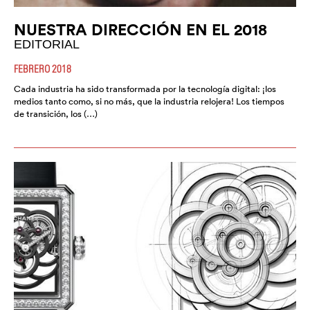
NUESTRA DIRECCIÓN EN EL 2018
EDITORIAL
FEBRERO 2018
Cada industria ha sido transformada por la tecnología digital: ¡los
medios tanto como, si no más, que la industria relojera! Los tiempos
de transición, los (…)