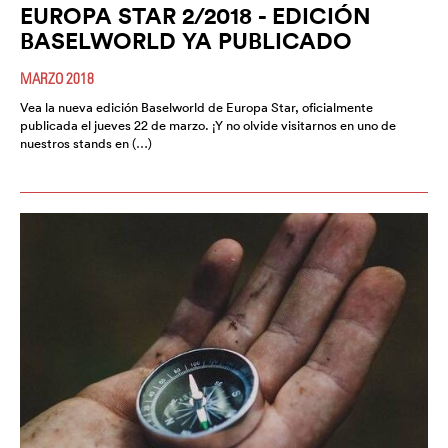
EUROPA STAR 2/2018 - EDICIÓN
BASELWORLD YA PUBLICADO
MARZO 2018
Vea la nueva edición Baselworld de Europa Star, oficialmente
publicada el jueves 22 de marzo. ¡Y no olvide visitarnos en uno de
nuestros stands en (…)