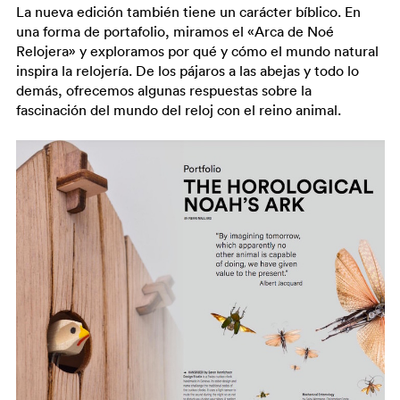
La nueva edición también tiene un carácter bíblico. En
una forma de portafolio, miramos el «Arca de Noé
Relojera» y exploramos por qué y cómo el mundo natural
inspira la relojería. De los pájaros a las abejas y todo lo
demás, ofrecemos algunas respuestas sobre la
fascinación del mundo del reloj con el reino animal.