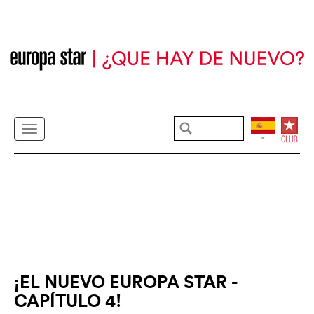
¡EL NUEVO EUROPA STAR -
CAPÍTULO 4!