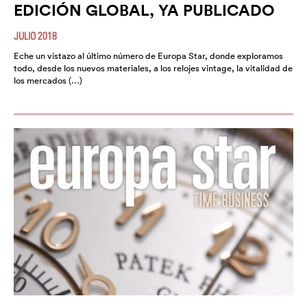
EDICIÓN GLOBAL, YA PUBLICADO
JULIO 2018
Eche un vistazo al último número de Europa Star, donde exploramos
todo, desde los nuevos materiales, a los relojes vintage, la vitalidad de
los mercados (…)