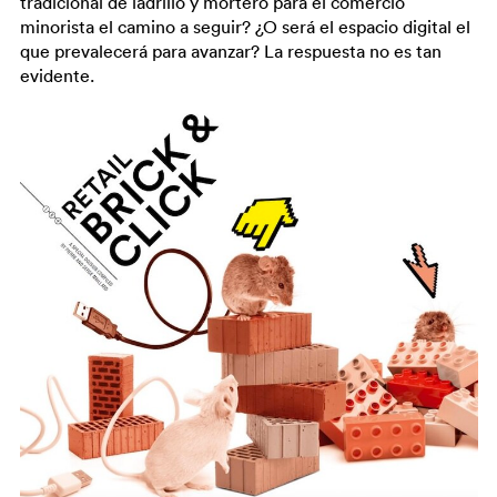
tradicional de ladrillo y mortero para el comercio
minorista el camino a seguir? ¿O será el espacio digital el
que prevalecerá para avanzar? La respuesta no es tan
evidente.