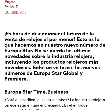
English
Por Mr. E
OCTUBRE 2017
¡Es hora de diseccionar el futuro de la
venta de relojes al por menor! Esto es lo
que hacemos en nuestro nuevo número de
Europa Star. No se pierda las últimas
novedades sobre la industria relojera,
incluyendo los productos relojeros más
novedosos. Eche un vistazo a los nuevos
números de Europa Star Global y
Première.
Europa Star Time.Business
¿Será el «ladrillo», el «clic» o ambos? La industria relojera
parece estar en una encrucijada. ¿Es el enfoque