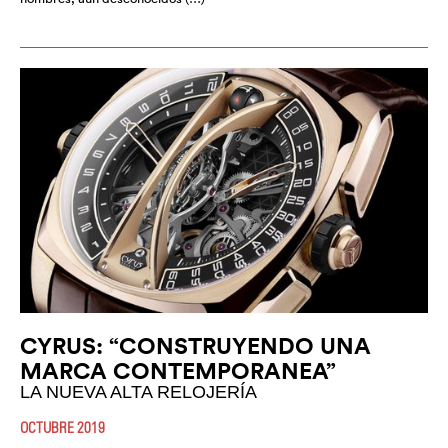
CYRUS: “CONSTRUYENDO UNA
MARCA CONTEMPORANEA”
LA NUEVA ALTA RELOJERÍA
OCTUBRE 2019