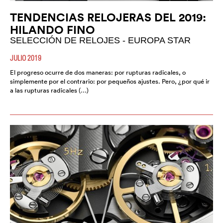
TENDENCIAS RELOJERAS DEL 2019:
HILANDO FINO
SELECCIÓN DE RELOJES - EUROPA STAR
JULIO 2019
El progreso ocurre de dos maneras: por rupturas radicales, o
simplemente por el contrario: por pequeños ajustes. Pero, ¿por qué ir
a las rupturas radicales (…)