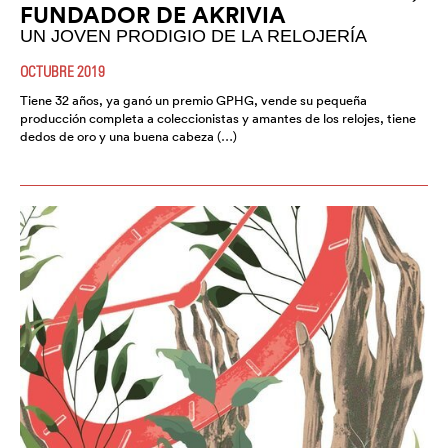
FUNDADOR DE AKRIVIA
UN JOVEN PRODIGIO DE LA RELOJERÍA
OCTUBRE 2019
Tiene 32 años, ya ganó un premio GPHG, vende su pequeña
producción completa a coleccionistas y amantes de los relojes, tiene
dedos de oro y una buena cabeza (…)