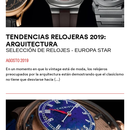
TENDENCIAS RELOJERAS 2019:
ARQUITECTURA
SELECCIÓN DE RELOJES - EUROPA STAR
AGOSTO 2019
En un momento en que lo vintage está de moda, los relojeros
preocupados por la arquitectura están demostrando que el clasicismo
no tiene que desviarse hacia (…)