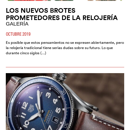
LOS NUEVOS BROTES
PROMETEDORES DE LA RELOJERÍA
GALERÍA
OCTUBRE 2019
Es posible que estos pensamientos no se expresen abiertamente, pero
la relojería tradicional tiene serias dudas sobre su futuro. Lo que
durante cinco siglos (…)