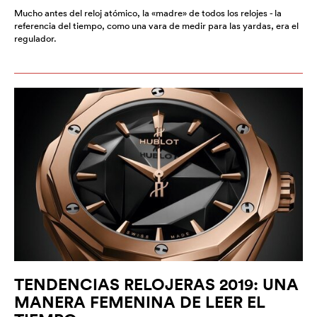
Mucho antes del reloj atómico, la «madre» de todos los relojes - la
referencia del tiempo, como una vara de medir para las yardas, era el
regulador.
TENDENCIAS RELOJERAS 2019: UNA
MANERA FEMENINA DE LEER EL