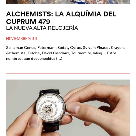
ALCHEMISTS: LA ALQUÍMIA DEL
CUPRUM 479
LA NUEVA ALTA RELOJERÍA
NOVIEMBRE 2019
Se llaman Genus, Petermann Bédat, Cyrus, Sylvain Pinaud, Krayon,
Alchemists, Trilobe, David Candaux, Tournemire, Ming... Estos
nombres, aún desconocidos (…)