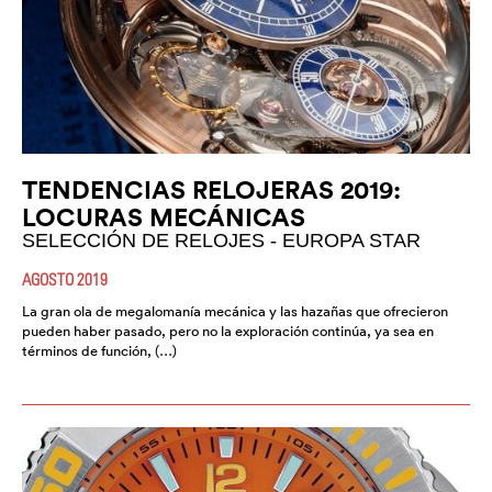
TENDENCIAS RELOJERAS 2019:
LOCURAS MECÁNICAS
SELECCIÓN DE RELOJES - EUROPA STAR
AGOSTO 2019
La gran ola de megalomanía mecánica y las hazañas que ofrecieron
pueden haber pasado, pero no la exploración continúa, ya sea en
términos de función, (…)