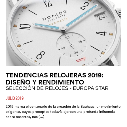
TENDENCIAS RELOJERAS 2019:
DISEÑO Y RENDIMIENTO
SELECCIÓN DE RELOJES - EUROPA STAR
JULIO 2019
2019 marca el centenario de la creación de la Bauhaus, un movimiento
exigente, cuyos preceptos todavía ejercen una profunda influencia
sobre nosotros, nos (…)