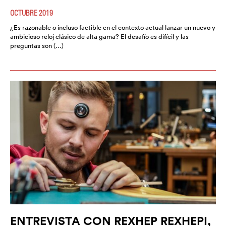
OCTUBRE 2019
¿Es razonable o incluso factible en el contexto actual lanzar un nuevo y
ambicioso reloj clásico de alta gama? El desafío es difícil y las
preguntas son (…)
ENTREVISTA CON REXHEP REXHEPI,