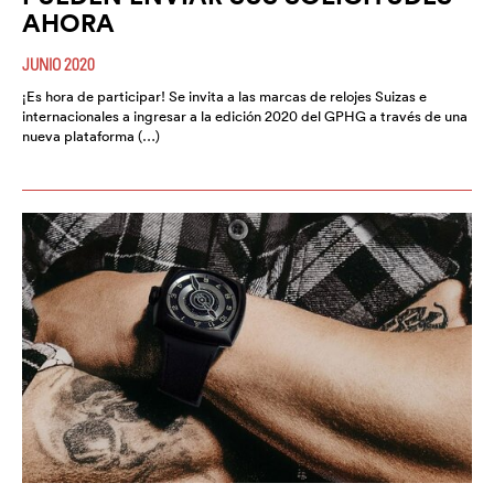
AHORA
JUNIO 2020
¡Es hora de participar! Se invita a las marcas de relojes Suizas e
internacionales a ingresar a la edición 2020 del GPHG a través de una
nueva plataforma (…)