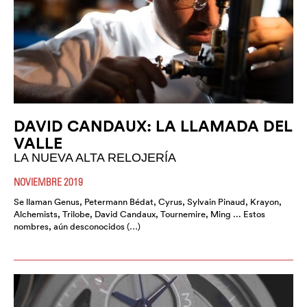
DAVID CANDAUX: LA LLAMADA DEL
VALLE
LA NUEVA ALTA RELOJERÍA
NOVIEMBRE 2019
Se llaman Genus, Petermann Bédat, Cyrus, Sylvain Pinaud, Krayon,
Alchemists, Trilobe, David Candaux, Tournemire, Ming ... Estos
nombres, aún desconocidos (…)