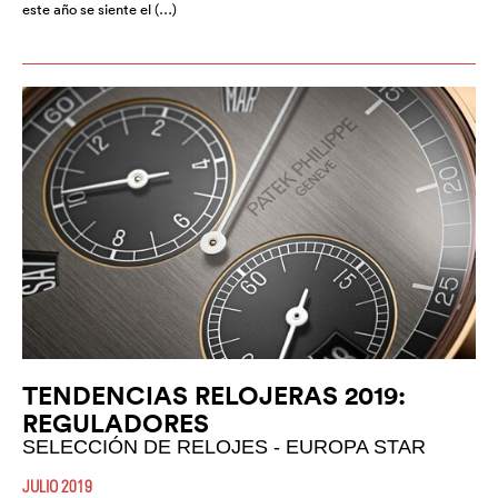
este año se siente el (…)
TENDENCIAS RELOJERAS 2019:
REGULADORES
SELECCIÓN DE RELOJES - EUROPA STAR
JULIO 2019