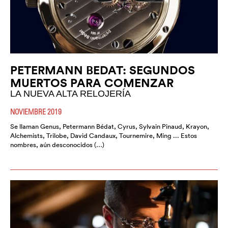
PETERMANN BEDAT: SEGUNDOS
MUERTOS PARA COMENZAR
LA NUEVA ALTA RELOJERÍA
NOVIEMBRE 2019
Se llaman Genus, Petermann Bédat, Cyrus, Sylvain Pinaud, Krayon,
Alchemists, Trilobe, David Candaux, Tournemire, Ming ... Estos
nombres, aún desconocidos (…)