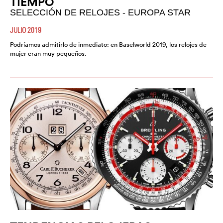
TIEMPO
SELECCIÓN DE RELOJES - EUROPA STAR
JULIO 2019
Podríamos admitirlo de inmediato: en Baselworld 2019, los relojes de
mujer eran muy pequeños.