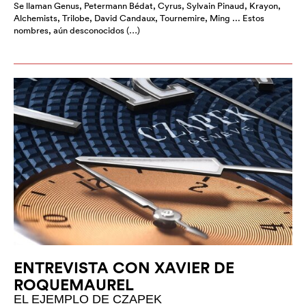
Se llaman Genus, Petermann Bédat, Cyrus, Sylvain Pinaud, Krayon,
Alchemists, Trilobe, David Candaux, Tournemire, Ming ... Estos
nombres, aún desconocidos (…)
ENTREVISTA CON XAVIER DE
ROQUEMAUREL
EL EJEMPLO DE CZAPEK