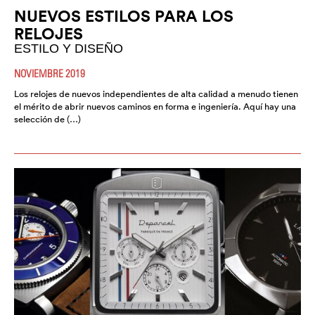
NUEVOS ESTILOS PARA LOS
RELOJES
ESTILO Y DISEÑO
NOVIEMBRE 2019
Los relojes de nuevos independientes de alta calidad a menudo tienen
el mérito de abrir nuevos caminos en forma e ingeniería. Aquí hay una
selección de (…)