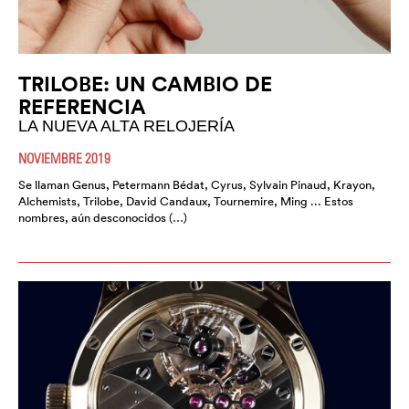
TRILOBE: UN CAMBIO DE
REFERENCIA
LA NUEVA ALTA RELOJERÍA
NOVIEMBRE 2019
Se llaman Genus, Petermann Bédat, Cyrus, Sylvain Pinaud, Krayon,
Alchemists, Trilobe, David Candaux, Tournemire, Ming ... Estos
nombres, aún desconocidos (…)