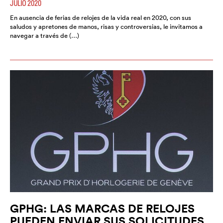
JULIO 2020
En ausencia de ferias de relojes de la vida real en 2020, con sus
saludos y apretones de manos, risas y controversias, le invitamos a
navegar a través de (…)
GPHG: LAS MARCAS DE RELOJES
PUEDEN ENVIAR SUS SOLICITUDES