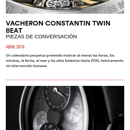
VACHERON CONSTANTIN TWIN
BEAT
PIEZAS DE CONVERSACIÓN
ABRIL 2019
Un calendario perpetuo pretende mostrar al menos las horas, los
minutos, la fecha, el mes y los años bisiestos hasta 2100, teóricamente
sin intervención humana.