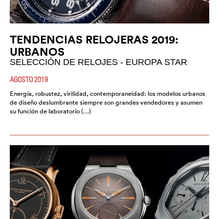
TENDENCIAS RELOJERAS 2019:
URBANOS
SELECCIÓN DE RELOJES - EUROPA STAR
AGOSTO 2019
Energía, robustez, virilidad, contemporaneidad: los modelos urbanos
de diseño deslumbrante siempre son grandes vendedores y asumen
su función de laboratorio (…)