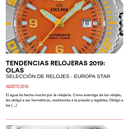
TENDENCIAS RELOJERAS 2019:
OLAS
SELECCIÓN DE RELOJES - EUROPA STAR
AGOSTO 2019
El agua ha hecho mucho por la relojería. Como enemiga de los relojes,
les obligó a ser herméticos, resistentes a la presión y legibles; Obligó a
los (…)