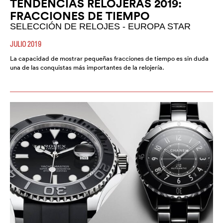
TENDENCIAS RELOJERAS 2019:
FRACCIONES DE TIEMPO
SELECCIÓN DE RELOJES - EUROPA STAR
JULIO 2019
La capacidad de mostrar pequeñas fracciones de tiempo es sin duda
una de las conquistas más importantes de la relojería.