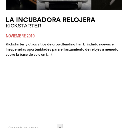
LA INCUBADORA RELOJERA
KICKSTARTER
NOVIEMBRE 2019
Kickstarter y otros sitios de crowdfunding han brindado nuevas e
inesperadas oportunidades para el lanzamiento de relojes a menudo
sobre la base de solo un (…)