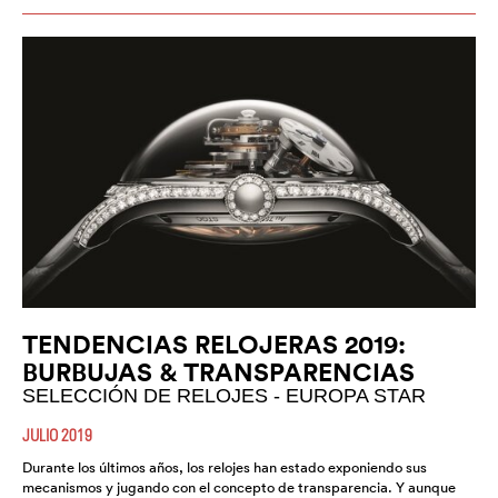
TENDENCIAS RELOJERAS 2019:
BURBUJAS & TRANSPARENCIAS
SELECCIÓN DE RELOJES - EUROPA STAR
JULIO 2019
Durante los últimos años, los relojes han estado exponiendo sus
mecanismos y jugando con el concepto de transparencia. Y aunque