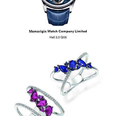
Memorigin
Watch Company Limited
Hall 2.0 Q05