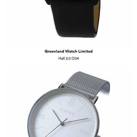
Greenland Watch Limited
Hall 2.0 O04