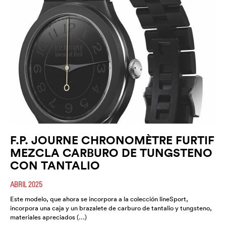
F.P. JOURNE CHRONOMÈTRE FURTIF
MEZCLA CARBURO DE TUNGSTENO
CON TANTALIO
ABRIL 2025
Este modelo, que ahora se incorpora a la colección lineSport,
incorpora una caja y un brazalete de carburo de tantalio y tungsteno,
materiales apreciados (…)