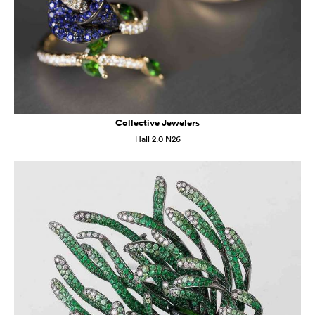
Collective Jewelers
Hall 2.0 N26