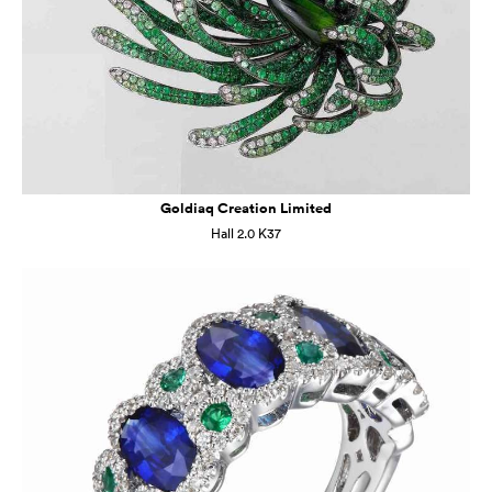
Goldiaq Creation Limited
Hall 2.0 K37