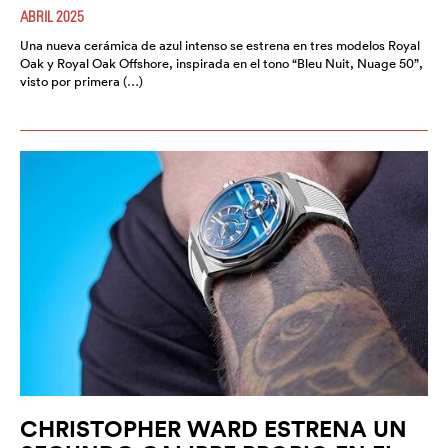
ABRIL 2025
Una nueva cerámica de azul intenso se estrena en tres modelos Royal
Oak y Royal Oak Offshore, inspirada en el tono “Bleu Nuit, Nuage 50”,
visto por primera (…)
CHRISTOPHER WARD ESTRENA UN