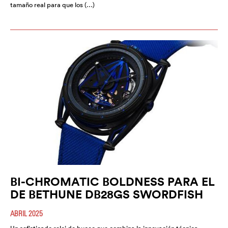
tamaño real para que los (…)
BI-CHROMATIC BOLDNESS PARA EL
DE BETHUNE DB28GS SWORDFISH
ABRIL 2025