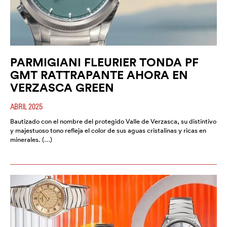
PARMIGIANI FLEURIER TONDA PF
GMT RATTRAPANTE AHORA EN
VERZASCA GREEN
ABRIL 2025
Bautizado con el nombre del protegido Valle de Verzasca, su distintivo
y majestuoso tono refleja el color de sus aguas cristalinas y ricas en
minerales. (…)