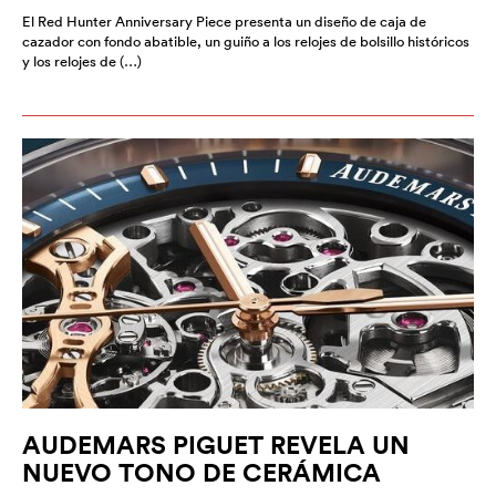
El Red Hunter Anniversary Piece presenta un diseño de caja de
cazador con fondo abatible, un guiño a los relojes de bolsillo históricos
y los relojes de (…)
AUDEMARS PIGUET REVELA UN
NUEVO TONO DE CERÁMICA