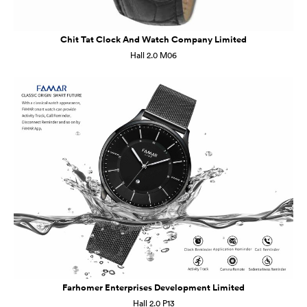
Chit Tat Clock And Watch Company Limited
Hall 2.0 M06
Farhomer Enterprises Development Limited
Hall 2.0 P13