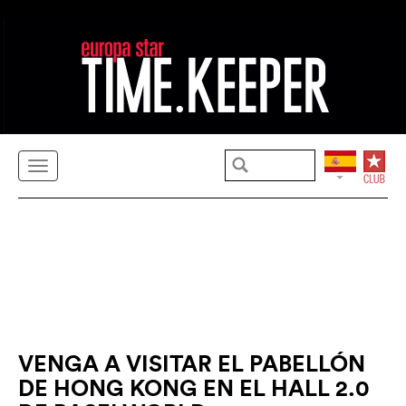
VENGA A VISITAR EL PABELLÓN
DE HONG KONG EN EL HALL 2.0