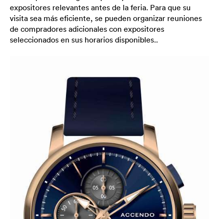
expositores relevantes antes de la feria. Para que su
visita sea más eficiente, se pueden organizar reuniones
de compradores adicionales con expositores
seleccionados en sus horarios disponibles..