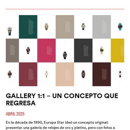
GALLERY 1:1 – UN CONCEPTO QUE
REGRESA
ABRIL 2025
En la década de 1990, Europa Star ideó un concepto original:
presentar una galería de relojes de oro y platino, pero con fotos a