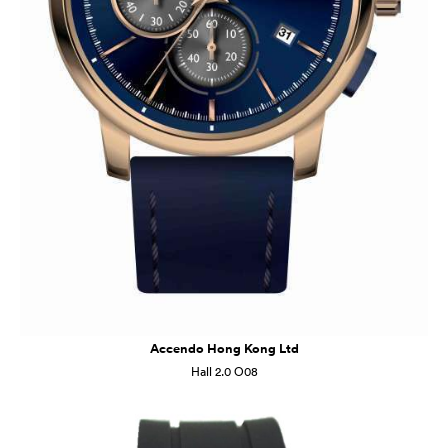
Accendo Hong Kong Ltd
Hall 2.0 O08