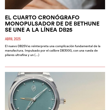
EL CUARTO CRONÓGRAFO
MONOPULSADOR DE DE BETHUNE
SE UNE A LA LÍNEA DB25
ABRIL 2025
El nuevo DB25Vxs reinterpreta una complicación fundamental de la
manufactura. Impulsado por el calibre DB3000, con una rueda de
pilares ultrafina y un (…)