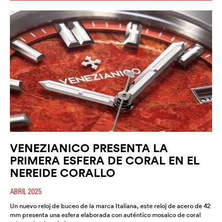
VENEZIANICO PRESENTA LA
PRIMERA ESFERA DE CORAL EN EL
NEREIDE CORALLO
ABRIL 2025
Un nuevo reloj de buceo de la marca Italiana, este reloj de acero de 42
mm presenta una esfera elaborada con auténtico mosaico de coral