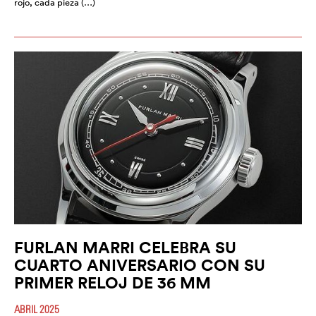
rojo, cada pieza (…)
FURLAN MARRI CELEBRA SU
CUARTO ANIVERSARIO CON SU
PRIMER RELOJ DE 36 MM
ABRIL 2025