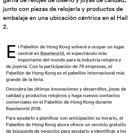
junto con piezas de relojería y productos de
embalaje en una ubicación céntrica en el Hall
2.
E
l Pabellón de Hong Kong volverá a ocupar un lugar
central en
Baselworld
, el espectáculo más
importante del mundo para la industria relojera y
de joyería. Con la participación de 78 empresas, el
Pabellón de Hong Kong es el pabellón internacional más
grande de la feria.
Descubra las últimas innovaciones y desarrollos, joyas de
calidad y productos relojeros y haga nuevos contactos
comerciales en el Pabellón de Hong Kong durante
Baselworld 2018.
Para ayudarlo a planificar con anticipación su horario, el
Pabellón de Hong Kong ahora ofrece un servicio gratuito
de búsqueda de negocios para ayudarlo a identificar a los