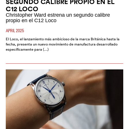
SEGUNDO CALIBRE PROPIO EN EL
C12 LOCO
Christopher Ward estrena un segundo calibre
propio en el C12 Loco
APRIL 2025
El Loco, el lanzamiento más ambicioso de la marca Británica hasta la
fecha, presenta un nuevo movimiento de manufactura desarrollado
específicamente para (…)