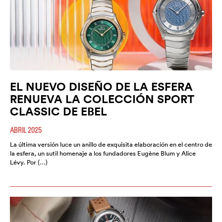
EL NUEVO DISEÑO DE LA ESFERA
RENUEVA LA COLECCIÓN SPORT
CLASSIC DE EBEL
ABRIL 2025
La última versión luce un anillo de exquisita elaboración en el centro de
la esfera, un sutil homenaje a los fundadores Eugène Blum y Alice
Lévy. Por (…)