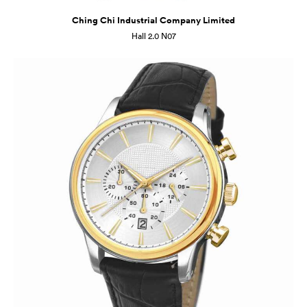
Ching Chi Industrial Company Limited
Hall 2.0 N07