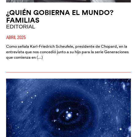
¿QUIÉN GOBIERNA EL MUNDO?
FAMILIAS
EDITORIAL
ABRIL 2025
Como señala Karl-Friedrich Scheufele, presidente de Chopard, en la
entrevista que nos concedió junto a su hijo para la serie Generaciones
que comienza en (…)