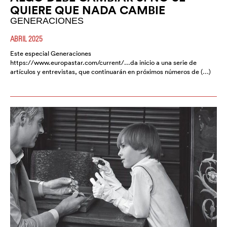
QUIERE QUE NADA CAMBIE
GENERACIONES
ABRIL 2025
Este especial Generaciones
https://www.europastar.com/current/...da inicio a una serie de
artículos y entrevistas, que continuarán en próximos números de (…)