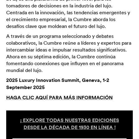
tomadores de decisiones en la industria del lujo.
Centrada en la innovación, las tendencias emergentes y
el crecimiento empresarial, la Cumbre aborda los
desafíos clave que moldean el futuro del lujo.
A través de un programa seleccionado y debates
colaborativos, la Cumbre reúne a líderes y expertos para
intercambiar ideas e impulsar resultados significativos.
Ahora en su séptima edición, la Cumbre continúa
fomentando conexiones que influyen en el panorama
mundial del lujo.
2025 Luxury Innovation Summit, Geneva, 1-2
September 2025
HAGA CLIC AQUÍ PARA MÁS INFORMACIÓN
¡ EXPLORE TODAS NUESTRAS EDICIONES
DESDE LA DÉCADA DE 1930 EN LÍNEA !