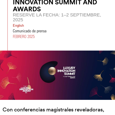
INNOVATION SUMMIT AND
AWARDS
RESERVE LA FECHA: 1–2 SEPTIEMBRE,
2025
English
Comunicado de prensa
FEBRERO 2025
Con conferencias magistrales reveladoras,