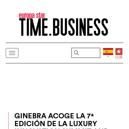
GINEBRA ACOGE LA 7ª
EDICIÓN DE LA LUXURY