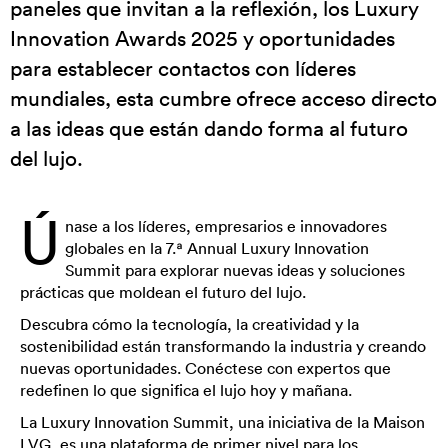
paneles que invitan a la reflexión, los Luxury
Innovation Awards 2025 y oportunidades
para establecer contactos con líderes
mundiales, esta cumbre ofrece acceso directo
a las ideas que están dando forma al futuro
del lujo.
Ú
nase a los líderes, empresarios e innovadores
globales en la 7.ª Annual Luxury Innovation
Summit para explorar nuevas ideas y soluciones
prácticas que moldean el futuro del lujo.
Descubra cómo la tecnología, la creatividad y la
sostenibilidad están transformando la industria y creando
nuevas oportunidades. Conéctese con expertos que
redefinen lo que significa el lujo hoy y mañana.
La Luxury Innovation Summit, una iniciativa de la Maison
LVG, es una plataforma de primer nivel para los