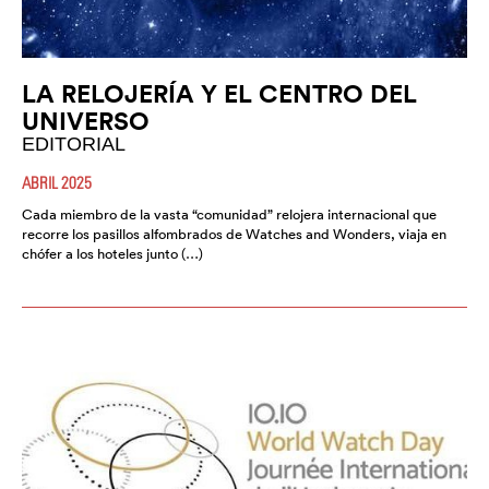
LA RELOJERÍA Y EL CENTRO DEL
UNIVERSO
EDITORIAL
ABRIL 2025
Cada miembro de la vasta “comunidad” relojera internacional que
recorre los pasillos alfombrados de Watches and Wonders, viaja en
chófer a los hoteles junto (…)