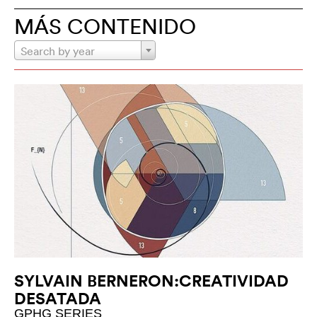
MÁS CONTENIDO
Search by year
SYLVAIN BERNERON:CREATIVIDAD
DESATADA
GPHG SERIES