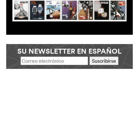
SU NEWSLETTER EN ESPAÑOL