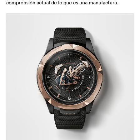
comprensión actual de lo que es una manufactura.