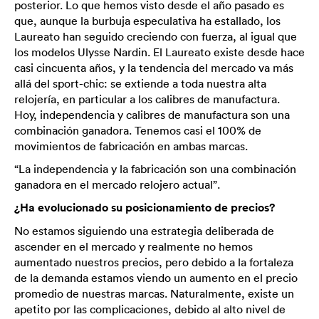
posterior. Lo que hemos visto desde el año pasado es
que, aunque la burbuja especulativa ha estallado, los
Laureato han seguido creciendo con fuerza, al igual que
los modelos Ulysse Nardin. El Laureato existe desde hace
casi cincuenta años, y la tendencia del mercado va más
allá del sport-chic: se extiende a toda nuestra alta
relojería, en particular a los calibres de manufactura.
Hoy, independencia y calibres de manufactura son una
combinación ganadora. Tenemos casi el 100% de
movimientos de fabricación en ambas marcas.
“La independencia y la fabricación son una combinación
ganadora en el mercado relojero actual”.
¿Ha evolucionado su posicionamiento de precios?
No estamos siguiendo una estrategia deliberada de
ascender en el mercado y realmente no hemos
aumentado nuestros precios, pero debido a la fortaleza
de la demanda estamos viendo un aumento en el precio
promedio de nuestras marcas. Naturalmente, existe un
apetito por las complicaciones, debido al alto nivel de