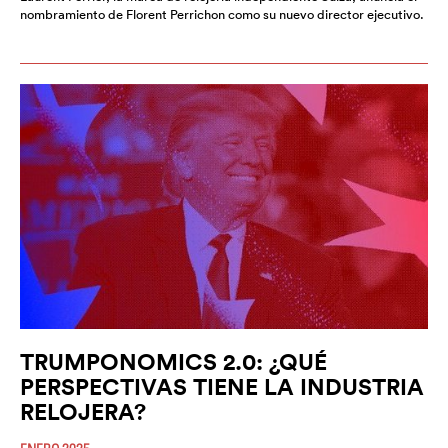
nombramiento de Florent Perrichon como su nuevo director ejecutivo.
TRUMPONOMICS 2.0: ¿QUÉ
PERSPECTIVAS TIENE LA INDUSTRIA
RELOJERA?