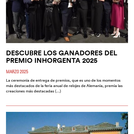
DESCUBRE LOS GANADORES DEL
PREMIO INHORGENTA 2025
MARZO 2025
La ceremonia de entrega de premios, que es uno de los momentos
más destacados de la feria anual de relojes de Alemania, premia las
creaciones más destacadas (…)