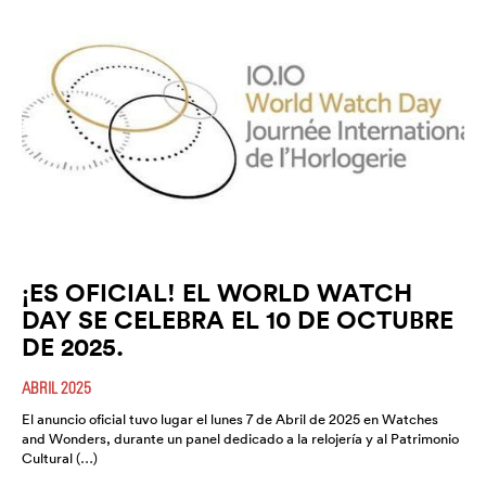
¡ES OFICIAL! EL WORLD WATCH
DAY SE CELEBRA EL 10 DE OCTUBRE
DE 2025.
ABRIL 2025
El anuncio oficial tuvo lugar el lunes 7 de Abril de 2025 en Watches
and Wonders, durante un panel dedicado a la relojería y al Patrimonio
Cultural (…)