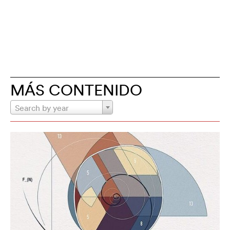
MÁS CONTENIDO
Search by year