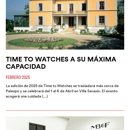
TIME TO WATCHES A SU MÁXIMA
CAPACIDAD
FEBRERO 2025
La edición de 2025 de Time to Watches se trasladará más cerca de
Palexpo y se celebrará del 1 al 6 de Abril en Villa Sarasin. El evento
acogerá una cuidada (…)