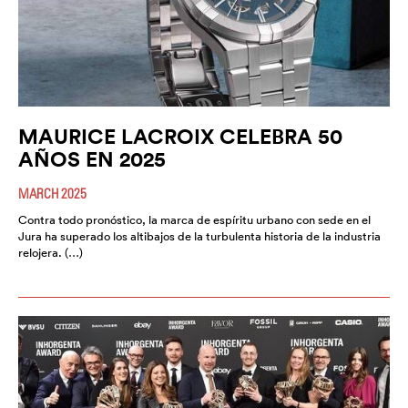
MAURICE LACROIX CELEBRA 50
AÑOS EN 2025
MARCH 2025
Contra todo pronóstico, la marca de espíritu urbano con sede en el
Jura ha superado los altibajos de la turbulenta historia de la industria
relojera. (…)