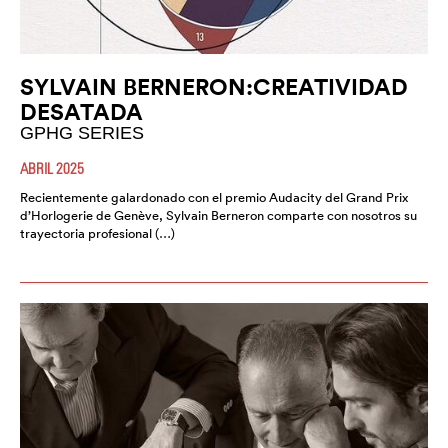
SYLVAIN BERNERON:CREATIVIDAD
DESATADA
GPHG SERIES
ABRIL 2025
Recientemente galardonado con el premio Audacity del Grand Prix
d’Horlogerie de Genève, Sylvain Berneron comparte con nosotros su
trayectoria profesional (…)