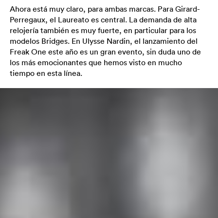
Ahora está muy claro, para ambas marcas. Para Girard-
Perregaux, el Laureato es central. La demanda de alta
relojería también es muy fuerte, en particular para los
modelos Bridges. En Ulysse Nardin, el lanzamiento del
Freak One este año es un gran evento, sin duda uno de
los más emocionantes que hemos visto en mucho
tiempo en esta línea.