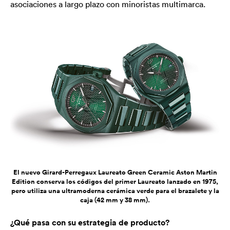
asociaciones a largo plazo con minoristas multimarca.
El nuevo Girard-Perregaux Laureato Green Ceramic Aston Martin
Edition conserva los códigos del primer Laureato lanzado en 1975,
pero utiliza una ultramoderna cerámica verde para el brazalete y la
caja (42 mm y 38 mm).
¿Qué pasa con su estrategia de producto?