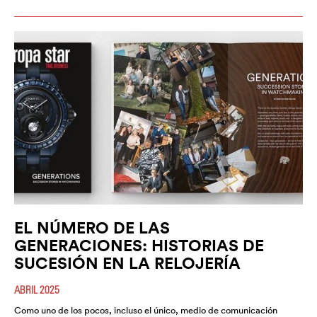
EL NÚMERO DE LAS
GENERACIONES: HISTORIAS DE
SUCESIÓN EN LA RELOJERÍA
ABRIL 2025
Como uno de los pocos, incluso el único, medio de comunicación