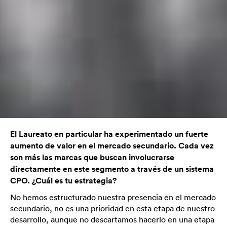
El Laureato en particular ha experimentado un fuerte
aumento de valor en el mercado secundario. Cada vez
son más las marcas que buscan involucrarse
directamente en este segmento a través de un sistema
CPO. ¿Cuál es tu estrategia?
No hemos estructurado nuestra presencia en el mercado
secundario, no es una prioridad en esta etapa de nuestro
desarrollo, aunque no descartamos hacerlo en una etapa