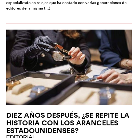
especializado en relojes que ha contado con varias generaciones de
editores de la misma (…)
DIEZ AÑOS DESPUÉS, ¿SE REPITE LA
HISTORIA CON LOS ARANCELES
ESTADOUNIDENSES?
EDITORIAL