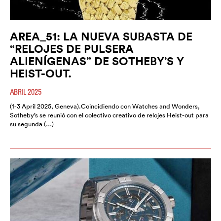
AREA_51: LA NUEVA SUBASTA DE
“RELOJES DE PULSERA
ALIENÍGENAS” DE SOTHEBY’S Y
HEIST-OUT.
ABRIL 2025
(1-3 April 2025, Geneva).Coincidiendo con Watches and Wonders,
Sotheby’s se reunió con el colectivo creativo de relojes Heist-out para
su segunda (…)