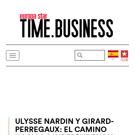
ULYSSE NARDIN Y GIRARD-
PERREGAUX: EL CAMINO