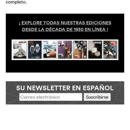
completo.
¡ EXPLORE TODAS NUESTRAS EDICIONES
DESDE LA DÉCADA DE 1930 EN LÍNEA !
SU NEWSLETTER EN ESPAÑOL