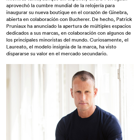
aprovechó la cumbre mundial de la relojería para
inaugurar su nueva boutique en el corazón de Ginebra,
abierta en colaboración con Bucherer. De hecho, Patrick
Pruniaux ha anunciado la apertura de múltiples espacios
dedicados a sus marcas, en colaboración con algunos de
los principales minoristas del mundo. Curiosamente, el
Laureato, el modelo insignia de la marca, ha visto
dispararse su valor en el mercado secundario.