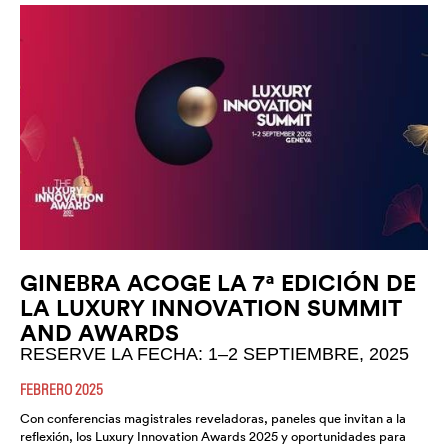
GINEBRA ACOGE LA 7ª EDICIÓN DE
LA LUXURY INNOVATION SUMMIT
AND AWARDS
RESERVE LA FECHA: 1–2 SEPTIEMBRE, 2025
FEBRERO 2025
Con conferencias magistrales reveladoras, paneles que invitan a la
reflexión, los Luxury Innovation Awards 2025 y oportunidades para