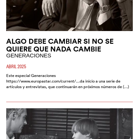
ALGO DEBE CAMBIAR SI NO SE
QUIERE QUE NADA CAMBIE
GENERACIONES
ABRIL 2025
Este especial Generaciones
https://www.europastar.com/current/...da inicio a una serie de
artículos y entrevistas, que continuarán en próximos números de (…)