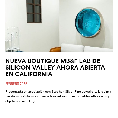
NUEVA BOUTIQUE MB&F LAB DE
SILICON VALLEY AHORA ABIERTA
EN CALIFORNIA
FEBRERO 2025
Presentada en asociación con Stephen Silver Fine Jewellery, la quinta
tienda minorista monomarca trae relojes coleccionables ultra raros y
objetos de arte (…)