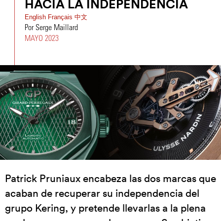
HACIA LA INDEPENDENCIA
English
Français
中文
Por Serge Maillard
MAYO 2023
Patrick Pruniaux encabeza las dos marcas que
acaban de recuperar su independencia del
grupo Kering, y pretende llevarlas a la plena