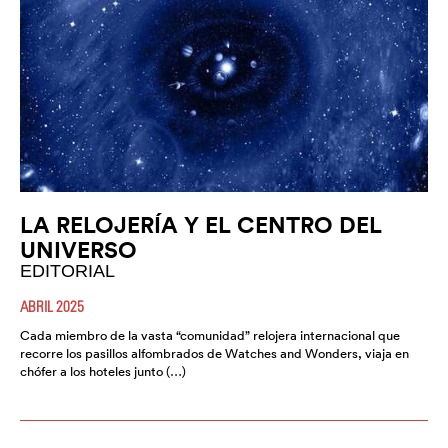
LA RELOJERÍA Y EL CENTRO DEL
UNIVERSO
EDITORIAL
ABRIL 2025
Cada miembro de la vasta “comunidad” relojera internacional que
recorre los pasillos alfombrados de Watches and Wonders, viaja en
chófer a los hoteles junto (…)