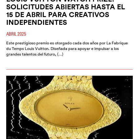
SOLICITUDES ABIERTAS HASTA EL
15 DE ABRIL PARA CREATIVOS
INDEPENDIENTES
ABRIL 2025
Este prestigioso premio es otorgado cada dos años por La Fabrique
du Temps Louis Vuitton. Diseñada para apoyar e impulsar a los
grandes talentos del futuro, (…)