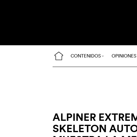
CONTENIDOS
OPINIONES
ALPINER EXTRE
SKELETON AUT