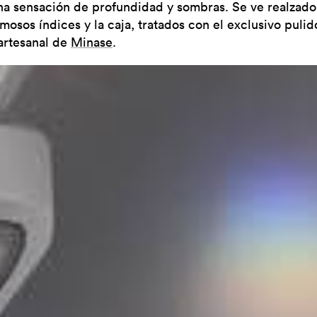
na sensación de profundidad y sombras. Se ve realzado
mosos índices y la caja, tratados con el exclusivo pulid
 artesanal de
Minase
.