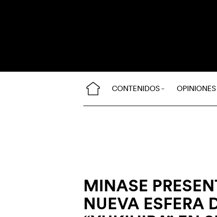
CONTENIDOS
OPINIONES
MINASE PRESEN
NUEVA ESFERA 