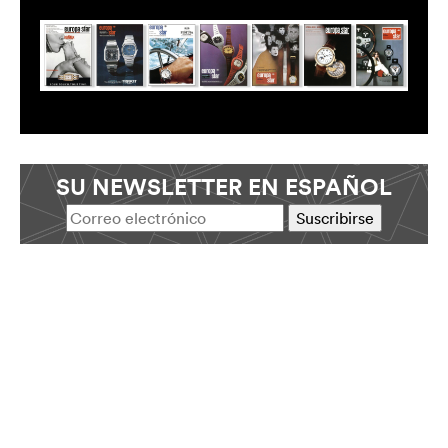
SU NEWSLETTER EN ESPAÑOL