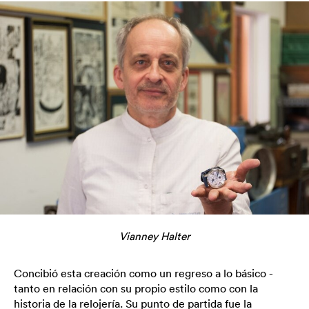
Vianney Halter
Concibió esta creación como un regreso a lo básico -
tanto en relación con su propio estilo como con la
historia de la relojería. Su punto de partida fue la