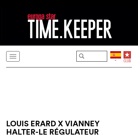
LOUIS ERARD X VIANNEY
HALTER-LE RÉGULATEUR