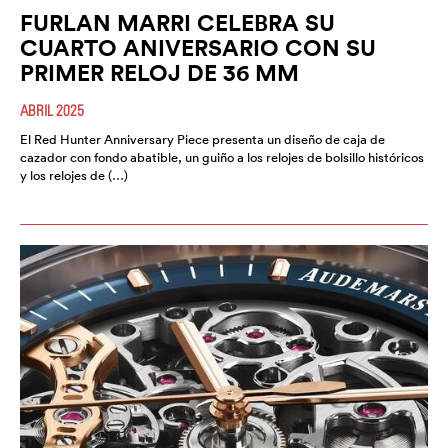
FURLAN MARRI CELEBRA SU
CUARTO ANIVERSARIO CON SU
PRIMER RELOJ DE 36 MM
ABRIL 2025
El Red Hunter Anniversary Piece presenta un diseño de caja de
cazador con fondo abatible, un guiño a los relojes de bolsillo históricos
y los relojes de (…)