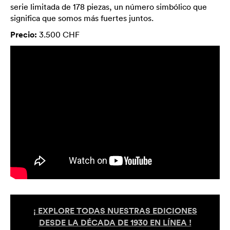
serie limitada de 178 piezas, un número simbólico que
significa que somos más fuertes juntos.
Precio:
3.500 CHF
¡ EXPLORE TODAS NUESTRAS EDICIONES
DESDE LA DÉCADA DE 1930 EN LÍNEA !