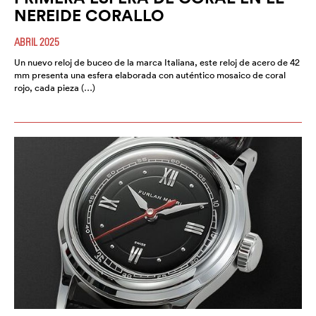
NEREIDE CORALLO
ABRIL 2025
Un nuevo reloj de buceo de la marca Italiana, este reloj de acero de 42
mm presenta una esfera elaborada con auténtico mosaico de coral
rojo, cada pieza (…)