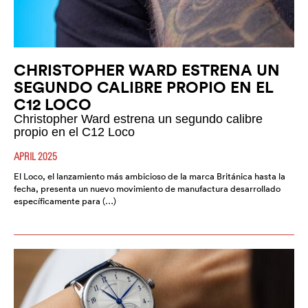
CHRISTOPHER WARD ESTRENA UN
SEGUNDO CALIBRE PROPIO EN EL
C12 LOCO
Christopher Ward estrena un segundo calibre
propio en el C12 Loco
APRIL 2025
El Loco, el lanzamiento más ambicioso de la marca Británica hasta la
fecha, presenta un nuevo movimiento de manufactura desarrollado
específicamente para (…)