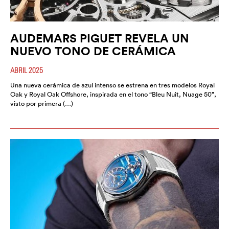
AUDEMARS PIGUET REVELA UN
NUEVO TONO DE CERÁMICA
ABRIL 2025
Una nueva cerámica de azul intenso se estrena en tres modelos Royal
Oak y Royal Oak Offshore, inspirada en el tono “Bleu Nuit, Nuage 50”,
visto por primera (…)