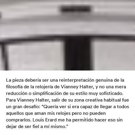
La pieza debería ser una reinterpretación genuina de la
filosofía de la relojería de Vianney Halter, y no una mera
reducción o simplificación de su estilo muy sofisticado.
Para Vianney Halter, salir de su zona creativa habitual fue
un gran desafío: “Quería ver si era capaz de llegar a todos
aquellos que aman mis relojes pero no pueden
comprarlos. Louis Erard me ha permitido hacer eso sin
dejar de ser fiel a mí mismo.”