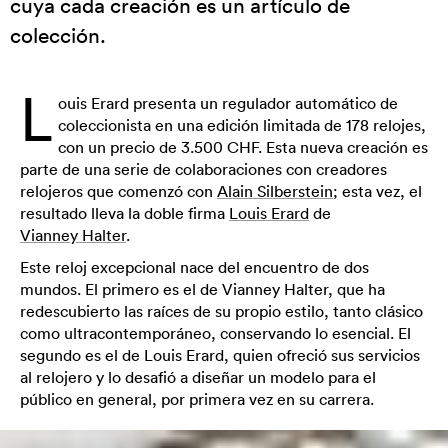
cuya cada creación es un artículo de
colección.
L
ouis Erard presenta un regulador automático de
coleccionista en una edición limitada de 178 relojes,
con un precio de 3.500 CHF. Esta nueva creación es
parte de una serie de colaboraciones con creadores
relojeros que comenzó con
Alain Silberstein
; esta vez, el
resultado lleva la doble firma
Louis Erard
de
Vianney Halter
.
Este reloj excepcional nace del encuentro de dos
mundos. El primero es el de Vianney Halter, que ha
redescubierto las raíces de su propio estilo, tanto clásico
como ultracontemporáneo, conservando lo esencial. El
segundo es el de Louis Erard, quien ofreció sus servicios
al relojero y lo desafió a diseñar un modelo para el
público en general, por primera vez en su carrera.