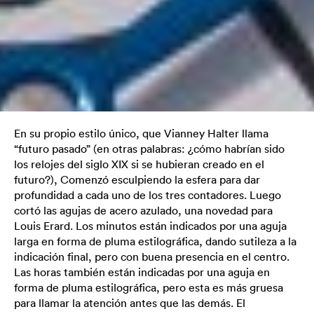
En su propio estilo único, que Vianney Halter llama
“futuro pasado” (en otras palabras: ¿cómo habrían sido
los relojes del siglo XIX si se hubieran creado en el
futuro?), Comenzó esculpiendo la esfera para dar
profundidad a cada uno de los tres contadores. Luego
cortó las agujas de acero azulado, una novedad para
Louis Erard. Los minutos están indicados por una aguja
larga en forma de pluma estilográfica, dando sutileza a la
indicación final, pero con buena presencia en el centro.
Las horas también están indicadas por una aguja en
forma de pluma estilográfica, pero esta es más gruesa
para llamar la atención antes que las demás. El