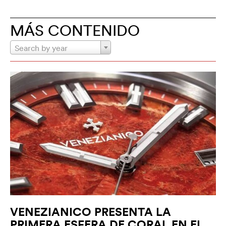
MÁS CONTENIDO
Search by year
VENEZIANICO PRESENTA LA
PRIMERA ESFERA DE CORAL EN EL