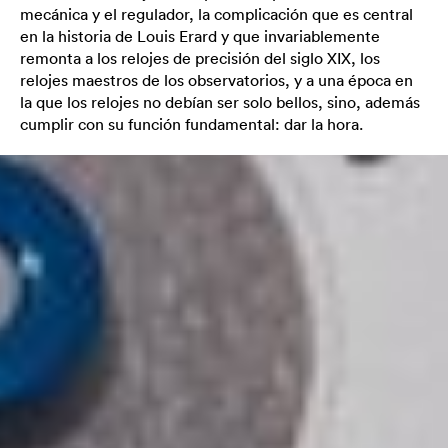
mecánica y el regulador, la complicación que es central
en la historia de Louis Erard y que invariablemente
remonta a los relojes de precisión del siglo XIX, los
relojes maestros de los observatorios, y a una época en
la que los relojes no debían ser solo bellos, sino, además
cumplir con su función fundamental: dar la hora.