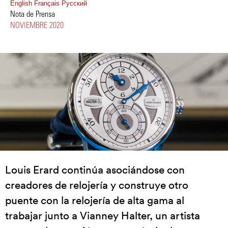
English
Français
Pусский
Nota de Prensa
NOVIEMBRE 2020
Louis Erard continúa asociándose con
creadores de relojería y construye otro
puente con la relojería de alta gama al
trabajar junto a Vianney Halter, un artista