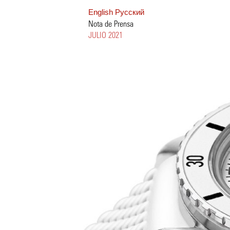
English
Pусский
Nota de Prensa
JULIO 2021