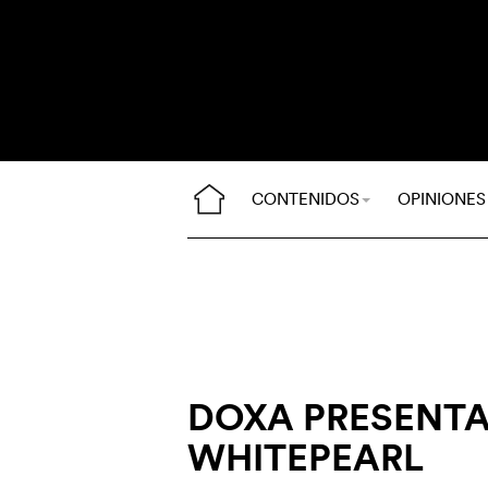
CONTENIDOS
OPINIONES
DOXA PRESENTA 
WHITEPEARL