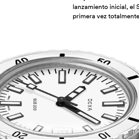
lanzamiento inicial, el
primera vez totalmente