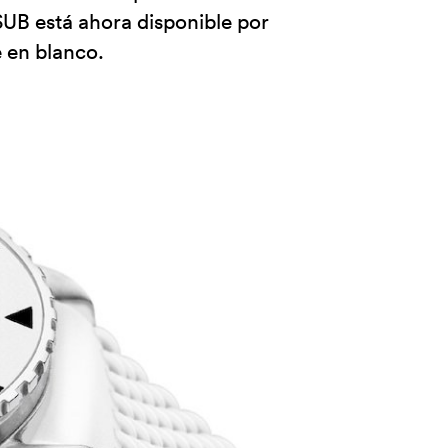
 SUB está ahora disponible por
 en blanco.