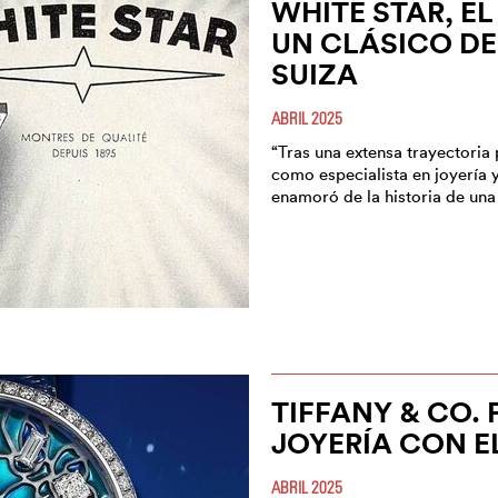
WHITE STAR, E
UN CLÁSICO DE
SUIZA
ABRIL 2025
“Tras una extensa trayectoria
como especialista en joyería 
enamoró de la historia de una
TIFFANY & CO.
JOYERÍA CON E
ABRIL 2025