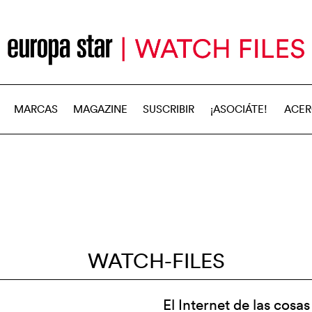
MARCAS
MAGAZINE
SUSCRIBIR
¡ASOCIÁTE!
ACER
WATCH-FILES
El Internet de las cosa