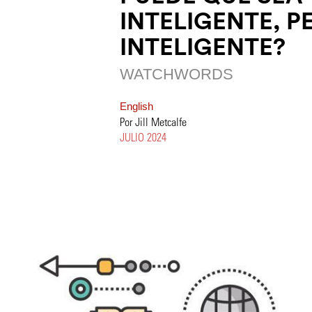
INTELIGENTE, P
INTELIGENTE?
WATCHWORDS
English
Por Jill Metcalfe
JULIO 2024