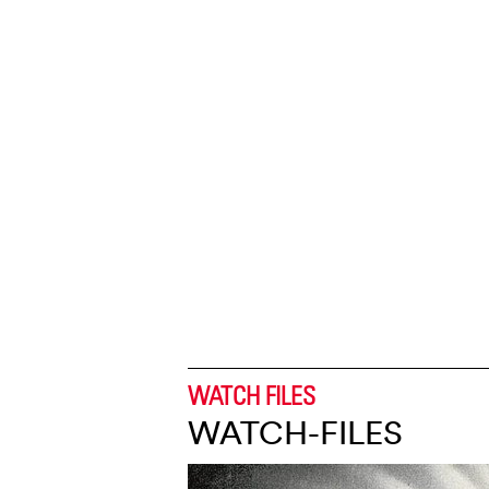
WATCH FILES
WATCH-FILES