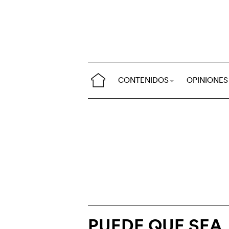
CONTENIDOS
OPINIONES
PUEDE QUE SEA