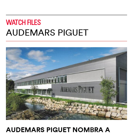
WATCH FILES
AUDEMARS PIGUET
AUDEMARS PIGUET NOMBRA A