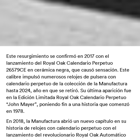
Este resurgimiento se confirmó en 2017 con el
lanzamiento del Royal Oak Calendario Perpetuo
26579CE en cerámica negra, que causó sensación. Este
calibre impulsó numerosos relojes de pulsera con
calendario perpetuo de la colección de la Manufactura
hasta 2024, año en que se retiró. Su última aparición fue
en la Edición Limitada Royal Oak Calendario Perpetuo
“John Mayer”, poniendo fin a una historia que comenzó
en 1978.
En 2018, la Manufactura abrió un nuevo capítulo en su
historia de relojes con calendario perpetuo con el
lanzamiento del revolucionario Royal Oak Automático