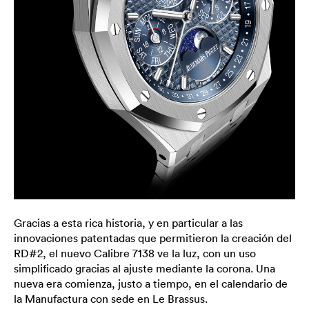
Gracias a esta rica historia, y en particular a las
innovaciones patentadas que permitieron la creación del
RD#2, el nuevo Calibre 7138 ve la luz, con un uso
simplificado gracias al ajuste mediante la corona. Una
nueva era comienza, justo a tiempo, en el calendario de
la Manufactura con sede en Le Brassus.