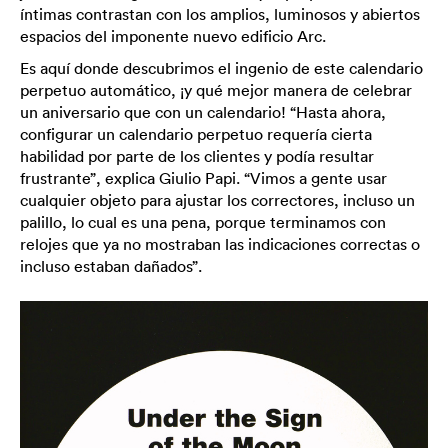
íntimas contrastan con los amplios, luminosos y abiertos
espacios del imponente nuevo edificio Arc.
Es aquí donde descubrimos el ingenio de este calendario
perpetuo automático, ¡y qué mejor manera de celebrar
un aniversario que con un calendario! “Hasta ahora,
configurar un calendario perpetuo requería cierta
habilidad por parte de los clientes y podía resultar
frustrante”, explica Giulio Papi. “Vimos a gente usar
cualquier objeto para ajustar los correctores, incluso un
palillo, lo cual es una pena, porque terminamos con
relojes que ya no mostraban las indicaciones correctas o
incluso estaban dañados”.