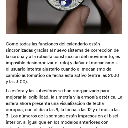
Como todas las funciones del calendario están
sincronizadas gracias al nuevo sistema de corrección de
la corona y a la robusta construcción del movimiento, es
imposible desincronizar el reloj y dañar el mecanismo si
el usuario intenta ajustarlo cuando el mecanismo de
cambio automático de fecha está activo (entre las 21:00
y las 3:00).
La esfera y las subesferas se han reorganizado para
mejorar la legibilidad, la simetría y la armonía estética. La
esfera ahora presenta una visualización de fecha
europea, con el día a las 9, la fecha a las 12 y el mes a las
3. Los números de la semana están impresos en el bisel
interior, al igual que en los modelos anteriores con