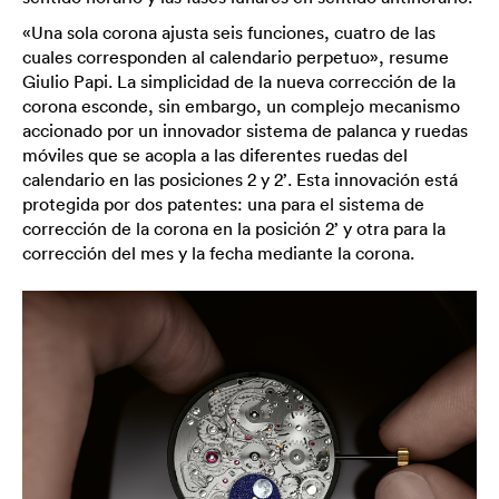
«Una sola corona ajusta seis funciones, cuatro de las
cuales corresponden al calendario perpetuo», resume
Giulio Papi. La simplicidad de la nueva corrección de la
corona esconde, sin embargo, un complejo mecanismo
accionado por un innovador sistema de palanca y ruedas
móviles que se acopla a las diferentes ruedas del
calendario en las posiciones 2 y 2’. Esta innovación está
protegida por dos patentes: una para el sistema de
corrección de la corona en la posición 2’ y otra para la
corrección del mes y la fecha mediante la corona.