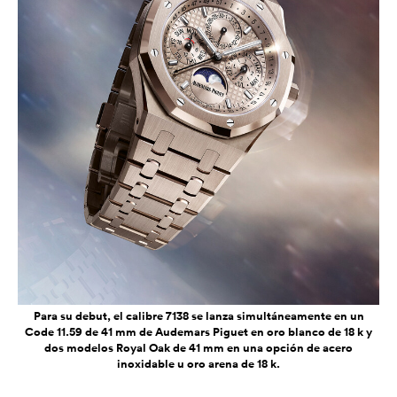
Para su debut, el calibre 7138 se lanza simultáneamente en un
Code 11.59 de 41 mm de Audemars Piguet en oro blanco de 18 k y
dos modelos Royal Oak de 41 mm en una opción de acero
inoxidable u oro arena de 18 k.