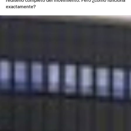
exactamente?