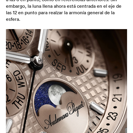
embargo, la luna llena ahora está centrada en el eje de
las 12 en punto para realzar la armonía general de la
esfera.