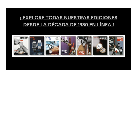
¡ EXPLORE TODAS NUESTRAS EDICIONES
DESDE LA DÉCADA DE 1930 EN LÍNEA !