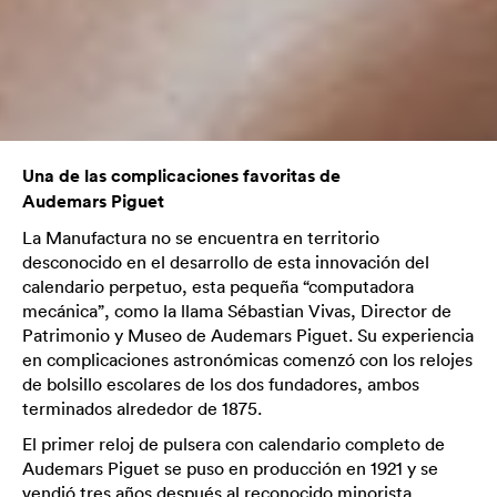
Una de las complicaciones favoritas de
Audemars Piguet
La Manufactura no se encuentra en territorio
desconocido en el desarrollo de esta innovación del
calendario perpetuo, esta pequeña “computadora
mecánica”, como la llama Sébastian Vivas, Director de
Patrimonio y Museo de Audemars Piguet. Su experiencia
en complicaciones astronómicas comenzó con los relojes
de bolsillo escolares de los dos fundadores, ambos
terminados alrededor de 1875.
El primer reloj de pulsera con calendario completo de
Audemars Piguet se puso en producción en 1921 y se
vendió tres años después al reconocido minorista