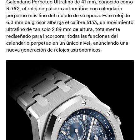
Calendario Perpetuo Ultrafino de 41 mm, conocido como
RD#2, el reloj de pulsera automático con calendario
perpetuo más fino del mundo de su época. Este reloj de
6,3 mm de grosor alberga el calibre 5133, un movimiento
ultrafino de tan solo 2,89 mm de altura, totalmente
rediseñado para incorporar todas las funciones del
calendario perpetuo en un único nivel, anunciando una
nueva generación de relojes astronómicos.