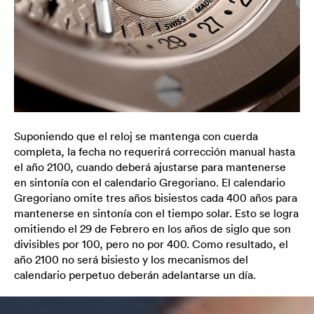
Suponiendo que el reloj se mantenga con cuerda
completa, la fecha no requerirá corrección manual hasta
el año 2100, cuando deberá ajustarse para mantenerse
en sintonía con el calendario Gregoriano. El calendario
Gregoriano omite tres años bisiestos cada 400 años para
mantenerse en sintonía con el tiempo solar. Esto se logra
omitiendo el 29 de Febrero en los años de siglo que son
divisibles por 100, pero no por 400. Como resultado, el
año 2100 no será bisiesto y los mecanismos del
calendario perpetuo deberán adelantarse un día.