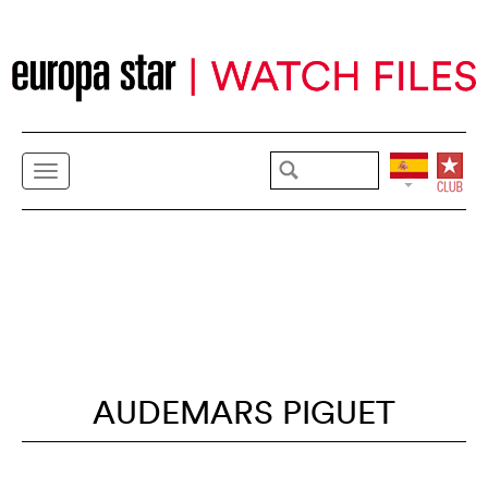
AUDEMARS PIGUET