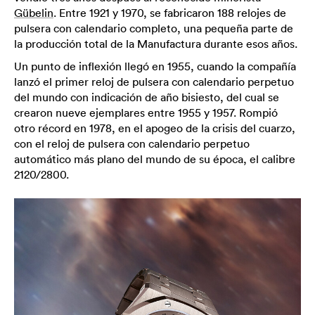
Gübelin
. Entre 1921 y 1970, se fabricaron 188 relojes de
pulsera con calendario completo, una pequeña parte de
la producción total de la Manufactura durante esos años.
Un punto de inflexión llegó en 1955, cuando la compañía
lanzó el primer reloj de pulsera con calendario perpetuo
del mundo con indicación de año bisiesto, del cual se
crearon nueve ejemplares entre 1955 y 1957. Rompió
otro récord en 1978, en el apogeo de la crisis del cuarzo,
con el reloj de pulsera con calendario perpetuo
automático más plano del mundo de su época, el calibre
2120/2800.