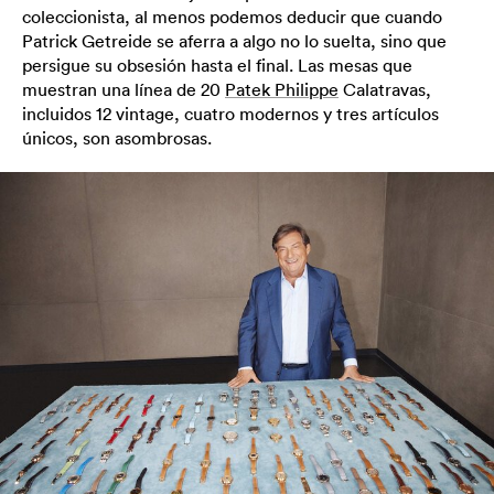
coleccionista, al menos podemos deducir que cuando
Patrick Getreide se aferra a algo no lo suelta, sino que
persigue su obsesión hasta el final. Las mesas que
muestran una línea de 20
Patek Philippe
Calatravas,
incluidos 12 vintage, cuatro modernos y tres artículos
únicos, son asombrosas.