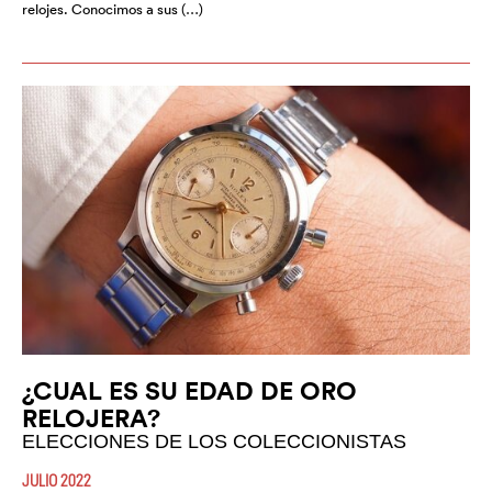
relojes. Conocimos a sus (…)
¿CUAL ES SU EDAD DE ORO
RELOJERA?
ELECCIONES DE LOS COLECCIONISTAS
JULIO 2022