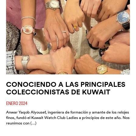
CONOCIENDO A LAS PRINCIPALES
COLECCIONISTAS DE KUWAIT
ENERO 2024
Anwar Yaqob Alyousef, ingeniera de formación y amante de los relojes
finos, fundó el Kuwait Watch Club Ladies a principios de este año. Nos
reunimos con (…)