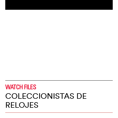
WATCH FILES
COLECCIONISTAS DE
RELOJES