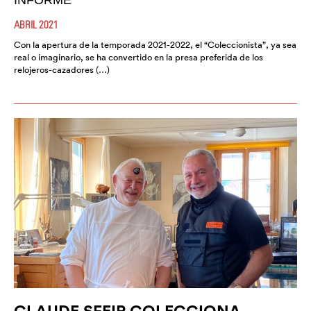
INFORME
ABRIL 2021
Con la apertura de la temporada 2021-2022, el “Coleccionista”, ya sea
real o imaginario, se ha convertido en la presa preferida de los
relojeros-cazadores (…)
CLAUDE SFEIR COLECCIONA