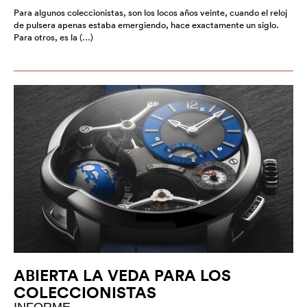
Para algunos coleccionistas, son los locos años veinte, cuando el reloj
de pulsera apenas estaba emergiendo, hace exactamente un siglo.
Para otros, es la (…)
ABIERTA LA VEDA PARA LOS
COLECCIONISTAS