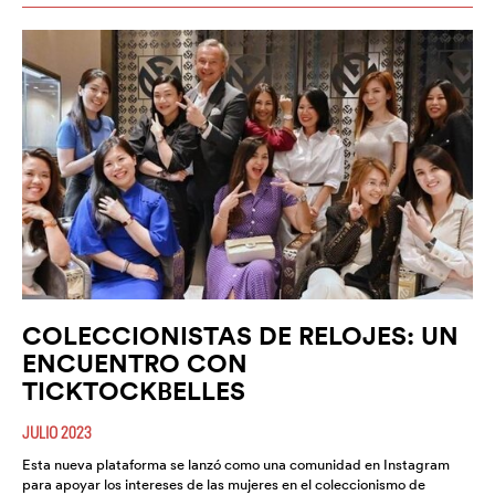
COLECCIONISTAS DE RELOJES: UN
ENCUENTRO CON
TICKTOCKBELLES
JULIO 2023
Esta nueva plataforma se lanzó como una comunidad en Instagram
para apoyar los intereses de las mujeres en el coleccionismo de