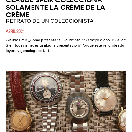
SOLAMENTE LA CRÈME DE LA
CRÈME
RETRATO DE UN COLECCIONISTA
ABRIL 2021
Claude Sfeir ¿Cómo presentar a Claude Sfeir? O mejor dicho: ¿Claude
Sfeir todavía necesita alguna presentación? Porque este renombrado
joyero y gemólogo es (…)