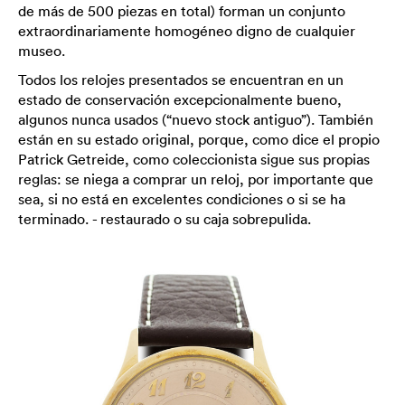
de más de 500 piezas en total) forman un conjunto
extraordinariamente homogéneo digno de cualquier
museo.
Todos los relojes presentados se encuentran en un
estado de conservación excepcionalmente bueno,
algunos nunca usados ​​(“nuevo stock antiguo”). También
están en su estado original, porque, como dice el propio
Patrick Getreide, como coleccionista sigue sus propias
reglas: se niega a comprar un reloj, por importante que
sea, si no está en excelentes condiciones o si se ha
terminado. - restaurado o su caja sobrepulida.