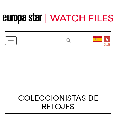
COLECCIONISTAS DE
RELOJES