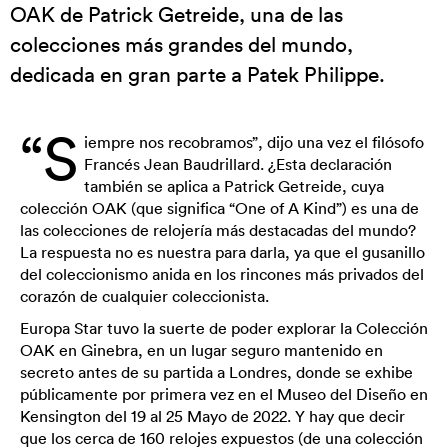
OAK de Patrick Getreide, una de las
colecciones más grandes del mundo,
dedicada en gran parte a Patek Philippe.
“S
iempre nos recobramos”, dijo una vez el filósofo
Francés Jean Baudrillard. ¿Esta declaración
también se aplica a Patrick Getreide, cuya
colección OAK (que significa “One of A Kind”) es una de
las colecciones de relojería más destacadas del mundo?
La respuesta no es nuestra para darla, ya que el gusanillo
del coleccionismo anida en los rincones más privados del
corazón de cualquier coleccionista.
Europa Star tuvo la suerte de poder explorar la Colección
OAK en Ginebra, en un lugar seguro mantenido en
secreto antes de su partida a Londres, donde se exhibe
públicamente por primera vez en el Museo del Diseño en
Kensington del 19 al 25 Mayo de 2022. Y hay que decir
que los cerca de 160 relojes expuestos (de una colección