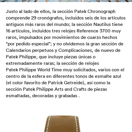
Justo al lado de ellos, la sección Patek Chronograph
comprende 29 cronógrafos, incluidos seis de los artículos
antiguos más raros del mundo; la sección Nautilus tiene
16 artículos, incluidos tres relojes Reference 3700 muy
raros, impulsados ​​​​por movimientos de cuarzo hechos
“por pedido especial”; y no olvidemos la gran sección de
Calendarios perpetuos y Complicaciones, de nuevo de
Patek Philippe, que incluye piezas únicas o
extremadamente raras; la sección de relojes
Patek Philippe World Time muy solicitados, varios con el
centro de la esfera en diferentes tonos de esmalte azul
(el color favorito de Patrick Getreide), así como la
sección Patek Philippe Arts and Crafts de piezas
esmaltadas, decoradas y grabadas .