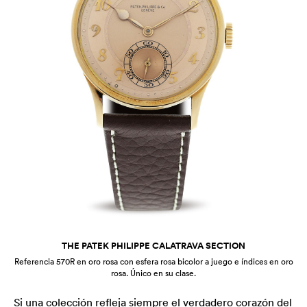
THE PATEK PHILIPPE CALATRAVA SECTION
Referencia 570R en oro rosa con esfera rosa bicolor a juego e índices en oro
rosa. Único en su clase.
Si una colección refleja siempre el verdadero corazón del