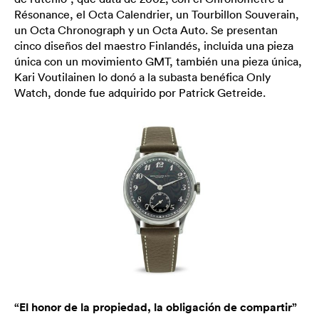
Résonance, el Octa Calendrier, un Tourbillon Souverain,
un Octa Chronograph y un Octa Auto. Se presentan
cinco diseños del maestro Finlandés, incluida una pieza
única con un movimiento GMT, también una pieza única,
Kari Voutilainen lo donó a la subasta benéfica Only
Watch, donde fue adquirido por Patrick Getreide.
“El honor de la propiedad, la obligación de compartir”