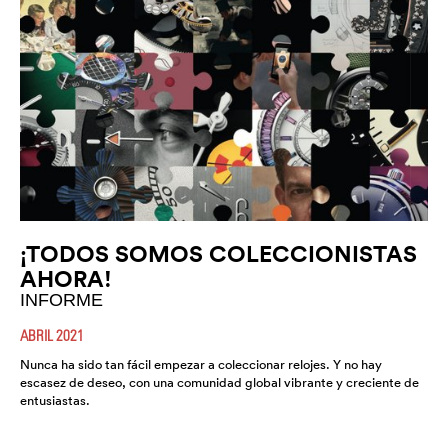
¡TODOS SOMOS COLECCIONISTAS
AHORA!
INFORME
ABRIL 2021
Nunca ha sido tan fácil empezar a coleccionar relojes. Y no hay
escasez de deseo, con una comunidad global vibrante y creciente de
entusiastas.