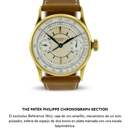
THE PATEK PHILIPPE CHRONOGRAPH SECTION
El exclusivo Reference 130J, caja de oro amarillo, mecanismo de un solo
pulsador, esfera de espejo de dos tonos en plata marcada con una escala
taquimétrica.