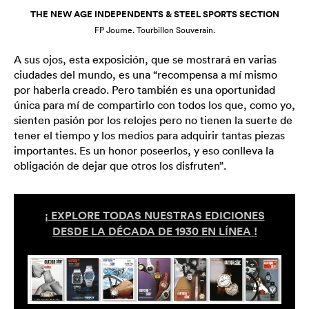
THE NEW AGE INDEPENDENTS & STEEL SPORTS SECTION
FP Journe. Tourbillon Souverain.
A sus ojos, esta exposición, que se mostrará en varias
ciudades del mundo, es una “recompensa a mí mismo
por haberla creado. Pero también es una oportunidad
única para mí de compartirlo con todos los que, como yo,
sienten pasión por los relojes pero no tienen la suerte de
tener el tiempo y los medios para adquirir tantas piezas
importantes. Es un honor poseerlos, y eso conlleva la
obligación de dejar que otros los disfruten”.
¡ EXPLORE TODAS NUESTRAS EDICIONES
DESDE LA DÉCADA DE 1930 EN LÍNEA !