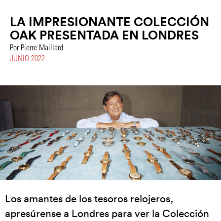
LA IMPRESIONANTE COLECCIÓN
OAK PRESENTADA EN LONDRES
Por Pierre Maillard
JUNIO 2022
Los amantes de los tesoros relojeros,
apresúrense a Londres para ver la Colección