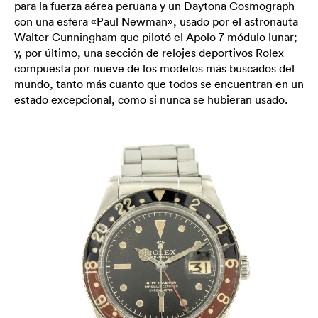
para la fuerza aérea peruana y un Daytona Cosmograph
con una esfera «Paul Newman», usado por el astronauta
Walter Cunningham que pilotó el Apolo 7 módulo lunar;
y, por último, una sección de relojes deportivos Rolex
compuesta por nueve de los modelos más buscados del
mundo, tanto más cuanto que todos se encuentran en un
estado excepcional, como si nunca se hubieran usado.