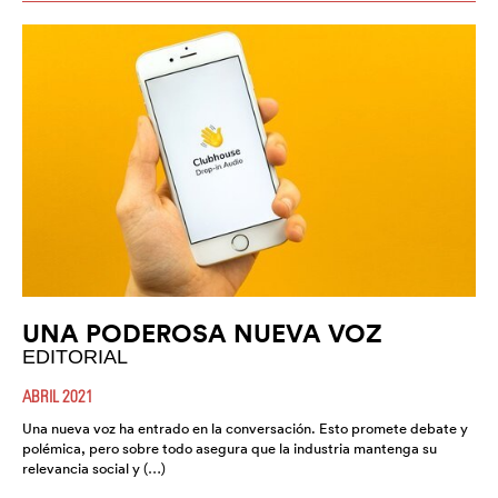
UNA PODEROSA NUEVA VOZ
EDITORIAL
ABRIL 2021
Una nueva voz ha entrado en la conversación. Esto promete debate y
polémica, pero sobre todo asegura que la industria mantenga su
relevancia social y (…)