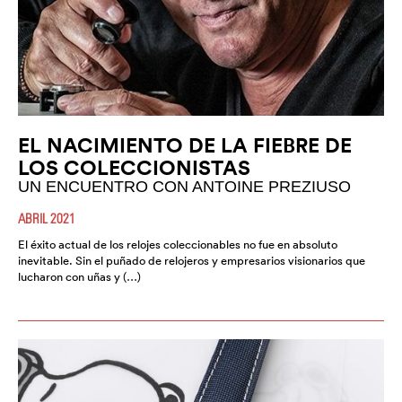
EL NACIMIENTO DE LA FIEBRE DE
LOS COLECCIONISTAS
UN ENCUENTRO CON ANTOINE PREZIUSO
ABRIL 2021
El éxito actual de los relojes coleccionables no fue en absoluto
inevitable. Sin el puñado de relojeros y empresarios visionarios que
lucharon con uñas y (…)