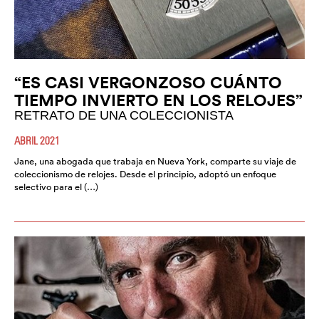
“ES CASI VERGONZOSO CUÁNTO
TIEMPO INVIERTO EN LOS RELOJES”
RETRATO DE UNA COLECCIONISTA
ABRIL 2021
Jane, una abogada que trabaja en Nueva York, comparte su viaje de
coleccionismo de relojes. Desde el principio, adoptó un enfoque
selectivo para el (…)