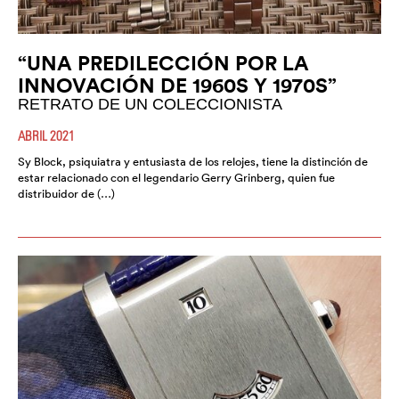
“UNA PREDILECCIÓN POR LA
INNOVACIÓN DE 1960S Y 1970S”
RETRATO DE UN COLECCIONISTA
ABRIL 2021
Sy Block, psiquiatra y entusiasta de los relojes, tiene la distinción de
estar relacionado con el legendario Gerry Grinberg, quien fue
distribuidor de (…)