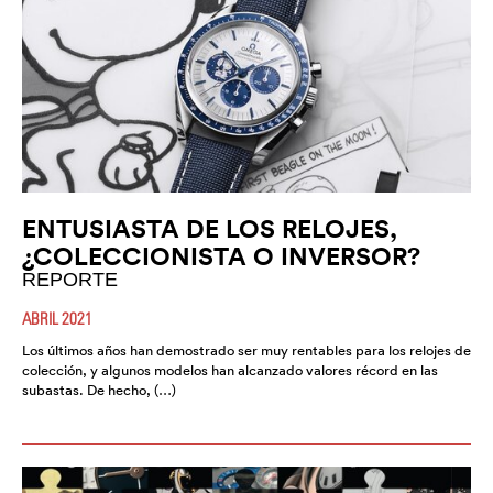
ENTUSIASTA DE LOS RELOJES,
¿COLECCIONISTA O INVERSOR?
REPORTE
ABRIL 2021
Los últimos años han demostrado ser muy rentables para los relojes de
colección, y algunos modelos han alcanzado valores récord en las
subastas. De hecho, (…)