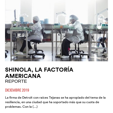
SHINOLA, LA FACTORÍA
AMERICANA
REPORTE
DICIEMBRE 2019
La firma de Detroit con raíces Tejanas se ha apropiado del tema de la
resiliencia, en una ciudad que ha soportado más que su cuota de
problemas. Con la (…)