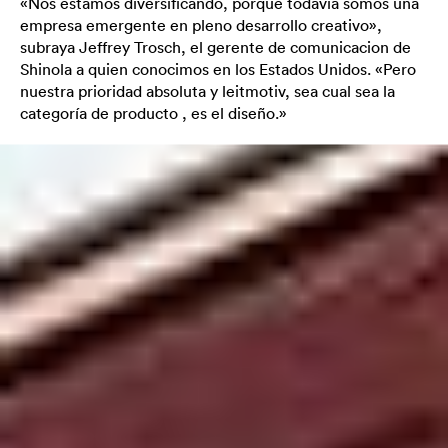
«Nos estamos diversificando, porque todavía somos una
empresa emergente en pleno desarrollo creativo»,
subraya Jeffrey Trosch, el gerente de comunicacion de
Shinola a quien conocimos en los Estados Unidos. «Pero
nuestra prioridad absoluta y leitmotiv, sea cual sea la
categoría de producto , es el diseño.»