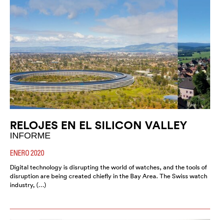
RELOJES EN EL SILICON VALLEY
INFORME
ENERO 2020
Digital technology is disrupting the world of watches, and the tools of
disruption are being created chiefly in the Bay Area. The Swiss watch
industry, (…)