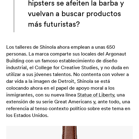
hipsters se afeiten la barba y
vuelvan a buscar productos
más futuristas?
Los talleres de Shinola ahora emplean a unas 650
personas. La marca comparte sus locales del Argonaut
Building con un famoso establecimiento de diseño
industrial, el College for Creative Studies, y no duda en
utilizar a sus jóvenes talentos. No contenta con volver a
dar vida a la imagen de Detroit, Shinola se está
colocando ahora en el papel de apoyo moral a los
inmigrantes, con su nueva línea
Statue of Liberty
, una
extensión de su serie Great Americans y, ante todo, una
referencia al tenso contexto político sobre este tema en
los Estados Unidos.