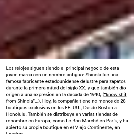
Los relojes siguen siendo el principal negocio de esta
joven marca con un nombre antiguo: Shinola fue una
famosa fabricante estadounidense delustre para zapatos
durante la primera mitad del siglo XX, y que también dio
origen a una expresión en la década de 1940, (
“know shit
from Shinola”...
). Hoy, la compañía tiene no menos de 28
boutiques exclusivas en los EE. UU., Desde Boston a
Honolulu. También se distribuye en varias tiendas de
renombre en Europa, como Le Bon Marché en París, y ha
abierto su propia boutique en el Viejo Continente, en
Londres.