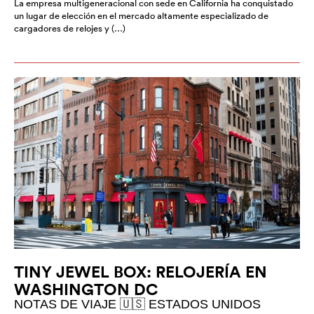
La empresa multigeneracional con sede en California ha conquistado
un lugar de elección en el mercado altamente especializado de
cargadores de relojes y (…)
TINY JEWEL BOX: RELOJERÍA EN
WASHINGTON DC
NOTAS DE VIAJE 🇺🇸 ESTADOS UNIDOS