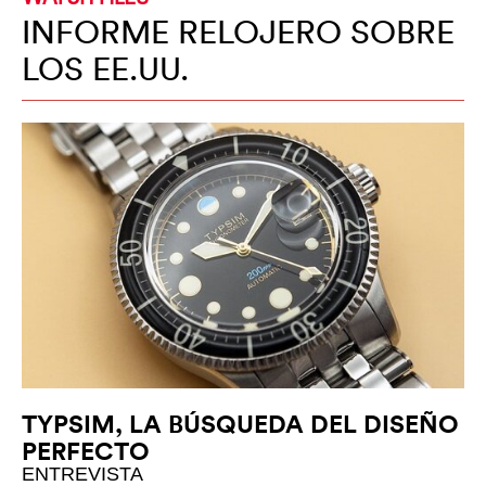
INFORME RELOJERO SOBRE
LOS EE.UU.
TYPSIM, LA BÚSQUEDA DEL DISEÑO
PERFECTO
ENTREVISTA