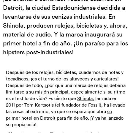
Detroit, la ciudad Estadounidense decidida a
levantarse de sus cenizas industriales. En
Shinola, producen relojes, bicicletas y, ahora,
material de audio. Y la marca inaugurará su
primer hotel a fin de año. ¡Un paraíso para los
hipsters post-industriales!
Después de los relojes, bicicletas, cuadernos de notas y
tocadiscos, ¡es el turno de los altavoces y auriculares!
Después de todo, ¿por qué una marca de relojes debería
limitarse a su misión principal, especialmente si su ritmo
es el estilo de vida? Es cierto que
Shinola
, lanzada en
2011 por Tom Kartsotis (el fundador de
Fossil
), ha llevado
las cosas al extremo, ya que se espera que abra
su
primer hotel en Detroit
para fin de año. ¡Y ya ha lanzado
su propia cola!