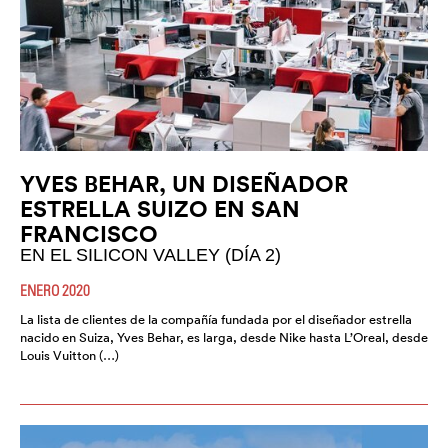
YVES BEHAR, UN DISEÑADOR
ESTRELLA SUIZO EN SAN
FRANCISCO
EN EL SILICON VALLEY (DÍA 2)
ENERO 2020
La lista de clientes de la compañía fundada por el diseñador estrella
nacido en Suiza, Yves Behar, es larga, desde Nike hasta L’Oreal, desde
Louis Vuitton (…)