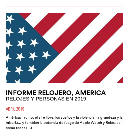
INFORME RELOJERO, AMERICA
RELOJES Y PERSONAS EN 2019
ABRIL 2019
América: Trump, el aire libre, los sueños y la violencia, la grandeza y la
miseria... y también la potencia de fuego de Apple Watch y Rolex, así
como todas (…)