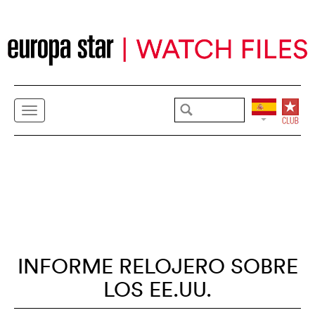
INFORME RELOJERO SOBRE
LOS EE.UU.