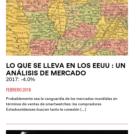
LO QUE SE LLEVA EN LOS EEUU : UN
ANÁLISIS DE MERCADO
2017: -4.0%
FEBRERO 2018
Probablemente sea la vanguardia de los mercados mundiales en
términos de ventas de smartwatches: los compradores
Estadounidenses buscan tanto la conexión (…)