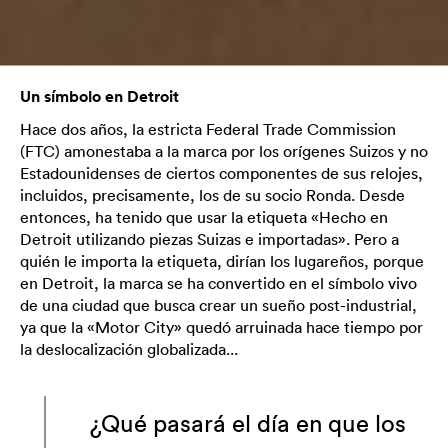
Un símbolo en Detroit
Hace dos años, la estricta Federal Trade Commission
(FTC) amonestaba a la marca por los orígenes Suizos y no
Estadounidenses de ciertos componentes de sus relojes,
incluidos, precisamente, los de su socio Ronda. Desde
entonces, ha tenido que usar la etiqueta «Hecho en
Detroit utilizando piezas Suizas e importadas». Pero a
quién le importa la etiqueta, dirían los lugareños, porque
en Detroit, la marca se ha convertido en el símbolo vivo
de una ciudad que busca crear un sueño post-industrial,
ya que la «Motor City» quedó arruinada hace tiempo por
la deslocalización globalizada...
¿Qué pasará el día en que los