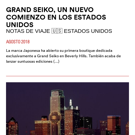
GRAND SEIKO, UN NUEVO
COMIENZO EN LOS ESTADOS
UNIDOS
NOTAS DE VIAJE 🇺🇸 ESTADOS UNIDOS
AGOSTO 2018
La marca Japonesa ha abierto su primera boutique dedicada
exclusivamente a Grand Seiko en Beverly Hills. También acaba de
lanzar suntuosas ediciones (…)