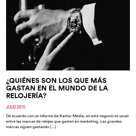
¿QUIÉNES SON LOS QUE MÁS
GASTAN EN EL MUNDO DE LA
RELOJERÍA?
JULIO 2015
De acuerdo con un informe de Kantar Media, en este negocio es usual
entre las marcas de relojes que gasten en marketing. Las grandes
marcas siguen gastando (…)