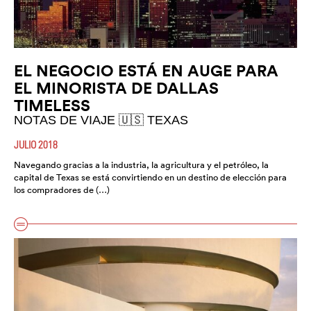
EL NEGOCIO ESTÁ EN AUGE PARA
EL MINORISTA DE DALLAS
TIMELESS
NOTAS DE VIAJE 🇺🇸 TEXAS
JULIO 2018
Navegando gracias a la industria, la agricultura y el petróleo, la
capital de Texas se está convirtiendo en un destino de elección para
los compradores de (…)