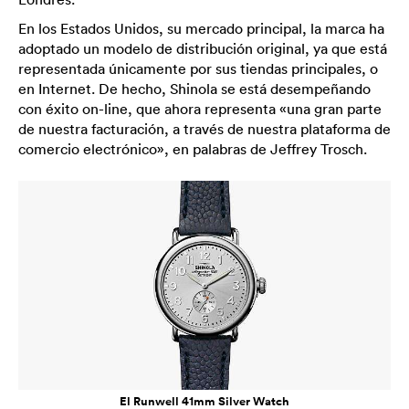
En los Estados Unidos, su mercado principal, la marca ha
adoptado un modelo de distribución original, ya que está
representada únicamente por sus tiendas principales, o
en Internet. De hecho, Shinola se está desempeñando
con éxito on-line, que ahora representa «una gran parte
de nuestra facturación, a través de nuestra plataforma de
comercio electrónico», en palabras de Jeffrey Trosch.
El Runwell 41mm Silver Watch