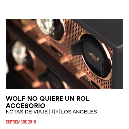
WOLF NO QUIERE UN ROL
ACCESORIO
NOTAS DE VIAJE 🇺🇸 LOS ANGELES
SEPTIEMBRE 2018