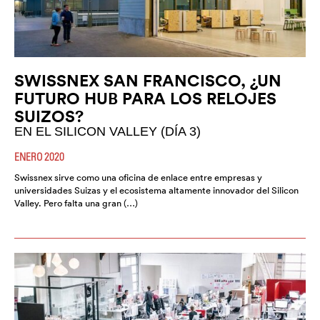
SWISSNEX SAN FRANCISCO, ¿UN
FUTURO HUB PARA LOS RELOJES
SUIZOS?
EN EL SILICON VALLEY (DÍA 3)
ENERO 2020
Swissnex sirve como una oficina de enlace entre empresas y
universidades Suizas y el ecosistema altamente innovador del Silicon
Valley. Pero falta una gran (…)