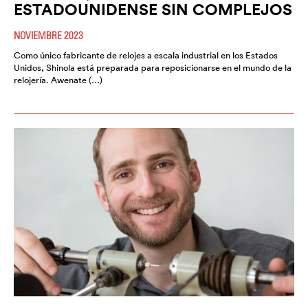
ESTADOUNIDENSE SIN COMPLEJOS
NOVIEMBRE 2023
Como único fabricante de relojes a escala industrial en los Estados
Unidos, Shinola está preparada para reposicionarse en el mundo de la
relojería. Awenate (…)