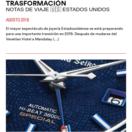
TRASFORMACIÓN
NOTAS DE VIAJE 🇺🇸 ESTADOS UNIDOS
AGOSTO 2018
El mayor espectáculo de joyería Estadounidense se está preparando
para una importante transición en 2019. Después de mudarse del
Venetian Hotel a Mandalay (…)