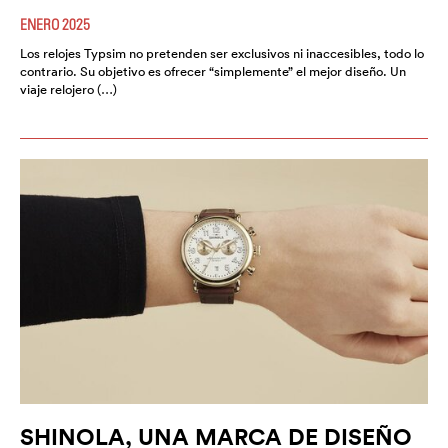
ENERO 2025
Los relojes Typsim no pretenden ser exclusivos ni inaccesibles, todo lo
contrario. Su objetivo es ofrecer “simplemente” el mejor diseño. Un
viaje relojero (…)
SHINOLA, UNA MARCA DE DISEÑO