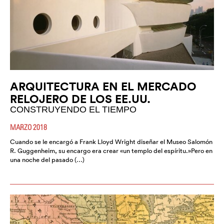
ARQUITECTURA EN EL MERCADO
RELOJERO DE LOS EE.UU.
CONSTRUYENDO EL TIEMPO
MARZO 2018
Cuando se le encargó a Frank Lloyd Wright diseñar el Museo Salomón
R. Guggenheim, su encargo era crear «un templo del espíritu.»Pero en
una noche del pasado (…)