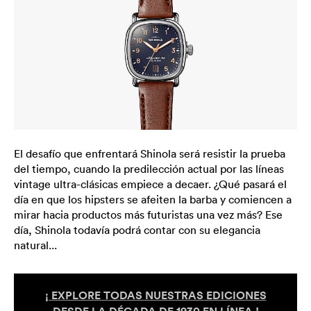
El desafío que enfrentará Shinola será resistir la prueba
del tiempo, cuando la predilección actual por las líneas
vintage ultra-clásicas empiece a decaer. ¿Qué pasará el
día en que los hipsters se afeiten la barba y comiencen a
mirar hacia productos más futuristas una vez más? Ese
día, Shinola todavía podrá contar con su elegancia
natural...
¡ EXPLORE TODAS NUESTRAS EDICIONES