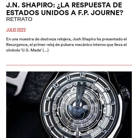
J.N. SHAPIRO: ¿LA RESPUESTA DE
ESTADOS UNIDOS A F.P. JOURNE?
RETRATO
JULIO 2023
En una muestra de destreza relojera, Josh Shapiro ha presentado el
Resurgence, el primer reloj de pulsera mecánico interno que lleva el
símbolo ’U.S. Made’ (…)