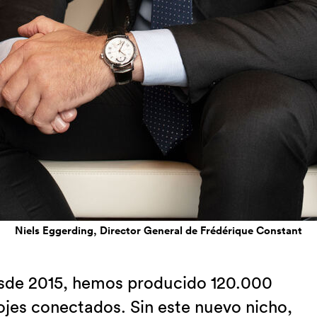
Niels Eggerding, Director General de Frédérique Constant
sde 2015, hemos producido 120.000
ojes conectados. Sin este nuevo nicho,