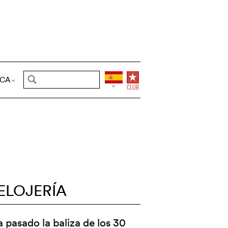
CA
ELOJERÍA
 pasado la baliza de los 30