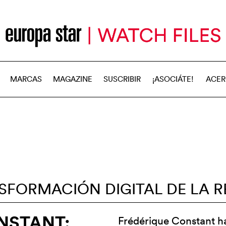
MARCAS
MAGAZINE
SUSCRIBIR
¡ASOCIÁTE!
ACER
SFORMACIÓN DIGITAL DE LA R
NSTANT:
Frédérique Constant ha