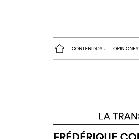
CONTENIDOS
OPINIONES
LA TRAN
FRÉDÉRIQUE CO