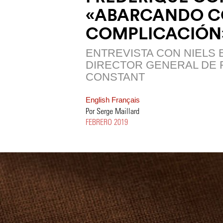
«ABARCANDO C
COMPLICACIÓN
ENTREVISTA CON NIELS
DIRECTOR GENERAL DE 
CONSTANT
English
Français
Por Serge Maillard
FEBRERO 2019