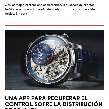
Con los viajes internacionales detenidos, la ausencia de clientes
turísticos se ha sentido profundamente en el comercio minorista de
relojes. Sin esta (…)
UNA APP PARA RECUPERAR EL
CONTROL SOBRE LA DISTRIBUCIÓN