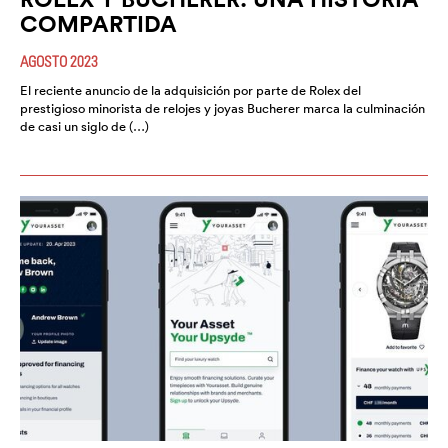
COMPARTIDA
AGOSTO 2023
El reciente anuncio de la adquisición por parte de Rolex del
prestigioso minorista de relojes y joyas Bucherer marca la culminación
de casi un siglo de (…)