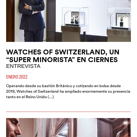
WATCHES OF SWITZERLAND, UN
“SUPER MINORISTA” EN CIERNES
ENTREVISTA
ENERO 2022
Operando desde su bastión Británico y cotizando en bolsa desde
2019, Watches of Switzerland ha ampliado enormemente su presencia
tanto en el Reino Unido (…)