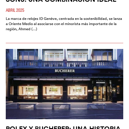
ABRIL 2025
La marca de relojes ID Genève, centrada en la sostenibilidad, se lanza
a Oriente Medio al asociarse con el minorista más importante de la
región, Ahmed (…)
ROLEX Y BUCHERER: UNA HISTORIA