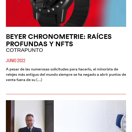
BEYER CHRONOMETRIE: RAÍCES
PROFUNDAS Y NFTS
COTRAPUNTO
JUNIO 2022
A pesar de las numerosas solicitudes para hacerlo, el minorista de
relojes más antiguo del mundo siempre se ha negado a abrir puntos de
venta fuera de su (…)