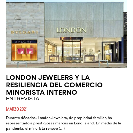
LONDON JEWELERS Y LA
RESILIENCIA DEL COMERCIO
MINORISTA INTERNO
ENTREVISTA
MARZO 2021
Durante décadas, London Jewelers, de propiedad familiar, ha
representado a prestigiosas marcas en Long Island. En medio de la
pandemia, el minorista renovó (…)