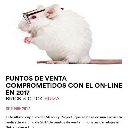
PUNTOS DE VENTA
COMPROMETIDOS CON EL ON-LINE
EN 2017
BRICK & CLICK
SUIZA
OCTUBRE 2017
Este último capítulo del Mercury Project, que se basa en una encuesta
realizada en junio de 2017 de puntos de venta minoristas de relojes en
Suiza, ofrece (…)