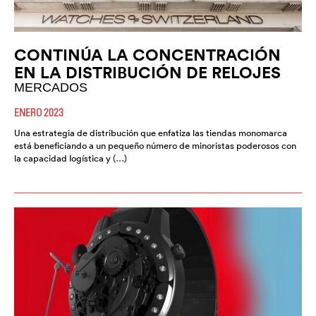
CONTINÚA LA CONCENTRACIÓN
EN LA DISTRIBUCIÓN DE RELOJES
MERCADOS
ENERO 2023
Una estrategia de distribución que enfatiza las tiendas monomarca
está beneficiando a un pequeño número de minoristas poderosos con
la capacidad logística y (…)