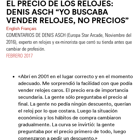
EL PRECIO DE LOS RELOJES:
DENIS ASCH “YO BUSCABA
VENDER RELOJES, NO PRECIOS”
English
Français
COMENTARIOS DE DENIS ASCH (Europa Star Arcade, Noviembre del
2016), experto en relojes y ex-minorista que cerró su tienda antes que
cambiar de profesión.
FEBRERO 2017
«Abrí en 2001 en el lugar correcto y en el momento
adecuado. Me sorprendió la facilidad con que podía
vender relojes caros. El precio era de importancia
secundaria. La gente sólo preguntaba el precio al
final. La gente no pedía ningún descuento, querían
el reloj por lo que costara. Luego la situación
económica y los hábitos de compra cambiaron
gradualmente. La curva se invirtió: la gente
preguntaba por el precio primero de todo, luego
comenzaron a pedir un descuento.»