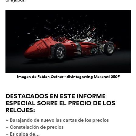
Imagen de Fabian Oefner - disintegrating Maserati 250F
DESTACADOS EN ESTE INFORME
ESPECIAL SOBRE EL PRECIO DE LOS
RELOJES:
–
Barajando de nuevo las cartas de los precios
–
Constelación de precios
–
Es culpa de…