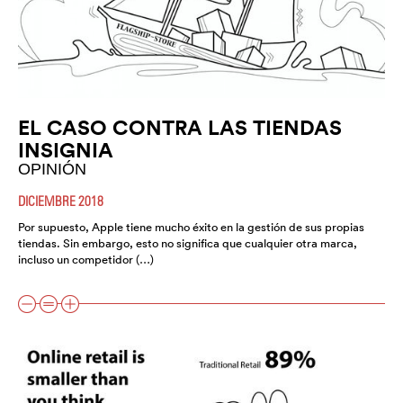
EL CASO CONTRA LAS TIENDAS
INSIGNIA
OPINIÓN
DICIEMBRE 2018
Por supuesto, Apple tiene mucho éxito en la gestión de sus propias
tiendas. Sin embargo, esto no significa que cualquier otra marca,
incluso un competidor (…)