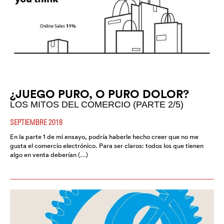
¿JUEGO PURO, O PURO DOLOR?
LOS MITOS DEL COMERCIO (PARTE 2/5)
SEPTIEMBRE 2018
En la parte 1 de mi ensayo, podría haberle hecho creer que no me
gusta el comercio electrónico. Para ser claros: todos los que tienen
algo en venta deberían (…)