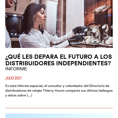
¿QUÉ LES DEPARA EL FUTURO A LOS
DISTRIBUIDORES INDEPENDIENTES?
INFORME
JULIO 2021
En este informe especial, el consultor y cofundador del Directorio de
distribuidores de relojes Thierry Huron comparte sus últimos hallazgos
y datos sobre (…)