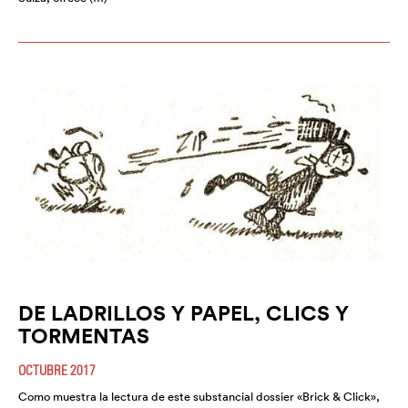
DE LADRILLOS Y PAPEL, CLICS Y
TORMENTAS
OCTUBRE 2017
Como muestra la lectura de este substancial dossier «Brick & Click»,