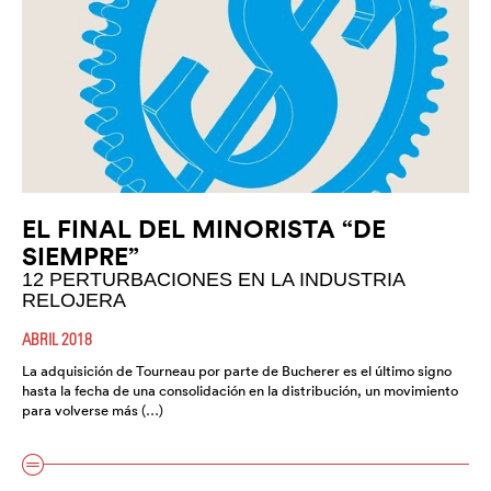
EL FINAL DEL MINORISTA “DE
SIEMPRE”
12 PERTURBACIONES EN LA INDUSTRIA
RELOJERA
ABRIL 2018
La adquisición de Tourneau por parte de Bucherer es el último signo
hasta la fecha de una consolidación en la distribución, un movimiento
para volverse más (…)