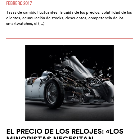
FEBRERO 2017
Tasas de cambio fluctuantes, la caída de los precios, volátilidad de los
clientes, acumulación de stocks, descuentos, competencia de los
smartwatches, el (…)
EL PRECIO DE LOS RELOJES: «LOS
MINORISTAS NECESITAN