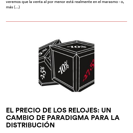
veremos que la venta al por menor está realmente en el marasmo - o,
más (…)
EL PRECIO DE LOS RELOJES: UN
CAMBIO DE PARADIGMA PARA LA
DISTRIBUCIÓN