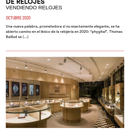
DE RELOJES
VENDIENDO RELOJES
OCTUBRE 2020
Una nueva palabra, prometedora si no exactamente elegante, se ha
abierto camino en el léxico de la relojería en 2020: “phygital”. Thomas
Baillod se (…)