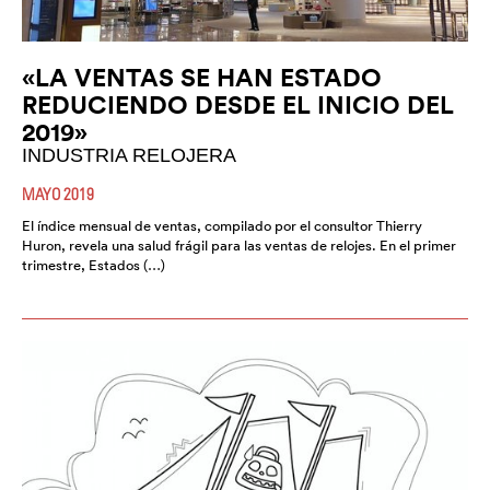
«LA VENTAS SE HAN ESTADO
REDUCIENDO DESDE EL INICIO DEL
2019»
INDUSTRIA RELOJERA
MAYO 2019
El índice mensual de ventas, compilado por el consultor Thierry
Huron, revela una salud frágil para las ventas de relojes. En el primer
trimestre, Estados (…)