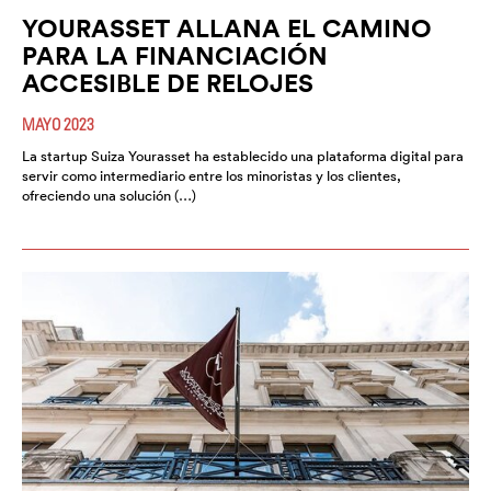
YOURASSET ALLANA EL CAMINO
PARA LA FINANCIACIÓN
ACCESIBLE DE RELOJES
MAYO 2023
La startup Suiza Yourasset ha establecido una plataforma digital para
servir como intermediario entre los minoristas y los clientes,
ofreciendo una solución (…)