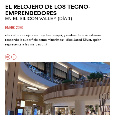
EL RELOJERO DE LOS TECNO-
EMPRENDEDORES
EN EL SILICON VALLEY (DÍA 1)
ENERO 2020
«La cultura relojera es muy fuerte aquí, y realmente solo estamos
rascando la superficie como minoristas», dice Jared Silver, quien
representa a las marcas (…)