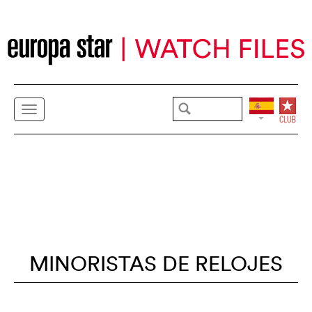
MINORISTAS DE RELOJES