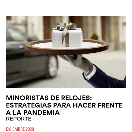
MINORISTAS DE RELOJES:
ESTRATEGIAS PARA HACER FRENTE
A LA PANDEMIA
REPORTE
DICIEMBRE 2020