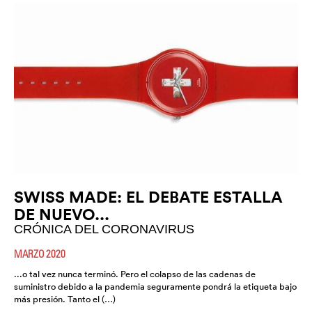
SWISS MADE: EL DEBATE ESTALLA
DE NUEVO...
CRÓNICA DEL CORONAVIRUS
MARZO 2020
...o tal vez nunca terminó. Pero el colapso de las cadenas de
suministro debido a la pandemia seguramente pondrá la etiqueta bajo
más presión. Tanto el (…)