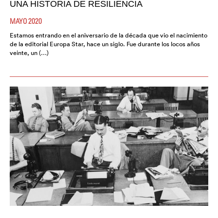
UNA HISTORIA DE RESILIENCIA
MAYO 2020
Estamos entrando en el aniversario de la década que vio el nacimiento
de la editorial Europa Star, hace un siglo. Fue durante los locos años
veinte, un (…)