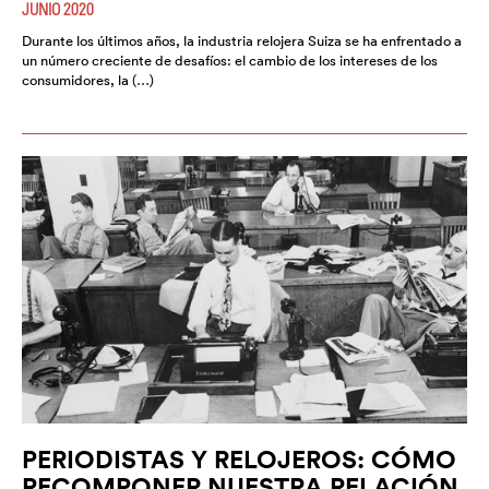
JUNIO 2020
Durante los últimos años, la industria relojera Suiza se ha enfrentado a
un número creciente de desafíos: el cambio de los intereses de los
consumidores, la (…)
PERIODISTAS Y RELOJEROS: CÓMO
RECOMPONER NUESTRA RELACIÓN