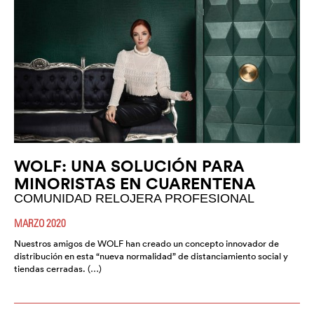
WOLF: UNA SOLUCIÓN PARA
MINORISTAS EN CUARENTENA
COMUNIDAD RELOJERA PROFESIONAL
MARZO 2020
Nuestros amigos de WOLF han creado un concepto innovador de
distribución en esta “nueva normalidad” de distanciamiento social y
tiendas cerradas. (…)