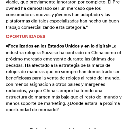
viable, que previamente ignoraron por completo. El Pre-
owned ha demostrado ser un mercado que los
consumidores nuevos y jóvenes han adoptado y las
plataformas digitales especializadas han hecho un buen
trabajo comercializando esta categoría."
OPORTUNIDADES
«Focalizados en los Estados Unidos y en lo digital
»La
industria relojera Suiza se ha centrado en China como el
próximo mercado emergente durante las últimas dos
décadas. Ha afectado a la estrategia de la marca de
relojes de maneras que no siempre han demostrado ser
beneficiosas para la venta de relojes al resto del mundo,
con menos asignación a otros países y márgenes
reducidos, ya que China siempre ha tenido una
estructura de margen más baja que el resto del mundo y
menos soporte de marketing. ¿Dónde estará la próxima
oportunidad de mercado?