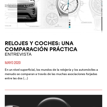
RELOJES Y COCHES: UNA
COMPARACIÓN PRÁCTICA
ENTREVISTA
MAYO 2020
En un nivel superficial, los mundos de la relojería y los automóviles a
menudo se comparan a través de las muchas asociaciones forjadas
entre las dos (…)