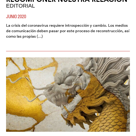
EDITORIAL
JUNIO 2020
La crisis del coronavirus requiere introspección y cambio. Los medios
de comunicación deben pasar por este proceso de reconstrucción, así
como las propias (…)