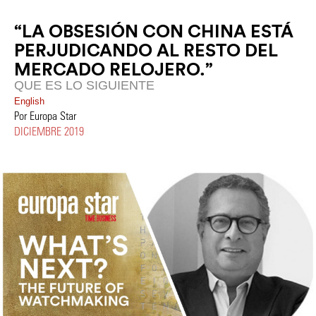
“LA OBSESIÓN CON CHINA ESTÁ
PERJUDICANDO AL RESTO DEL
MERCADO RELOJERO.”
QUE ES LO SIGUIENTE
English
Por Europa Star
DICIEMBRE 2019