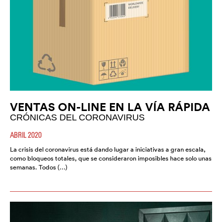
VENTAS ON-LINE EN LA VÍA RÁPIDA
CRÓNICAS DEL CORONAVIRUS
ABRIL 2020
La crisis del coronavirus está dando lugar a iniciativas a gran escala,
como bloqueos totales, que se consideraron imposibles hace solo unas
semanas. Todos (…)