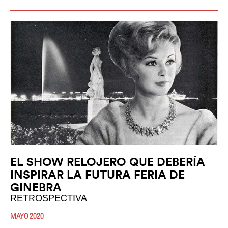
EL SHOW RELOJERO QUE DEBERÍA
INSPIRAR LA FUTURA FERIA DE
GINEBRA
RETROSPECTIVA
MAYO 2020