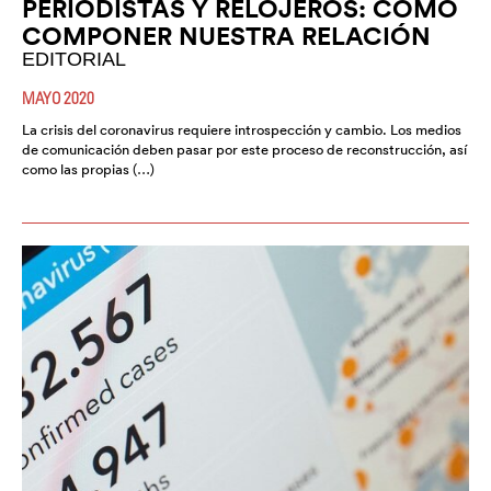
PERIODISTAS Y RELOJEROS: COMO
COMPONER NUESTRA RELACIÓN
EDITORIAL
MAYO 2020
La crisis del coronavirus requiere introspección y cambio. Los medios
de comunicación deben pasar por este proceso de reconstrucción, así
como las propias (…)