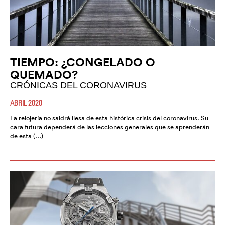
TIEMPO: ¿CONGELADO O
QUEMADO?
CRÓNICAS DEL CORONAVIRUS
ABRIL 2020
La relojería no saldrá ilesa de esta histórica crisis del coronavirus. Su
cara futura dependerá de las lecciones generales que se aprenderán
de esta (…)