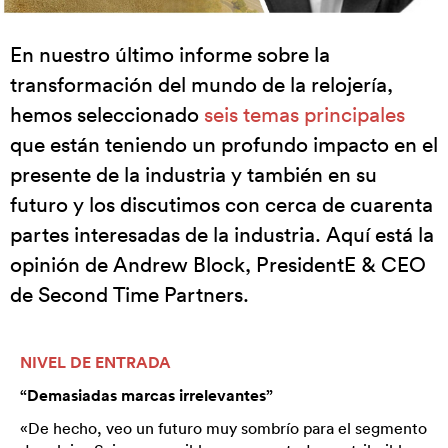
En nuestro último informe sobre la
transformación del mundo de la relojería,
hemos seleccionado
seis temas principales
que están teniendo un profundo impacto en el
presente de la industria y también en su
futuro y los discutimos con cerca de cuarenta
partes interesadas de la industria. Aquí está la
opinión de Andrew Block, PresidentE & CEO
de Second Time Partners.
NIVEL DE ENTRADA
“Demasiadas marcas irrelevantes”
«De hecho, veo un futuro muy sombrío para el segmento