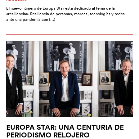
El nuevo número de Europa Star está dedicado al tema de la
«resiliencia». Resiliencia de personas, marcas, tecnologías y redes
ante una pandemia con (…)
EUROPA STAR: UNA CENTURIA DE
PERIODISMO RELOJERO