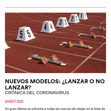
NUEVOS MODELOS: ¿LANZAR O NO
LANZAR?
CRÓNICA DEL CORONAVIRUS
MARZO 2020
Un gran dilema se enfrenta a todas las marcas de relojes en la línea de