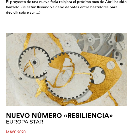
El proyecto de una nueva feria relojera el próximo mes de Abril ha sido
lanzado. Se están llevando a cabo debates entre bastidores para
decidir sobre su (…)
NUEVO NÚMERO «RESILIENCIA»
EUROPA STAR
MAYO 2020