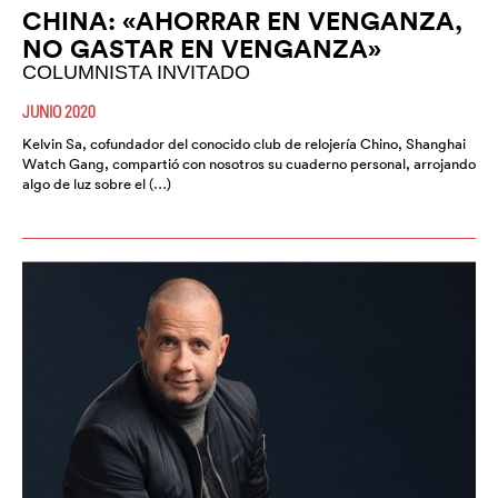
CHINA: «AHORRAR EN VENGANZA,
NO GASTAR EN VENGANZA»
COLUMNISTA INVITADO
JUNIO 2020
Kelvin Sa, cofundador del conocido club de relojería Chino, Shanghai
Watch Gang, compartió con nosotros su cuaderno personal, arrojando
algo de luz sobre el (…)