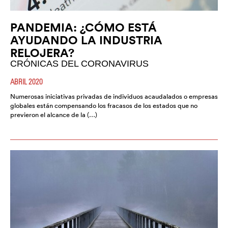
PANDEMIA: ¿CÓMO ESTÁ
AYUDANDO LA INDUSTRIA
RELOJERA?
CRÓNICAS DEL CORONAVIRUS
ABRIL 2020
Numerosas iniciativas privadas de individuos acaudalados o empresas
globales están compensando los fracasos de los estados que no
previeron el alcance de la (…)