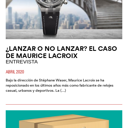
¿LANZAR O NO LANZAR? EL CASO
DE MAURICE LACROIX
ENTREVISTA
ABRIL 2020
Bajo la dirección de Stéphane Waser, Maurice Lacroix se ha
reposicionado en los últimos años más como fabricante de relojes
casual, urbanos y deportivos. La (…)