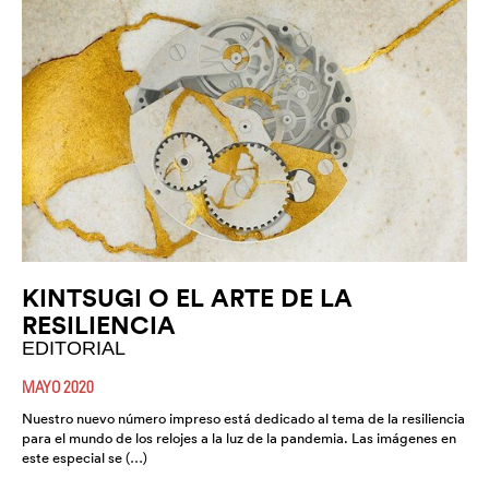
KINTSUGI O EL ARTE DE LA
RESILIENCIA
EDITORIAL
MAYO 2020
Nuestro nuevo número impreso está dedicado al tema de la resiliencia
para el mundo de los relojes a la luz de la pandemia. Las imágenes en
este especial se (…)