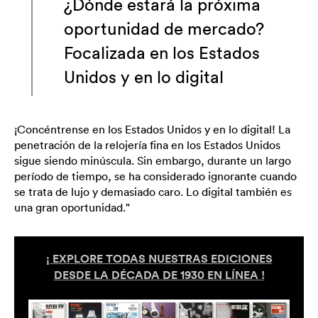
¿Dónde estará la próxima
oportunidad de mercado?
Focalizada en los Estados
Unidos y en lo digital
¡Concéntrense en los Estados Unidos y en lo digital! La
penetración de la relojería fina en los Estados Unidos
sigue siendo minúscula. Sin embargo, durante un largo
período de tiempo, se ha considerado ignorante cuando
se trata de lujo y demasiado caro. Lo digital también es
una gran oportunidad."
¡ EXPLORE TODAS NUESTRAS EDICIONES
DESDE LA DÉCADA DE 1930 EN LÍNEA !