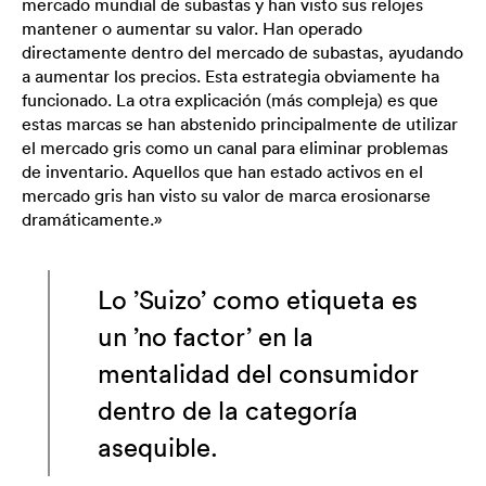
mercado mundial de subastas y han visto sus relojes
mantener o aumentar su valor. Han operado
directamente dentro del mercado de subastas, ayudando
a aumentar los precios. Esta estrategia obviamente ha
funcionado. La otra explicación (más compleja) es que
estas marcas se han abstenido principalmente de utilizar
el mercado gris como un canal para eliminar problemas
de inventario. Aquellos que han estado activos en el
mercado gris han visto su valor de marca erosionarse
dramáticamente.»
Lo ’Suizo’ como etiqueta es
un ’no factor’ en la
mentalidad del consumidor
dentro de la categoría
asequible.