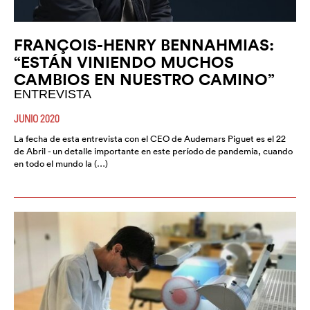
FRANÇOIS-HENRY BENNAHMIAS:
“ESTÁN VINIENDO MUCHOS
CAMBIOS EN NUESTRO CAMINO”
ENTREVISTA
JUNIO 2020
La fecha de esta entrevista con el CEO de Audemars Piguet es el 22
de Abril - un detalle importante en este período de pandemia, cuando
en todo el mundo la (…)