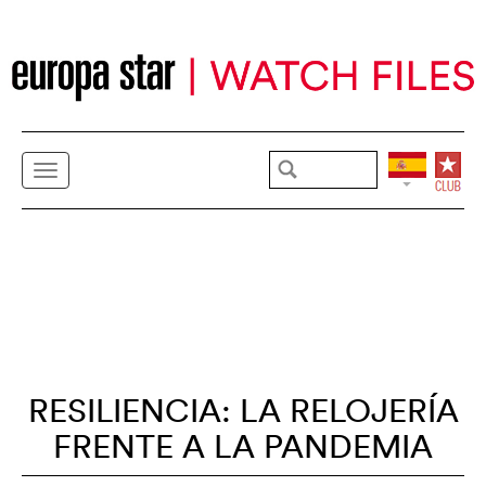
RESILIENCIA: LA RELOJERÍA
FRENTE A LA PANDEMIA