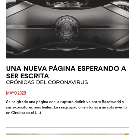
UNA NUEVA PÁGINA ESPERANDO A
SER ESCRITA
CRÓNICAS DEL CORONAVIRUS
MAYO 2020
Se ha girado una página con la ruptura definitiva entre Baselworld y
sus expositores más leales. La reagrupación en torno a un solo evento
en Ginebra es el (…)