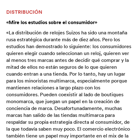
DISTRIBUCIÓN
«Mire los estudios sobre el consumidor»
«La distribución de relojes Suizos ha sido una montaña
rusa estratégica durante más de diez años. Pero los
estudios han demostrado lo siguiente: los consumidores
quieren elegir cuando seleccionan un reloj, quieren ver
al menos tres marcas antes de decidir qué comprar y la
mitad de ellos no están seguros de lo que quieren
cuando entran a una tienda. Por lo tanto, hay un lugar
para los minoristas multimarca, especialmente porque
mantienen relaciones a largo plazo con los
consumidores. Pueden coexistir al lado de boutiques
monomarca, que juegan un papel en la creación de
conciencia de marca. Desafortunadamente, muchas
marcas han salido de las tiendas multimarca para
respaldar su propia estrategia directa al consumidor, de
la que todavía saben muy poco. El comercio electrónico
también tiene un papel muy importante en el mix de la