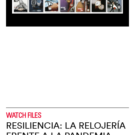
WATCH FILES
RESILIENCIA: LA RELOJERÍA