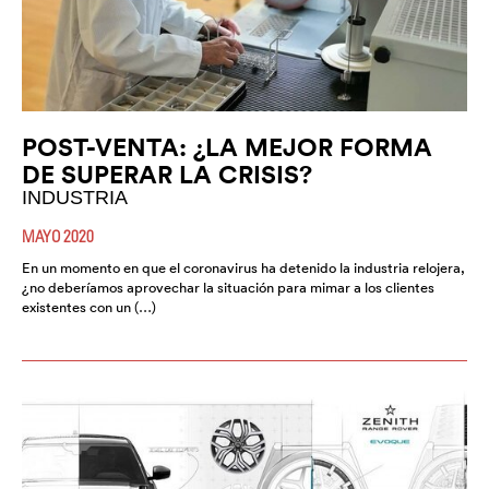
POST-VENTA: ¿LA MEJOR FORMA
DE SUPERAR LA CRISIS?
INDUSTRIA
MAYO 2020
En un momento en que el coronavirus ha detenido la industria relojera,
¿no deberíamos aprovechar la situación para mimar a los clientes
existentes con un (…)