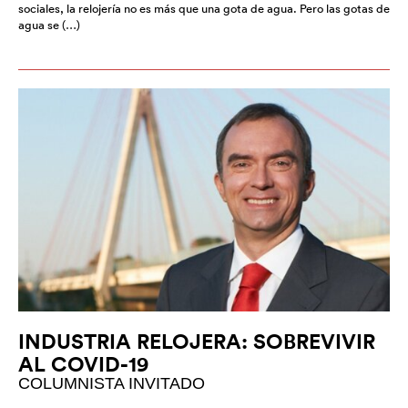
sociales, la relojería no es más que una gota de agua. Pero las gotas de
agua se (…)
INDUSTRIA RELOJERA: SOBREVIVIR
AL COVID-19
COLUMNISTA INVITADO