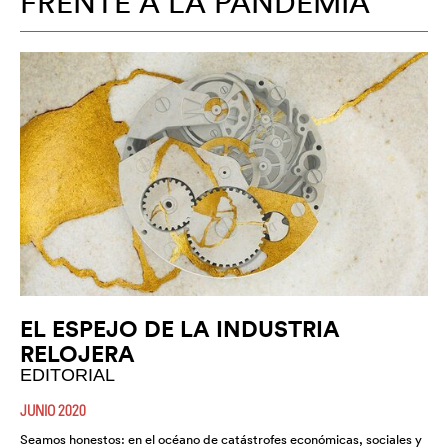
FRENTE A LA PANDEMIA
EL ESPEJO DE LA INDUSTRIA
RELOJERA
EDITORIAL
JUNIO 2020
Seamos honestos: en el océano de catástrofes económicas, sociales y