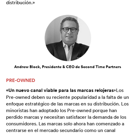
distribución.»
Andrew Block, Presidente & CEO de Second Time Partners
PRE-OWNED
«Un nuevo canal viable para las marcas relojeras
»Los
Pre-owned deben su reciente popularidad a la falta de un
enfoque estratégico de las marcas en su distribución. Los
minoristas han adoptado los Pre-owned porque han
perdido marcas y necesitan satisfacer la demanda de los
consumidores. Las marcas solo ahora han comenzado a
centrarse en el mercado secundario como un canal