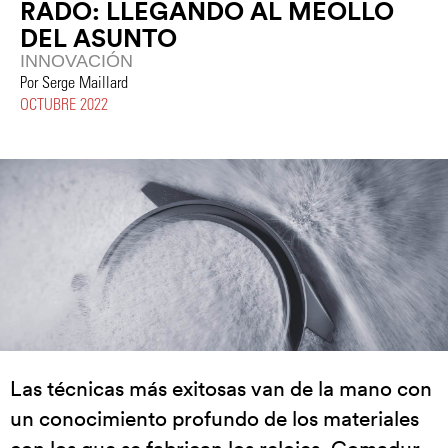
RADO: LLEGANDO AL MEOLLO
DEL ASUNTO
INNOVACIÓN
Por Serge Maillard
OCTUBRE 2022
Las técnicas más exitosas van de la mano con
un conocimiento profundo de los materiales