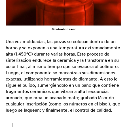
Grabado láser
Una vez moldeadas, las piezas se colocan dentro de un
horno y se exponen a una temperatura extremadamente
alta (1.450°C) durante varias horas. Este proceso de
sinterización endurece la cerámica y la transforma en su
color final, al mismo tiempo que se evapora el polímero.
Luego, el componente se mecaniza a sus dimensiones
exactas, utilizando herramientas de diamante. A esto le
sigue el pulido, sumergiéndolo en un baño que contiene
fragmentos cerámicos que vibran a alta frecuencia;
arenado, que crea un acabado mate; grabado láser de
cualquier inscripción (como los números en el bisel), que
luego se laquean; y finalmente, el control de calidad.