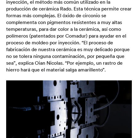
inyección, el método más común utilizado en la
producción de cerámica Rado. Esta técnica permite crear
formas más complejas. El óxido de circonio se
complementa con pigmentos resistentes a muy altas
temperaturas, para dar color a la cerámica, así como
polímeros (patentados por Comadur) para ayudar en el
proceso de moldeo por inyección. “El proceso de
fabricación de nuestra cerámica es muy delicado porque
no se tolera ninguna contaminación, por pequeña que
sea”, explica Oian Nicolas. “Por ejemplo, un rastro de
hierro hará que el material salga amarillento”.