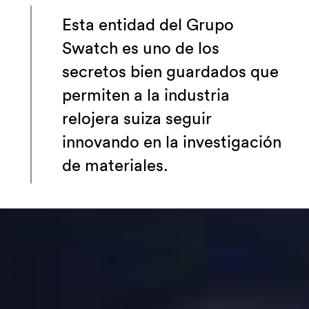
Esta entidad del Grupo
Swatch es uno de los
secretos bien guardados que
permiten a la industria
relojera suiza seguir
innovando en la investigación
de materiales.