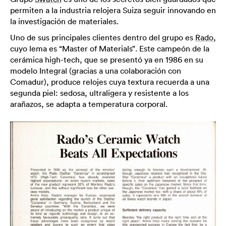
permiten a la industria relojera Suiza seguir innovando en
la investigación de materiales.
Uno de sus principales clientes dentro del grupo es
Rado
,
cuyo lema es “Master of Materials”. Este campeón de la
cerámica high-tech, que se presentó ya en 1986 en su
modelo Integral (gracias a una colaboración con
Comadur), produce relojes cuya textura recuerda a una
segunda piel: sedosa, ultraligera y resistente a los
arañazos, se adapta a temperatura corporal.