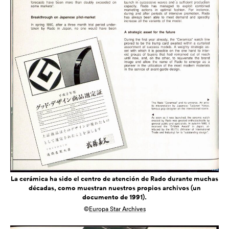
La cerámica ha sido el centro de atención de Rado durante muchas
décadas, como muestran nuestros propios archivos (un
documento de 1991).
©
Europa Star Archives