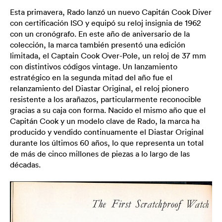
Esta primavera, Rado lanzó un nuevo Capitán Cook Diver
con certificación ISO y equipó su reloj insignia de 1962
con un cronógrafo. En este año de aniversario de la
colección, la marca también presentó una edición
limitada, el Captain Cook Over-Pole, un reloj de 37 mm
con distintivos códigos vintage. Un lanzamiento
estratégico en la segunda mitad del año fue el
relanzamiento del Diastar Original, el reloj pionero
resistente a los arañazos, particularmente reconocible
gracias a su caja con forma. Nacido el mismo año que el
Capitán Cook y un modelo clave de Rado, la marca ha
producido y vendido continuamente el Diastar Original
durante los últimos 60 años, lo que representa un total
de más de cinco millones de piezas a lo largo de las
décadas.