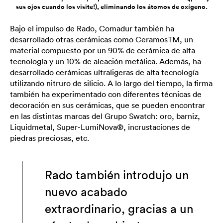
sus ojos cuando los visite!), eliminando los átomos de oxígeno.
Bajo el impulso de Rado, Comadur también ha
desarrollado otras cerámicas como CeramosTM, un
material compuesto por un 90% de cerámica de alta
tecnología y un 10% de aleación metálica. Además, ha
desarrollado cerámicas ultraligeras de alta tecnología
utilizando nitruro de silicio. A lo largo del tiempo, la firma
también ha experimentado con diferentes técnicas de
decoración en sus cerámicas, que se pueden encontrar
en las distintas marcas del Grupo Swatch: oro, barniz,
Liquidmetal, Super-LumiNova®, incrustaciones de
piedras preciosas, etc.
Rado también introdujo un
nuevo acabado
extraordinario, gracias a un