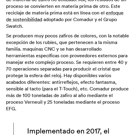
proceso se convierten en materia prima de otro. Este
reciclaje de materia prima está en línea con el
enfoque
de sostenibilidad
adoptado por Comadur y el Grupo
Swatch.
Se producen muy pocos zafiros de colores, con la notable
excepción de los rubíes, que pertenecen a la misma
familia. maquinas CNC y se han desarrollado
herramientas específicas con proveedores externos para
manejar este complejo proceso. Se requieren entre 40 y
70 operaciones separadas para producir el cristal que
protege la esfera del reloj. Hay disponibles varios
acabados diferentes: antirreflejos, efecto fantasma,
sensible al tacto (para el T-Touch), etc. Comadur produce
más de 100 toneladas de zafiro al año mediante el
proceso Verneuil y 25 toneladas mediante el proceso
EFG.
Implementado en 2017, el