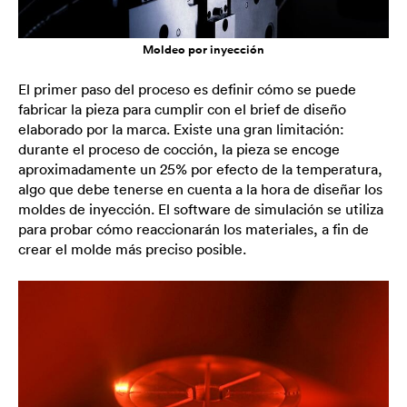
Moldeo por inyección
El primer paso del proceso es definir cómo se puede
fabricar la pieza para cumplir con el brief de diseño
elaborado por la marca. Existe una gran limitación:
durante el proceso de cocción, la pieza se encoge
aproximadamente un 25% por efecto de la temperatura,
algo que debe tenerse en cuenta a la hora de diseñar los
moldes de inyección. El software de simulación se utiliza
para probar cómo reaccionarán los materiales, a fin de
crear el molde más preciso posible.