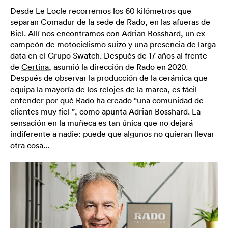
Desde Le Locle recorremos los 60 kilómetros que
separan Comadur de la sede de Rado, en las afueras de
Biel. Allí nos encontramos con Adrian Bosshard, un ex
campeón de motociclismo suizo y una presencia de larga
data en el Grupo Swatch. Después de 17 años al frente
de
Certina
, asumió la dirección de Rado en 2020.
Después de observar la producción de la cerámica que
equipa la mayoría de los relojes de la marca, es fácil
entender por qué Rado ha creado “una comunidad de
clientes muy fiel ”, como apunta Adrian Bosshard. La
sensación en la muñeca es tan única que no dejará
indiferente a nadie: puede que algunos no quieran llevar
otra cosa...