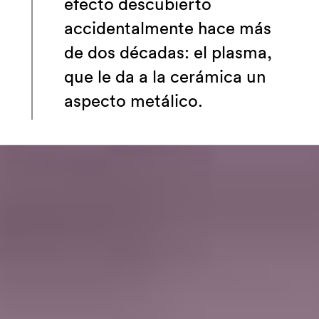
efecto descubierto
accidentalmente hace más
de dos décadas: el plasma,
que le da a la cerámica un
aspecto metálico.