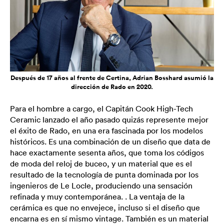
Después de 17 años al frente de Certina, Adrian Bosshard asumió la
dirección de Rado en 2020.
Para el hombre a cargo, el Capitán Cook High-Tech
Ceramic lanzado el año pasado quizás represente mejor
el éxito de Rado, en una era fascinada por los modelos
históricos. Es una combinación de un diseño que data de
hace exactamente sesenta años, que toma los códigos
de moda del reloj de buceo, y un material que es el
resultado de la tecnología de punta dominada por los
ingenieros de Le Locle, produciendo una sensación
refinada y muy contemporánea. . La ventaja de la
cerámica es que no envejece, incluso si el diseño que
encarna es en sí mismo vintage. También es un material