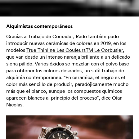
Alquimistas contemporáneos
Gracias al trabajo de Comadur, Rado también pudo
introducir nuevas cerámicas de colores en 2019, en los
modelos
True Thinline Les CouleursTM Le Corbusier
,
que van desde un intenso naranja brillante a un delicado
siena pálido. Varios óxidos se mezclan con el polvo base
para obtener los colores deseados, un sutil trabajo de
alquimia contemporánea. “En cerámica, el negro es el
color más sencillo de producir, paradójicamente mucho
más que el blanco, aunque los compuestos químicos
aparecen blancos al principio del proceso”, dice Oian
Nicolas.