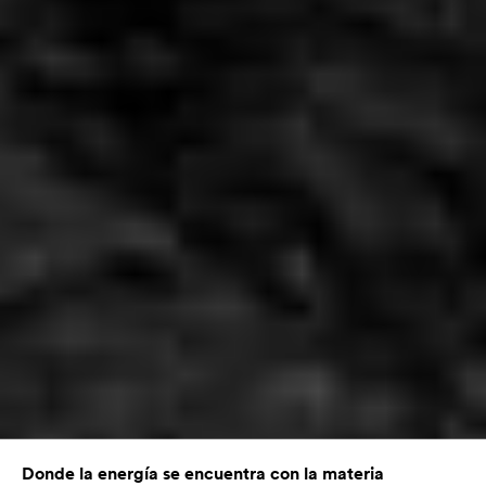
Donde la energía se encuentra con la materia