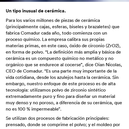
Un tipo inusual de cerámica.
Para los varios millones de piezas de cerámica
(principalmente cajas, esferas, biseles y brazaletes) que
fabrica Comadur cada año, todo comienza con un
proceso químico. La empresa calibra sus propias
materias primas, en este caso, óxido de circonio (ZrO2),
en forma de polvo. “La definición más amplia y básica de
cerámica es un compuesto químico no metálico y no
orgánico que se endurece al cocerse”, dice Oian Nicolas,
CEO de Comadur. “Es una parte muy importante de la
vida cotidiana, desde los azulejos hasta la cerámica. Sin
embargo, nuestro enfoque de este proceso es de alta
tecnología: utilizamos polvo de zirconio sintético
extremadamente puro y fino para diseñar un material
muy denso y no poroso, a diferencia de su cerámica, que
no es 100 % impermeable”.
Se utilizan dos procesos de fabricación principales:
prensado, donde se comprime el polvo; y el moldeo por