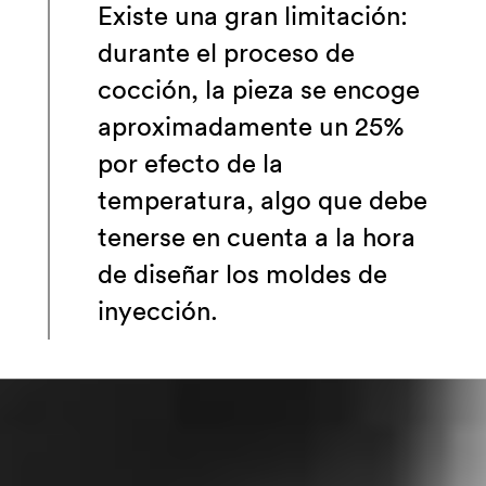
Existe una gran limitación:
durante el proceso de
cocción, la pieza se encoge
aproximadamente un 25%
por efecto de la
temperatura, algo que debe
tenerse en cuenta a la hora
de diseñar los moldes de
inyección.