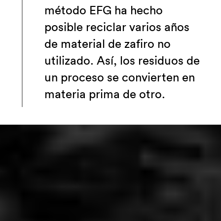
método EFG ha hecho
posible reciclar varios años
de material de zafiro no
utilizado. Así, los residuos de
un proceso se convierten en
materia prima de otro.