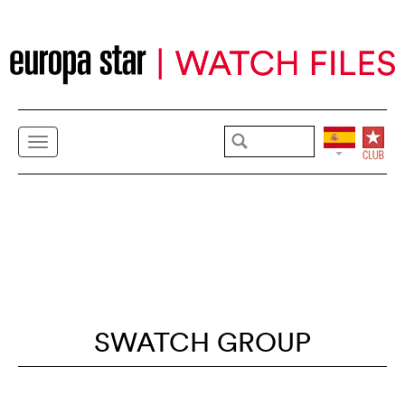
SWATCH GROUP