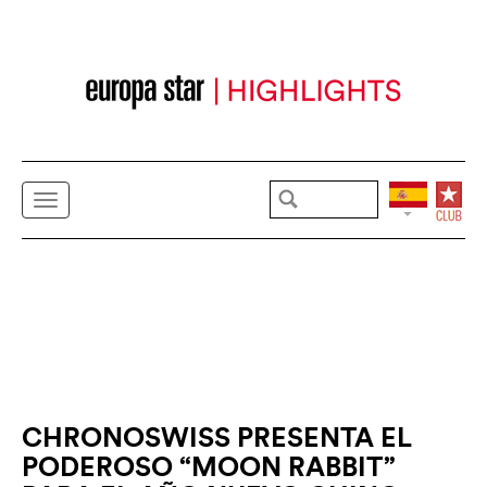
CHRONOSWISS PRESENTA EL
PODEROSO “MOON RABBIT”