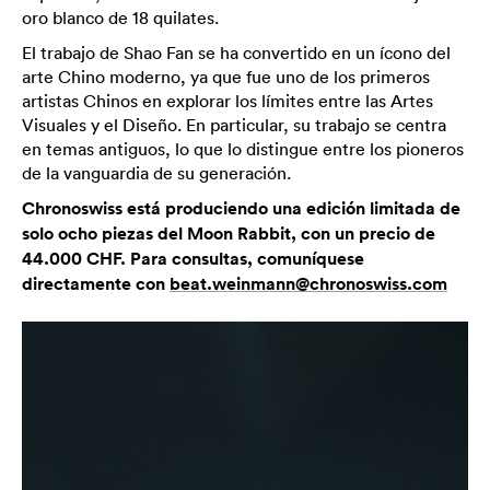
oro blanco de 18 quilates.
El trabajo de Shao Fan se ha convertido en un ícono del
arte Chino moderno, ya que fue uno de los primeros
artistas Chinos en explorar los límites entre las Artes
Visuales y el Diseño. En particular, su trabajo se centra
en temas antiguos, lo que lo distingue entre los pioneros
de la vanguardia de su generación.
Chronoswiss está produciendo una edición limitada de
solo ocho piezas del Moon Rabbit, con un precio de
44.000 CHF. Para consultas, comuníquese
directamente con
beat.weinmann@chronoswiss.com