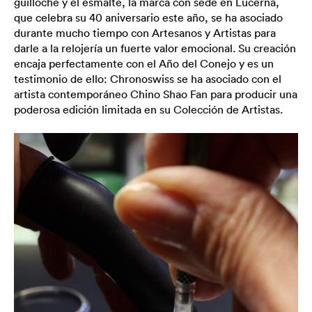
guilloché y el esmalte, la marca con sede en Lucerna,
que celebra su 40 aniversario este año, se ha asociado
durante mucho tiempo con Artesanos y Artistas para
darle a la relojería un fuerte valor emocional. Su creación
encaja perfectamente con el Año del Conejo y es un
testimonio de ello: Chronoswiss se ha asociado con el
artista contemporáneo Chino Shao Fan para producir una
poderosa edición limitada en su Colección de Artistas.