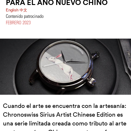
PARA EL AÑO NUEVO CHINO
English
中文
Contenido patrocinado
FEBRERO 2023
Cuando el arte se encuentra con la artesanía:
Chronoswiss Sirius Artist Chinese Edition es
una serie limitada creada como tributo al arte