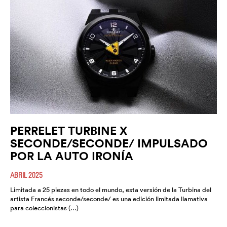
PERRELET TURBINE X
SECONDE/SECONDE/ IMPULSADO
POR LA AUTO IRONÍA
ABRIL 2025
Limitada a 25 piezas en todo el mundo, esta versión de la Turbina del
artista Francés seconde/seconde/ es una edición limitada llamativa
para coleccionistas (…)