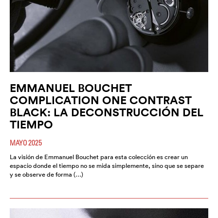
EMMANUEL BOUCHET
COMPLICATION ONE CONTRAST
BLACK: LA DECONSTRUCCIÓN DEL
TIEMPO
MAYO 2025
La visión de Emmanuel Bouchet para esta colección es crear un
espacio donde el tiempo no se mida simplemente, sino que se separe
y se observe de forma (…)