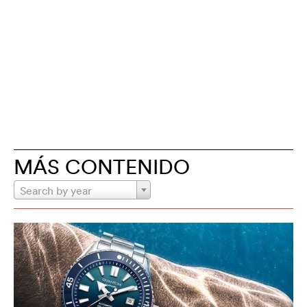
MÁS CONTENIDO
Search by year