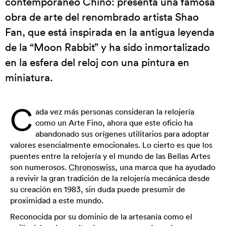
contemporáneo Chino: presenta una famosa
obra de arte del renombrado artista Shao
Fan, que está inspirada en la antigua leyenda
de la “Moon Rabbit” y ha sido inmortalizado
en la esfera del reloj con una pintura en
miniatura.
C
ada vez más personas consideran la relojería
como un Arte Fino, ahora que este oficio ha
abandonado sus orígenes utilitarios para adoptar
valores esencialmente emocionales. Lo cierto es que los
puentes entre la relojería y el mundo de las Bellas Artes
son numerosos.
Chronoswiss
, una marca que ha ayudado
a revivir la gran tradición de la relojería mecánica desde
su creación en 1983, sin duda puede presumir de
proximidad a este mundo.
Reconocida por su dominio de la artesanía como el