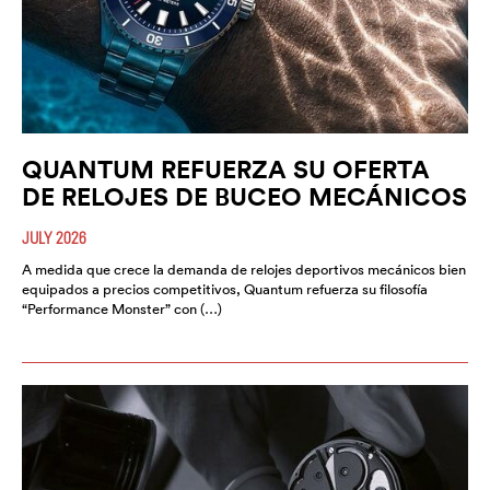
QUANTUM REFUERZA SU OFERTA
DE RELOJES DE BUCEO MECÁNICOS
JULY 2026
A medida que crece la demanda de relojes deportivos mecánicos bien
equipados a precios competitivos, Quantum refuerza su filosofía
“Performance Monster” con (…)