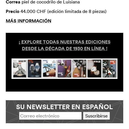
Correa
piel de cocodrilo de Luisiana
Precio
44.000 CHF (edición limitada de 8 piezas)
MÁS INFORMACIÓN
¡ EXPLORE TODAS NUESTRAS EDICIONES
DESDE LA DÉCADA DE 1930 EN LÍNEA !
SU NEWSLETTER EN ESPAÑOL