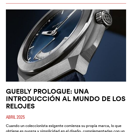
GUEBLY PROLOGUE: UNA
INTRODUCCIÓN AL MUNDO DE LOS
RELOJES
ABRIL 2025
Cuando un coleccionista exigente comienza su propia marca, lo que
obtiene es pureza y simplicidad en el diseño, complementadas con un