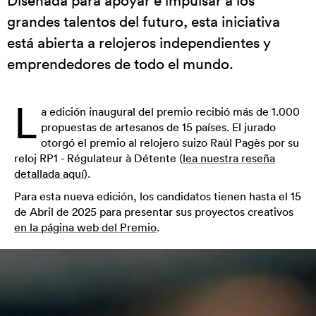
Diseñada para apoyar e impulsar a los
grandes talentos del futuro, esta iniciativa
está abierta a relojeros independientes y
emprendedores de todo el mundo.
L
a edición inaugural del premio recibió más de 1.000
propuestas de artesanos de 15 países. El jurado
otorgó el premio al relojero suizo Raúl Pagès por su
reloj RP1 - Régulateur à Détente (
lea nuestra reseña
detallada aquí
).
Para esta nueva edición, los candidatos tienen hasta el 15
de Abril de 2025 para presentar sus proyectos creativos
en la página web del Premio
.