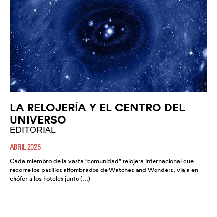
LA RELOJERÍA Y EL CENTRO DEL
UNIVERSO
EDITORIAL
ABRIL 2025
Cada miembro de la vasta “comunidad” relojera internacional que
recorre los pasillos alfombrados de Watches and Wonders, viaja en
chófer a los hoteles junto (…)