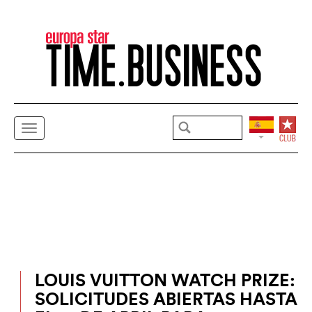
LOUIS VUITTON WATCH PRIZE:
SOLICITUDES ABIERTAS HASTA