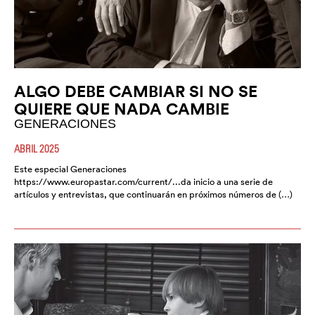
ALGO DEBE CAMBIAR SI NO SE
QUIERE QUE NADA CAMBIE
GENERACIONES
ABRIL 2025
Este especial Generaciones
https://www.europastar.com/current/...da inicio a una serie de
artículos y entrevistas, que continuarán en próximos números de (…)