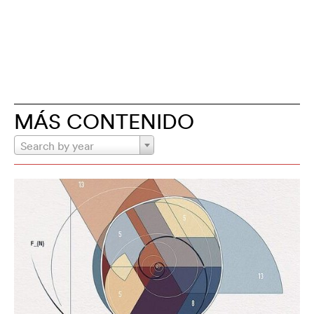
MÁS CONTENIDO
Search by year