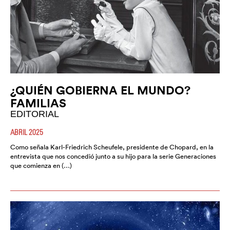
¿QUIÉN GOBIERNA EL MUNDO?
FAMILIAS
EDITORIAL
ABRIL 2025
Como señala Karl-Friedrich Scheufele, presidente de Chopard, en la
entrevista que nos concedió junto a su hijo para la serie Generaciones
que comienza en (…)