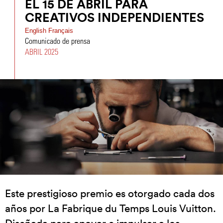
EL 15 DE ABRIL PARA
CREATIVOS INDEPENDIENTES
English
Français
Comunicado de prensa
ABRIL 2025
Este prestigioso premio es otorgado cada dos
años por La Fabrique du Temps Louis Vuitton.