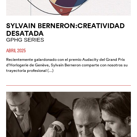
SYLVAIN BERNERON:CREATIVIDAD
DESATADA
GPHG SERIES
ABRIL 2025
Recientemente galardonado con el premio Audacity del Grand Prix
d’Horlogerie de Genève, Sylvain Berneron comparte con nosotros su
trayectoria profesional (…)