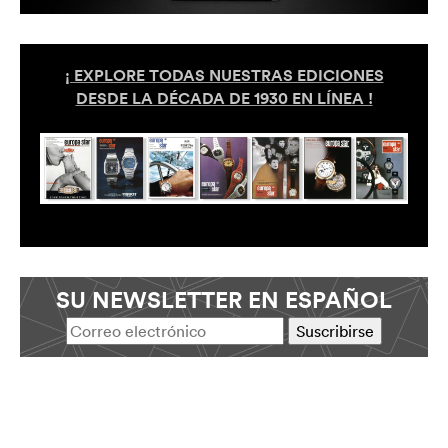
¡ EXPLORE TODAS NUESTRAS EDICIONES
DESDE LA DÉCADA DE 1930 EN LÍNEA !
SU NEWSLETTER EN ESPAÑOL