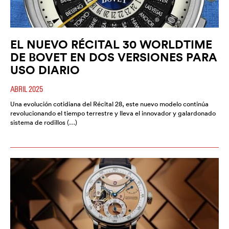
EL NUEVO RÉCITAL 30 WORLDTIME
DE BOVET EN DOS VERSIONES PARA
USO DIARIO
ABRIL 2025
Una evolución cotidiana del Récital 28, este nuevo modelo continúa
revolucionando el tiempo terrestre y lleva el innovador y galardonado
sistema de rodillos (…)