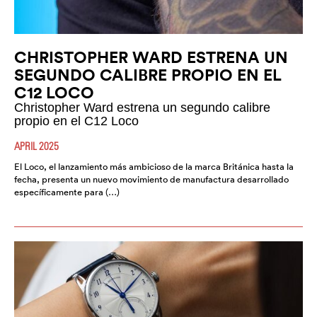
CHRISTOPHER WARD ESTRENA UN
SEGUNDO CALIBRE PROPIO EN EL
C12 LOCO
Christopher Ward estrena un segundo calibre
propio en el C12 Loco
APRIL 2025
El Loco, el lanzamiento más ambicioso de la marca Británica hasta la
fecha, presenta un nuevo movimiento de manufactura desarrollado
específicamente para (…)