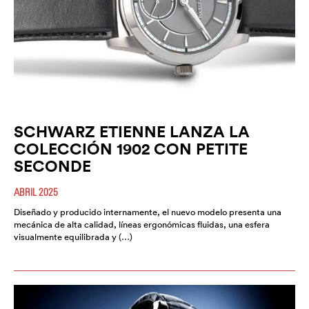
SCHWARZ ETIENNE LANZA LA
COLECCIÓN 1902 CON PETITE
SECONDE
ABRIL 2025
Diseñado y producido internamente, el nuevo modelo presenta una
mecánica de alta calidad, líneas ergonómicas fluidas, una esfera
visualmente equilibrada y (…)