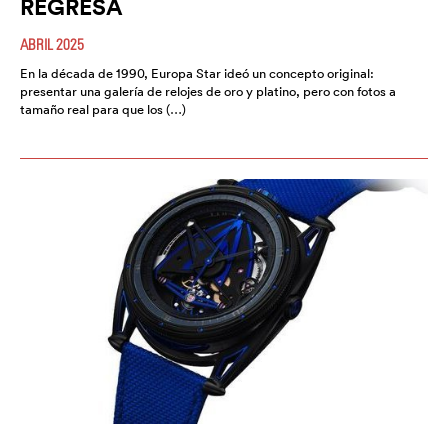
REGRESA
ABRIL 2025
En la década de 1990, Europa Star ideó un concepto original:
presentar una galería de relojes de oro y platino, pero con fotos a
tamaño real para que los (…)