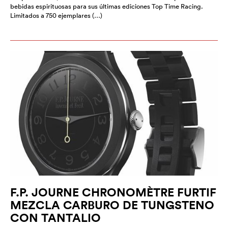
bebidas espirituosas para sus últimas ediciones Top Time Racing.
Limitados a 750 ejemplares (…)
F.P. JOURNE CHRONOMÈTRE FURTIF
MEZCLA CARBURO DE TUNGSTENO
CON TANTALIO