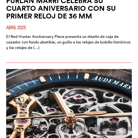
FURLAN MARRI CELEBRA SU
CUARTO ANIVERSARIO CON SU
PRIMER RELOJ DE 36 MM
ABRIL 2025
El Red Hunter Anniversary Piece presenta un diseño de caja de
cazador con fondo abatible, un guiño a los relojes de bolsillo históricos
y los relojes de (…)