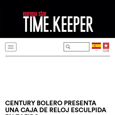
CENTURY BOLERO PRESENTA
UNA CAJA DE RELOJ ESCULPIDA