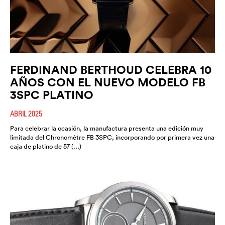
FERDINAND BERTHOUD CELEBRA 10
AÑOS CON EL NUEVO MODELO FB
3SPC PLATINO
ABRIL 2025
Para celebrar la ocasión, la manufactura presenta una edición muy
limitada del Chronomètre FB 3SPC, incorporando por primera vez una
caja de platino de 57 (…)