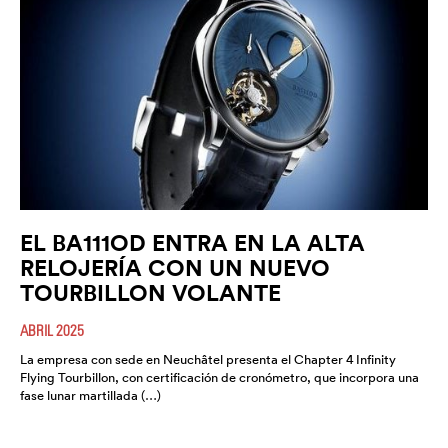
EL BA111OD ENTRA EN LA ALTA
RELOJERÍA CON UN NUEVO
TOURBILLON VOLANTE
ABRIL 2025
La empresa con sede en Neuchâtel presenta el Chapter 4 Infinity
Flying Tourbillon, con certificación de cronómetro, que incorpora una
fase lunar martillada (…)