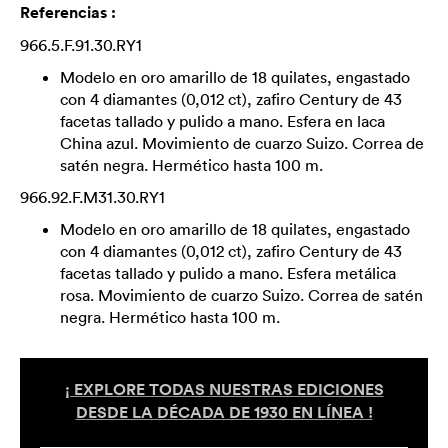
Referencias :
966.5.F.91.30.RY1
Modelo en oro amarillo de 18 quilates, engastado
con 4 diamantes (0,012 ct), zafiro Century de 43
facetas tallado y pulido a mano. Esfera en laca
China azul. Movimiento de cuarzo Suizo. Correa de
satén negra. Hermético hasta 100 m.
966.92.F.M31.30.RY1
Modelo en oro amarillo de 18 quilates, engastado
con 4 diamantes (0,012 ct), zafiro Century de 43
facetas tallado y pulido a mano. Esfera metálica
rosa. Movimiento de cuarzo Suizo. Correa de satén
negra. Hermético hasta 100 m.
¡ EXPLORE TODAS NUESTRAS EDICIONES
DESDE LA DÉCADA DE 1930 EN LÍNEA !