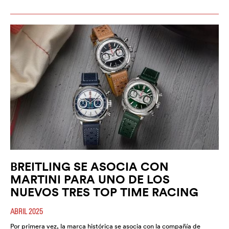
BREITLING SE ASOCIA CON
MARTINI PARA UNO DE LOS
NUEVOS TRES TOP TIME RACING
ABRIL 2025
Por primera vez, la marca histórica se asocia con la compañía de