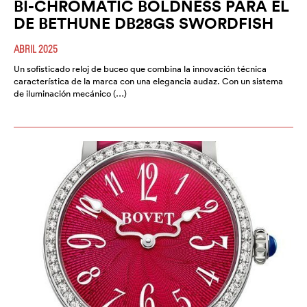
BI-CHROMATIC BOLDNESS PARA EL
DE BETHUNE DB28GS SWORDFISH
ABRIL 2025
Un sofisticado reloj de buceo que combina la innovación técnica
característica de la marca con una elegancia audaz. Con un sistema
de iluminación mecánico (…)