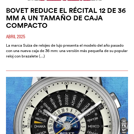
BOVET REDUCE EL RÉCITAL 12 DE 36
MM A UN TAMAÑO DE CAJA
COMPACTO
ABRIL 2025
La marca Suiza de relojes de lujo presenta el modelo del año pasado
con una nueva caja de 36 mm: una versión más pequeña de su popular
reloj con brazalete (…)