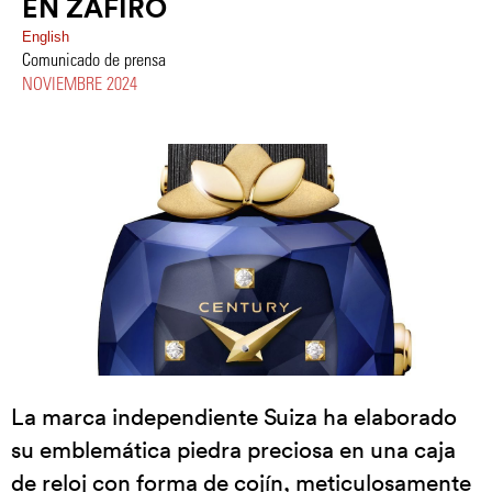
EN ZAFIRO
English
Comunicado de prensa
NOVIEMBRE 2024
La marca independiente Suiza ha elaborado
su emblemática piedra preciosa en una caja
de reloj con forma de cojín, meticulosamente