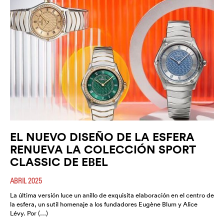
EL NUEVO DISEÑO DE LA ESFERA
RENUEVA LA COLECCIÓN SPORT
CLASSIC DE EBEL
ABRIL 2025
La última versión luce un anillo de exquisita elaboración en el centro de
la esfera, un sutil homenaje a los fundadores Eugène Blum y Alice
Lévy. Por (…)