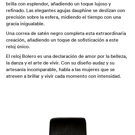
brilla con esplendor, añadiendo un toque lujoso y
refinado. Las elegantes agujas dauphine se deslizan con
precisión sobre la esfera, midiendo el tiempo con una
gracia inigualable.
Una correa de satén negro completa esta extraordinaria
creación, añadiendo un toque de sofisticación a este
reloj único.
El reloj Bolero es una declaración de amor por la belleza,
la danza y el arte de vivir. Con su diseño audaz y su
artesanía incomparable, habla a las mujeres que se
atreven a brillar y vivir cada momento con intensidad.