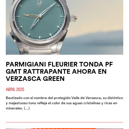
PARMIGIANI FLEURIER TONDA PF
GMT RATTRAPANTE AHORA EN
VERZASCA GREEN
ABRIL 2025
Bautizado con el nombre del protegido Valle de Verzasca, su distintivo
y majestuoso tono refleja el color de sus aguas cristalinas y ricas en
minerales. (…)