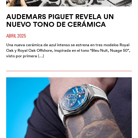
AUDEMARS PIGUET REVELA UN
NUEVO TONO DE CERÁMICA
ABRIL 2025
Una nueva cerámica de azul intenso se estrena en tres modelos Royal
Oak y Royal Oak Offshore, inspirada en el tono “Bleu Nuit, Nuage 50”,
visto por primera (…)