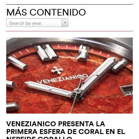
MÁS CONTENIDO
Search by year
VENEZIANICO PRESENTA LA
PRIMERA ESFERA DE CORAL EN EL