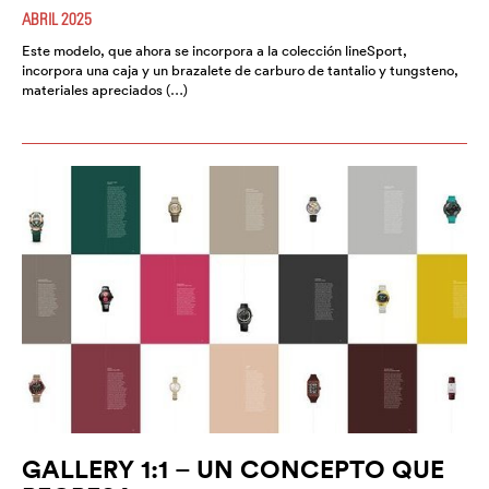
ABRIL 2025
Este modelo, que ahora se incorpora a la colección lineSport,
incorpora una caja y un brazalete de carburo de tantalio y tungsteno,
materiales apreciados (…)
GALLERY 1:1 – UN CONCEPTO QUE