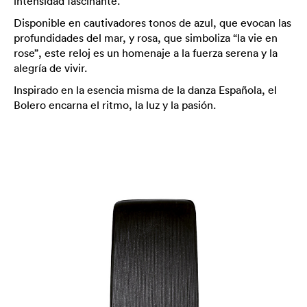
intensidad fascinante.
Disponible en cautivadores tonos de azul, que evocan las
profundidades del mar, y rosa, que simboliza “la vie en
rose”, este reloj es un homenaje a la fuerza serena y la
alegría de vivir.
Inspirado en la esencia misma de la danza Española, el
Bolero encarna el ritmo, la luz y la pasión.