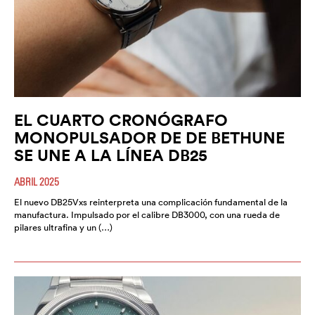
EL CUARTO CRONÓGRAFO
MONOPULSADOR DE DE BETHUNE
SE UNE A LA LÍNEA DB25
ABRIL 2025
El nuevo DB25Vxs reinterpreta una complicación fundamental de la
manufactura. Impulsado por el calibre DB3000, con una rueda de
pilares ultrafina y un (…)