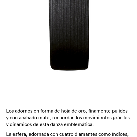
Los adornos en forma de hoja de oro, finamente pulidos
y con acabado mate, recuerdan los movimientos gráciles
y dinámicos de esta danza emblemática.
La esfera, adornada con cuatro diamantes como índices,