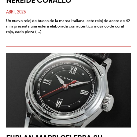
NEREIDE CORALLO
ABRIL 2025
Un nuevo reloj de buceo de la marca Italiana, este reloj de acero de 42
mm presenta una esfera elaborada con auténtico mosaico de coral
rojo, cada pieza (…)