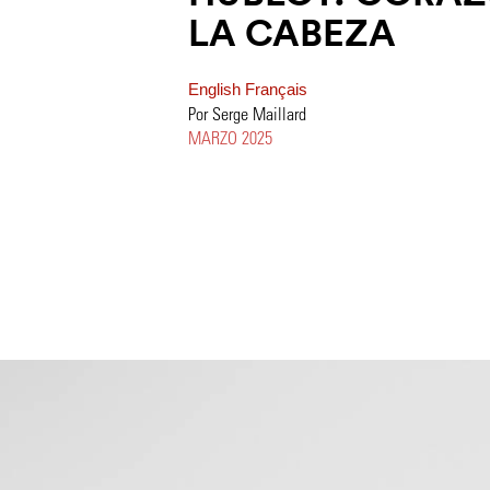
LA CABEZA
English
Français
Por Serge Maillard
MARZO 2025