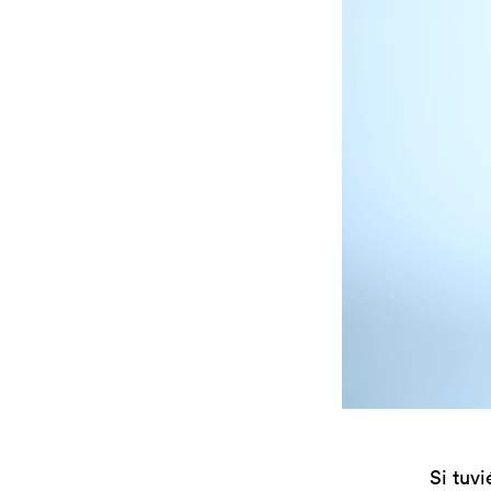
Si tuvi