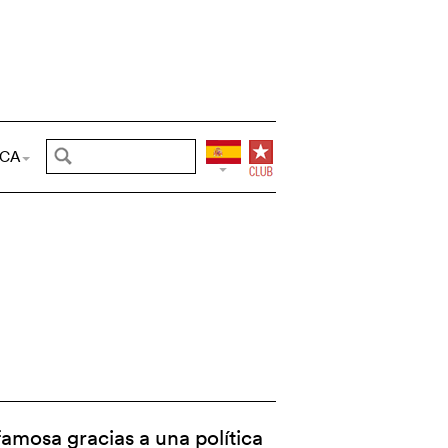
CA
amosa gracias a una política