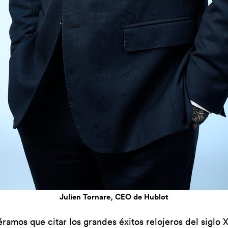
Julien Tornare, CEO de Hublot
éramos que citar los grandes éxitos relojeros del siglo X