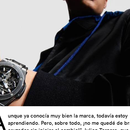
A
unque ya conocía muy bien la marca, todavía estoy
aprendiendo. Pero, sobre todo, ¡no me quedé de br