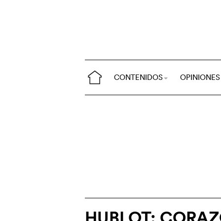
CONTENIDOS
OPINIONES
HUBLOT: CORAZ