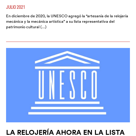
JULIO 2021
En diciembre de 2020, la UNESCO agregó la “artesanía de la relojería
mecánica y la mecánica artística” a su lista representativa del
patrimonio cultural (…)
LA RELOJERÍA AHORA EN LA LISTA