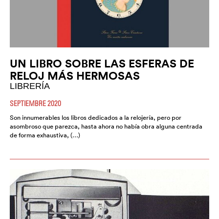
UN LIBRO SOBRE LAS ESFERAS DE
RELOJ MÁS HERMOSAS
LIBRERÍA
SEPTIEMBRE 2020
Son innumerables los libros dedicados a la relojería, pero por
asombroso que parezca, hasta ahora no había obra alguna centrada
de forma exhaustiva, (…)