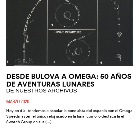
DESDE BULOVA A OMEGA: 50 AÑOS
DE AVENTURAS LUNARES
DE NUESTROS ARCHIVOS
MARZO 2020
Hoy en día, tendemos a asociar la conquista del espacio con el Omega
Speedmaster, el único reloj usado en la luna, como lo destaca la el
Swatch Group en sus (…)