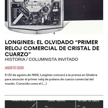
LONGINES: EL OLVIDADO “PRIMER
RELOJ COMERCIAL DE CRISTAL DE
CUARZO”
HISTORIA / COLUMNISTA INVITADO
AGOSTO 2020
El 20 de agosto de 1969, Longines convocó a la prensa en Ginebra
para anunciar el primer reloj de pulsera de cuarzo comercial del
mundo. Conocido como el (…)