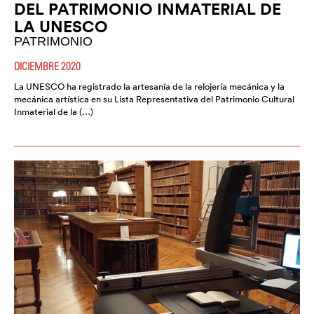
DEL PATRIMONIO INMATERIAL DE
LA UNESCO
PATRIMONIO
DICIEMBRE 2020
La UNESCO ha registrado la artesanía de la relojería mecánica y la
mecánica artística en su Lista Representativa del Patrimonio Cultural
Inmaterial de la (…)