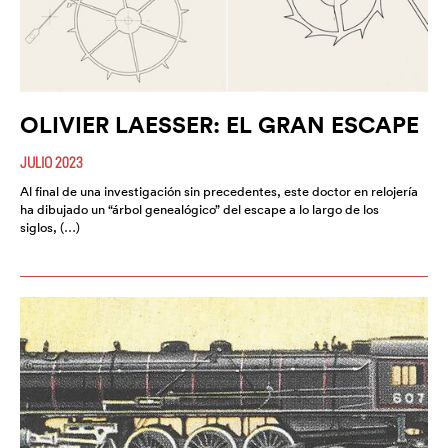
OLIVIER LAESSER: EL GRAN ESCAPE
JULIO 2023
Al final de una investigación sin precedentes, este doctor en relojería
ha dibujado un “árbol genealógico” del escape a lo largo de los
siglos, (…)