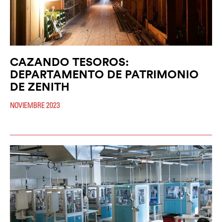
CAZANDO TESOROS:
DEPARTAMENTO DE PATRIMONIO
DE ZENITH
NOVIEMBRE 2023