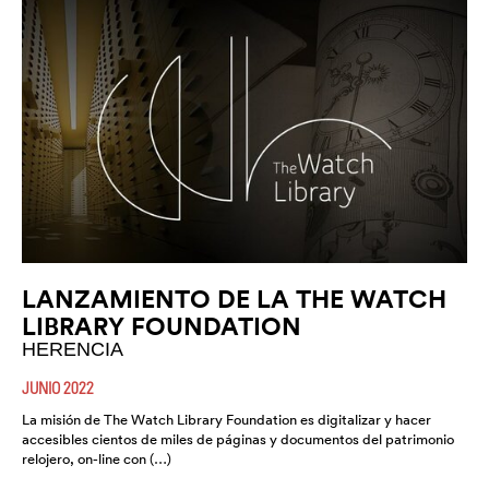
LANZAMIENTO DE LA THE WATCH
LIBRARY FOUNDATION
HERENCIA
JUNIO 2022
La misión de The Watch Library Foundation es digitalizar y hacer
accesibles cientos de miles de páginas y documentos del patrimonio
relojero, on-line con (…)