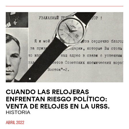
CUANDO LAS RELOJERAS
ENFRENTAN RIESGO POLÍTICO:
VENTA DE RELOJES EN LA URSS.
HISTORIA
ABRIL 2022