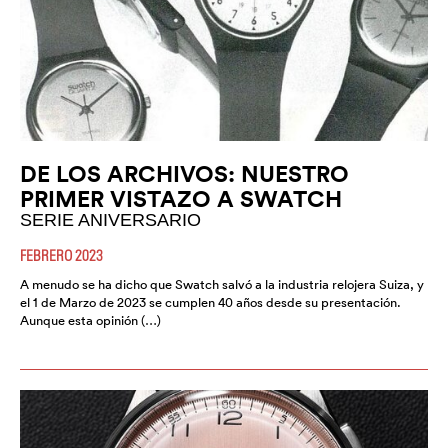
DE LOS ARCHIVOS: NUESTRO
PRIMER VISTAZO A SWATCH
SERIE ANIVERSARIO
FEBRERO 2023
A menudo se ha dicho que Swatch salvó a la industria relojera Suiza, y
el 1 de Marzo de 2023 se cumplen 40 años desde su presentación.
Aunque esta opinión (…)