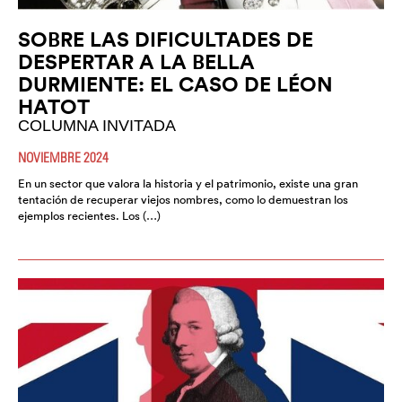
SOBRE LAS DIFICULTADES DE
DESPERTAR A LA BELLA
DURMIENTE: EL CASO DE LÉON
HATOT
COLUMNA INVITADA
NOVIEMBRE 2024
En un sector que valora la historia y el patrimonio, existe una gran
tentación de recuperar viejos nombres, como lo demuestran los
ejemplos recientes. Los (…)