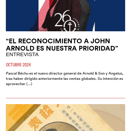
“EL RECONOCIMIENTO A JOHN
ARNOLD ES NUESTRA PRIORIDAD”
ENTREVISTA
OCTUBRE 2024
Pascal Béchu es el nuevo director general de Arnold & Son y Angelus,
tras haber dirigido anteriormente las ventas globales. Su intención es
aprovechar (…)