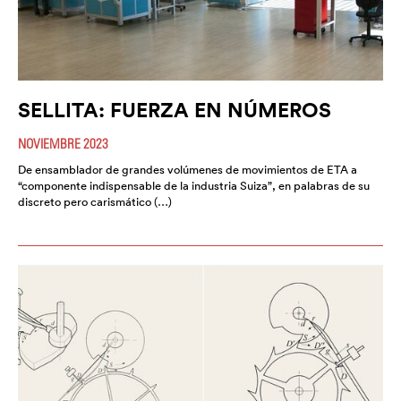
SELLITA: FUERZA EN NÚMEROS
NOVIEMBRE 2023
De ensamblador de grandes volúmenes de movimientos de ETA a
“componente indispensable de la industria Suiza”, en palabras de su
discreto pero carismático (…)