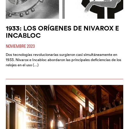
1933: LOS ORÍGENES DE NIVAROX E
INCABLOC
NOVIEMBRE 2023
Dos tecnologías revolucionarias surgieron casi simultáneamente en
1933. Nivarox e Incabloc abordaron las principales deficiencias de los
relojes en el uso (…)