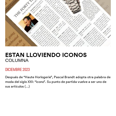
ESTAN LLOVIENDO ICONOS
COLUMNA
DICIEMBRE 2023
Después de “Haute Horlogerie”, Pascal Brandt adopta otra palabra de
moda del siglo XXI: “icono”. Su punto de partida vuelve a ser uno de
sus artículos (…)