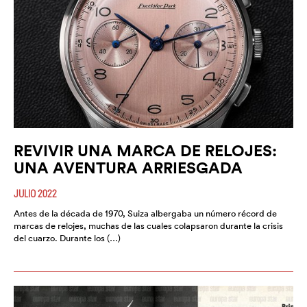
REVIVIR UNA MARCA DE RELOJES:
UNA AVENTURA ARRIESGADA
JULIO 2022
Antes de la década de 1970, Suiza albergaba un número récord de
marcas de relojes, muchas de las cuales colapsaron durante la crisis
del cuarzo. Durante los (…)