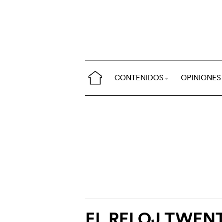
CONTENIDOS
OPINIONES
EL RELOJ TWEN