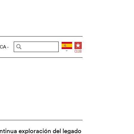
CA
ontinua exploración del legado