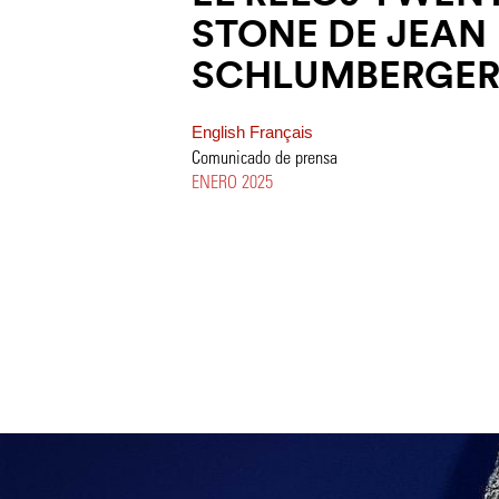
STONE DE JEAN
SCHLUMBERGER 
English
Français
Comunicado de prensa
ENERO 2025