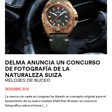
DELMA ANUNCIA UN CONCURSO
DE FOTOGRAFÍA DE LA
NATURALEZA SUIZA
RELOJES DE BUCEO
DICIEMBRE 2019
La marca con sede en Lengnau ha ideado un concepto original para el
lanzamiento de su nuevo modelo Shell Star Bronze: un concurso
fotográfico sobre el tema (…)