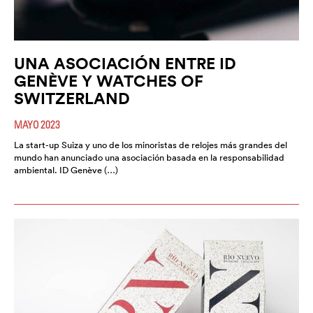
UNA ASOCIACIÓN ENTRE ID
GENÈVE Y WATCHES OF
SWITZERLAND
MAYO 2023
La start-up Suiza y uno de los minoristas de relojes más grandes del
mundo han anunciado una asociación basada en la responsabilidad
ambiental. ID Genève (…)