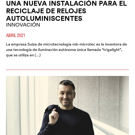
UNA NUEVA INSTALACIÓN PARA EL
RECICLAJE DE RELOJES
AUTOLUMINISCENTES
INNOVACIÓN
ABRIL 2021
La empresa Suiza de microtecnología mb-microtec es la inventora de
una tecnología de iluminación autónoma única llamada “trigalight”,
que se utiliza en (…)