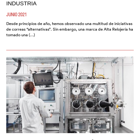
INDUSTRIA
JUNIO 2021
Desde principios de año, hemos observado una multitud de iniciativas
de correas “alternativas”. Sin embargo, una marca de Alta Relojería ha
tomado una (…)