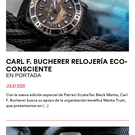
CARL F. BUCHERER RELOJERÍA ECO-
CONSCIENTE
EN PORTADA
JULIO 2020
Con la nueva edición especial de Patravi ScubaTec Black Manta, Carl
F. Bucherer busca su apoyo de la organización benéfica Manta Trust,
que presentamos en (…)