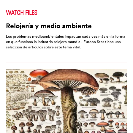
WATCH FILES
Relojería y medio ambiente
Los problemas medioambientales impactan cada vez más en la forma
en que funciona la industria relojera mundial. Europa Star tiene una
selección de artículos sobre este tema vital.