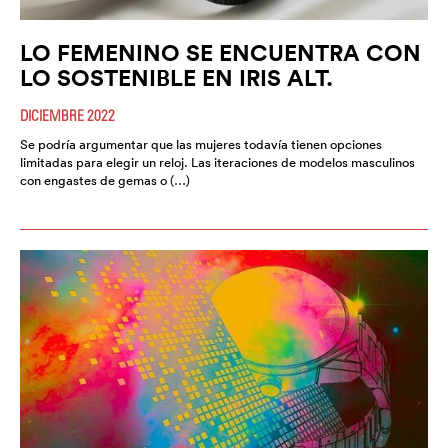
LO FEMENINO SE ENCUENTRA CON
LO SOSTENIBLE EN IRIS ALT.
DICIEMBRE 2022
Se podría argumentar que las mujeres todavía tienen opciones
limitadas para elegir un reloj. Las iteraciones de modelos masculinos
con engastes de gemas o (…)