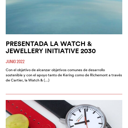
PRESENTADA LA WATCH &
JEWELLERY INITIATIVE 2030
JUNIO 2022
Con el objetivo de alcanzar objetivos comunes de desarrollo
sostenible y con el apoyo tanto de Kering como de Richemont a través
de Cartier, la Watch & (…)