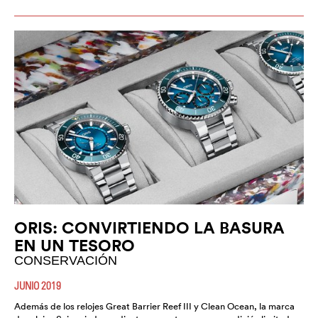
ORIS: CONVIRTIENDO LA BASURA
EN UN TESORO
CONSERVACIÓN
JUNIO 2019
Además de los relojes Great Barrier Reef III y Clean Ocean, la marca