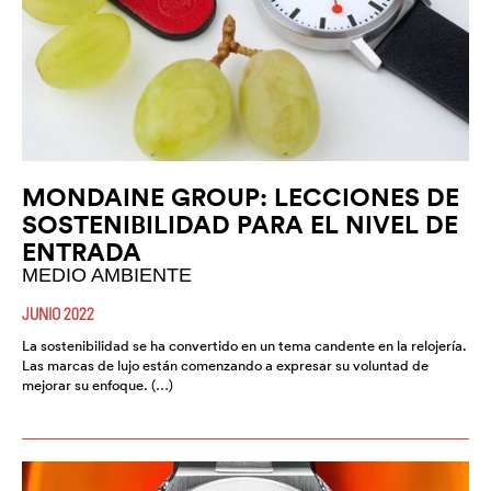
MONDAINE GROUP: LECCIONES DE
SOSTENIBILIDAD PARA EL NIVEL DE
ENTRADA
MEDIO AMBIENTE
JUNIO 2022
La sostenibilidad se ha convertido en un tema candente en la relojería.
Las marcas de lujo están comenzando a expresar su voluntad de
mejorar su enfoque. (…)