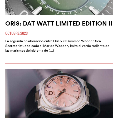
ORIS: DAT WATT LIMITED EDITION II
OCTUBRE 2023
La segunda colaboración entre Oris y el Common Wadden Sea
Secretariat, dedicado al Mar de Wadden, imita el verde radiante de
las marismas del sistema de (…)