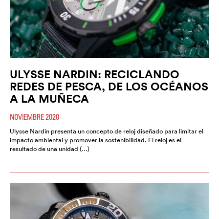
ULYSSE NARDIN: RECICLANDO
REDES DE PESCA, DE LOS OCÉANOS
A LA MUÑECA
NOVIEMBRE 2020
Ulysse Nardin presenta un concepto de reloj diseñado para limitar el
impacto ambiental y promover la sostenibilidad. El reloj es el
resultado de una unidad (…)