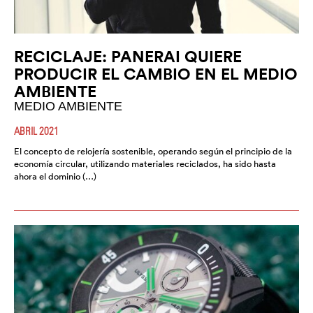
RECICLAJE: PANERAI QUIERE
PRODUCIR EL CAMBIO EN EL MEDIO
AMBIENTE
MEDIO AMBIENTE
ABRIL 2021
El concepto de relojería sostenible, operando según el principio de la
economía circular, utilizando materiales reciclados, ha sido hasta
ahora el dominio (…)