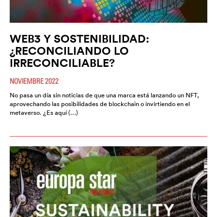
WEB3 Y SOSTENIBILIDAD:
¿RECONCILIANDO LO
IRRECONCILIABLE?
NOVIEMBRE 2022
No pasa un día sin noticias de que una marca está lanzando un NFT,
aprovechando las posibilidades de blockchain o invirtiendo en el
metaverso. ¿Es aquí (…)