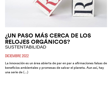
¿UN PASO MÁS CERCA DE LOS
RELOJES ORGÁNICOS?
SUSTENTABILIDAD
DICIEMBRE 2022
La innovación es un área abierta de par en par a afirmaciones falsas de
beneficios ambientales y promesas de salvar el planeta. Aun así, hay
una serie de (…)