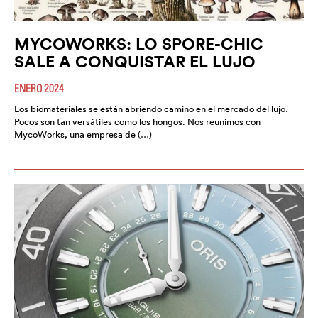
MYCOWORKS: LO SPORE-CHIC
SALE A CONQUISTAR EL LUJO
ENERO 2024
Los biomateriales se están abriendo camino en el mercado del lujo.
Pocos son tan versátiles como los hongos. Nos reunimos con
MycoWorks, una empresa de (…)