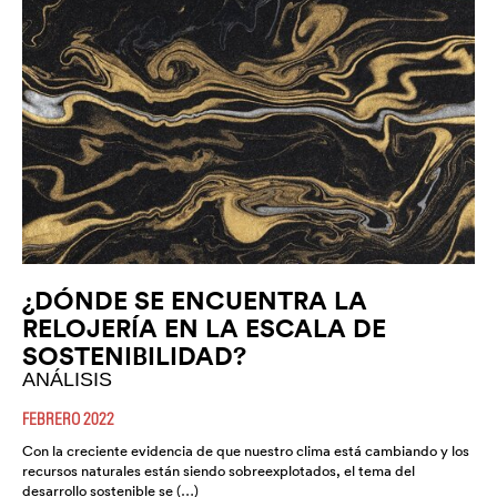
¿DÓNDE SE ENCUENTRA LA
RELOJERÍA EN LA ESCALA DE
SOSTENIBILIDAD?
ANÁLISIS
FEBRERO 2022
Con la creciente evidencia de que nuestro clima está cambiando y los
recursos naturales están siendo sobreexplotados, el tema del
desarrollo sostenible se (…)