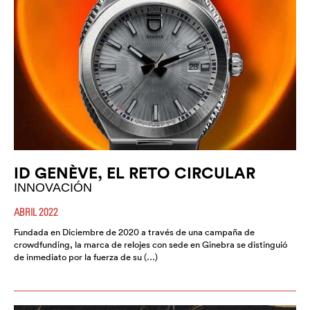
ID GENÈVE, EL RETO CIRCULAR
INNOVACIÓN
ABRIL 2022
Fundada en Diciembre de 2020 a través de una campaña de
crowdfunding, la marca de relojes con sede en Ginebra se distinguió
de inmediato por la fuerza de su (…)