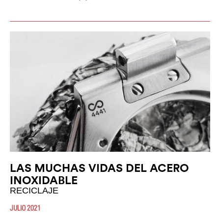
LAS MUCHAS VIDAS DEL ACERO
INOXIDABLE
RECICLAJE
JULIO 2021