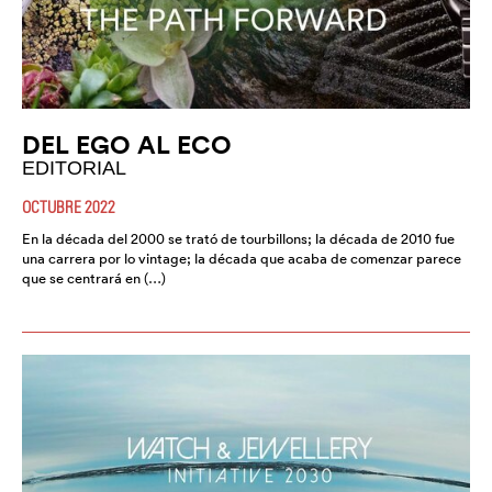
DEL EGO AL ECO
EDITORIAL
OCTUBRE 2022
En la década del 2000 se trató de tourbillons; la década de 2010 fue
una carrera por lo vintage; la década que acaba de comenzar parece
que se centrará en (…)