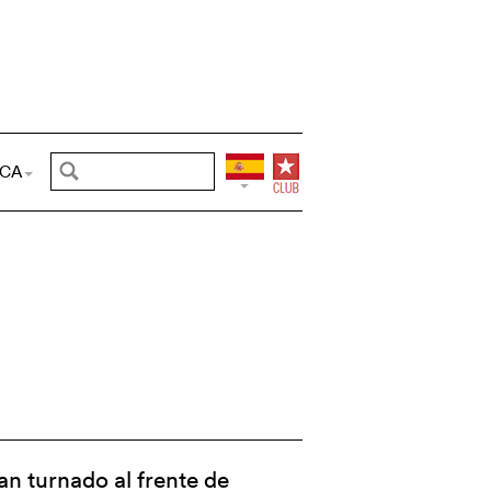
CA
an turnado al frente de