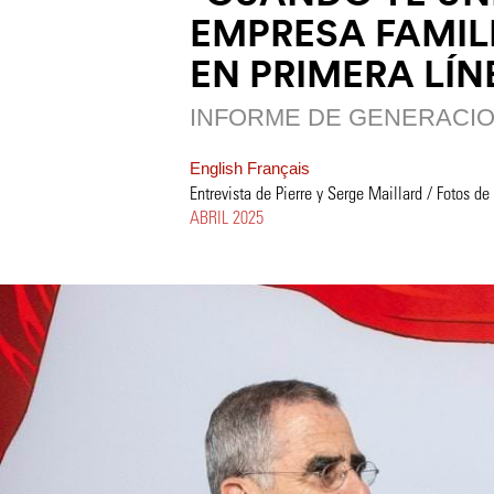
EMPRESA FAMILI
EN PRIMERA LÍN
INFORME DE GENERACI
English
Français
Entrevista de Pierre y Serge Maillard / Fotos de
ABRIL 2025