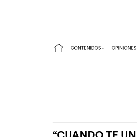
CONTENIDOS
OPINIONES
“CUANDO TE UN