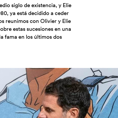
io siglo de existencia, y Elie
80, ya está decidido a ceder
Nos reunimos con Olivier y Elie
obre estas sucesiones en una
la fama en los últimos dos