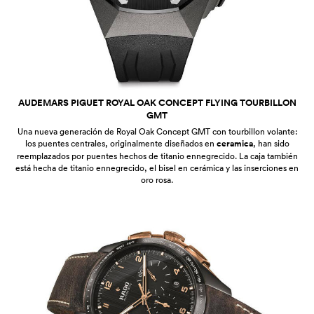
AUDEMARS PIGUET ROYAL OAK CONCEPT FLYING TOURBILLON
GMT
Una nueva generación de Royal Oak Concept GMT con tourbillon volante:
los puentes centrales, originalmente diseñados en
ceramica
, han sido
reemplazados por puentes hechos de titanio ennegrecido. La caja también
está hecha de titanio ennegrecido, el bisel en cerámica y las inserciones en
oro rosa.