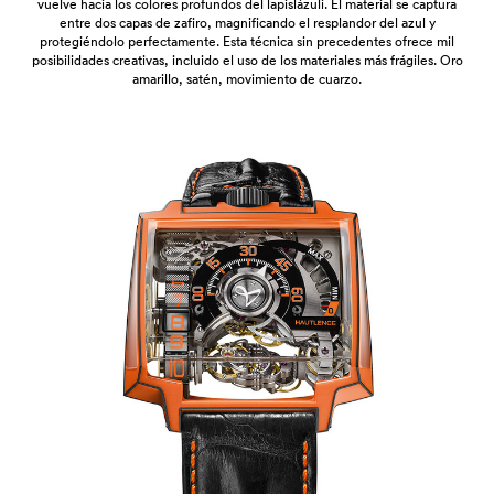
vuelve hacia los colores profundos del lapislázuli. El material se captura
entre dos capas de zafiro, magnificando el resplandor del azul y
protegiéndolo perfectamente. Esta técnica sin precedentes ofrece mil
posibilidades creativas, incluido el uso de los materiales más frágiles. Oro
amarillo, satén, movimiento de cuarzo.