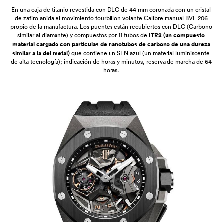
En una caja de titanio revestida con DLC de 44 mm coronada con un cristal
de zafiro anida el movimiento tourbillon volante Calibre manual BVL 206
propio de la manufactura. Los puentes están recubiertos con DLC (Carbono
similar al diamante) y compuestos por 11 tubos de
ITR2 (un compuesto
material cargado con partículas de nanotubos de carbono de una dureza
similar a la del metal)
que contiene un SLN azul (un material luminiscente
de alta tecnología); indicación de horas y minutos, reserva de marcha de 64
horas.