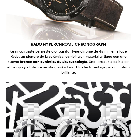
RADO HYPERCHROME CHRONOGRAPH
Gran contraste para este cronógrafo Hyperchrome de 45 mm en el que
Rado
, un pionero de la cerámica, combina un material antiguo con uno
nuevo:
bronce con cerámica de alta tecnología
. Uno toma una pátina con
el tiempo y el otro se resiste (casi) a todo. Un efecto vintage para un futuro
brillante.