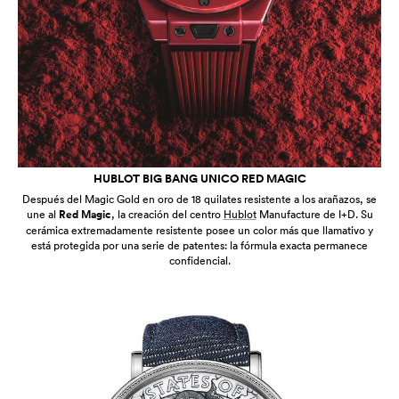
HUBLOT BIG BANG UNICO RED MAGIC
Después del Magic Gold en oro de 18 quilates resistente a los arañazos, se
une al
Red Magic
, la creación del centro
Hublot
Manufacture de I+D. Su
cerámica extremadamente resistente posee un color más que llamativo y
está protegida por una serie de patentes: la fórmula exacta permanece
confidencial.