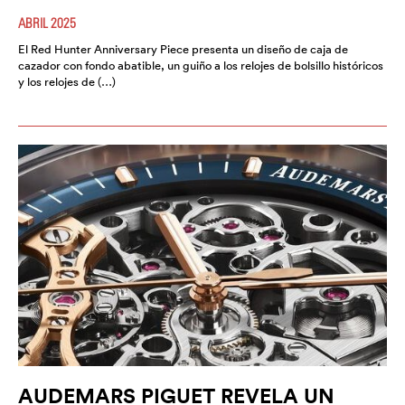
ABRIL 2025
El Red Hunter Anniversary Piece presenta un diseño de caja de
cazador con fondo abatible, un guiño a los relojes de bolsillo históricos
y los relojes de (…)
AUDEMARS PIGUET REVELA UN