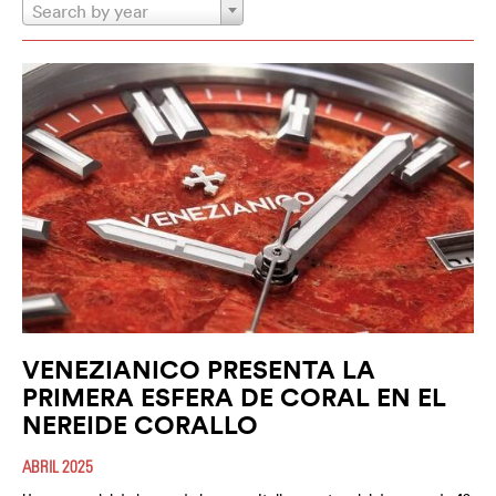
Search by year
VENEZIANICO PRESENTA LA
PRIMERA ESFERA DE CORAL EN EL
NEREIDE CORALLO
ABRIL 2025