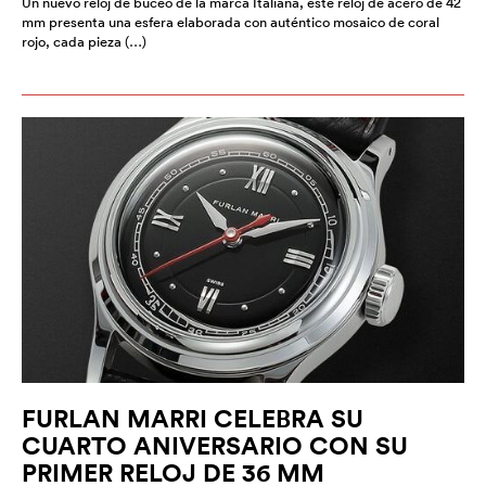
Un nuevo reloj de buceo de la marca Italiana, este reloj de acero de 42
mm presenta una esfera elaborada con auténtico mosaico de coral
rojo, cada pieza (…)
FURLAN MARRI CELEBRA SU
CUARTO ANIVERSARIO CON SU
PRIMER RELOJ DE 36 MM