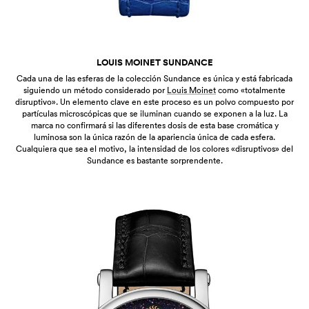
LOUIS MOINET SUNDANCE
Cada una de las esferas de la colección Sundance es única y está fabricada
siguiendo un método considerado por
Louis Moinet
como «totalmente
disruptivo». Un elemento clave en este proceso es un polvo compuesto por
partículas microscópicas que se iluminan cuando se exponen a la luz. La
marca no confirmará si las diferentes dosis de esta base cromática y
luminosa son la única razón de la apariencia única de cada esfera.
Cualquiera que sea el motivo, la intensidad de los colores «disruptivos» del
Sundance es bastante sorprendente.