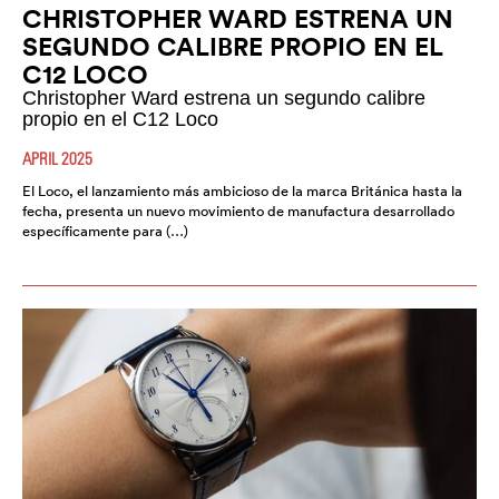
CHRISTOPHER WARD ESTRENA UN
SEGUNDO CALIBRE PROPIO EN EL
C12 LOCO
Christopher Ward estrena un segundo calibre
propio en el C12 Loco
APRIL 2025
El Loco, el lanzamiento más ambicioso de la marca Británica hasta la
fecha, presenta un nuevo movimiento de manufactura desarrollado
específicamente para (…)