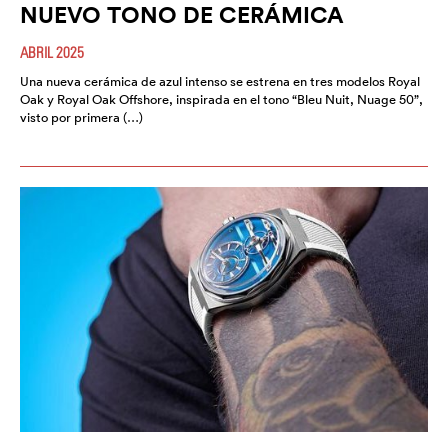
NUEVO TONO DE CERÁMICA
ABRIL 2025
Una nueva cerámica de azul intenso se estrena en tres modelos Royal
Oak y Royal Oak Offshore, inspirada en el tono “Bleu Nuit, Nuage 50”,
visto por primera (…)