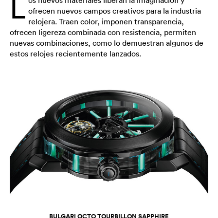
L
ofrecen nuevos campos creativos para la industria
relojera. Traen color, imponen transparencia,
ofrecen ligereza combinada con resistencia, permiten
nuevas combinaciones, como lo demuestran algunos de
estos relojes recientemente lanzados.
BULGARI OCTO TOURBILLON SAPPHIRE