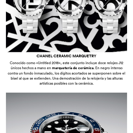
CHANEL CERAMIC MARQUETRY
Conocido como «Untitled 2018», este conjunto incluye doce relojes J12
únicos hechos a mano en
marquetería de cerámica
. En negro intenso
contra un fondo inmaculado, los dígitos acortados se superponen sobre el
bisel al que se extienden. Una demostración de la relojería y las alturas
artísticas posibles con la cerámica.