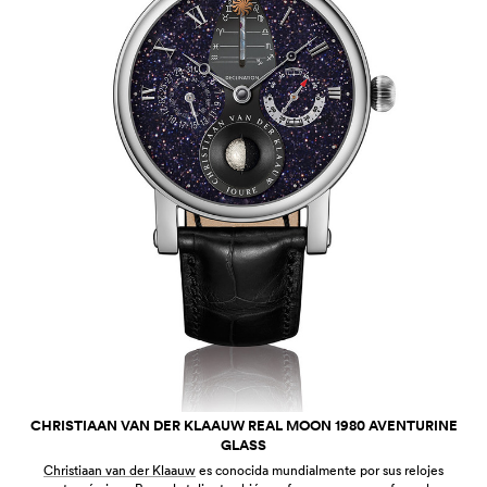
CHRISTIAAN VAN DER KLAAUW REAL MOON 1980 AVENTURINE
GLASS
Christiaan van der Klaauw
es conocida mundialmente por sus relojes