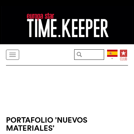
PORTAFOLIO ’NUEVOS
MATERIALES’