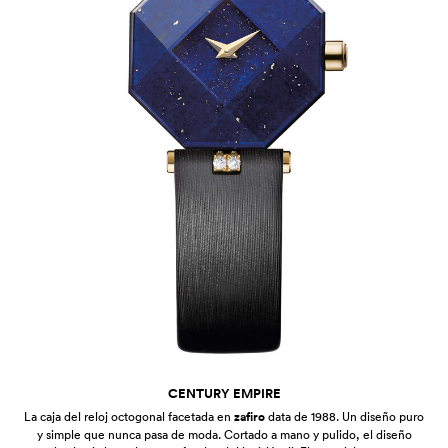
CENTURY EMPIRE
La caja del reloj octogonal facetada en
zafiro
data de 1988. Un diseño puro
y simple que nunca pasa de moda. Cortado a mano y pulido, el diseño