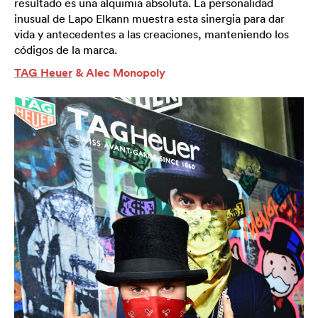
resultado es una alquimia absoluta. La personalidad
inusual de Lapo Elkann muestra esta sinergia para dar
vida y antecedentes a las creaciones, manteniendo los
códigos de la marca.
TAG Heuer
& Alec Monopoly