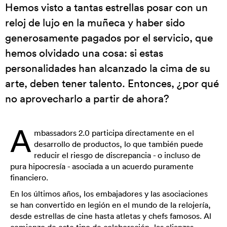
Hemos visto a tantas estrellas posar con un
reloj de lujo en la muñeca y haber sido
generosamente pagados por el servicio, que
hemos olvidado una cosa: si estas
personalidades han alcanzado la cima de su
arte, deben tener talento. Entonces, ¿por qué
no aprovecharlo a partir de ahora?
A
mbassadors 2.0 participa directamente en el
desarrollo de productos, lo que también puede
reducir el riesgo de discrepancia - o incluso de
pura hipocresía - asociada a un acuerdo puramente
financiero.
En los últimos años, los embajadores y las asociaciones
se han convertido en legión en el mundo de la relojería,
desde estrellas de cine hasta atletas y chefs famosos. Al