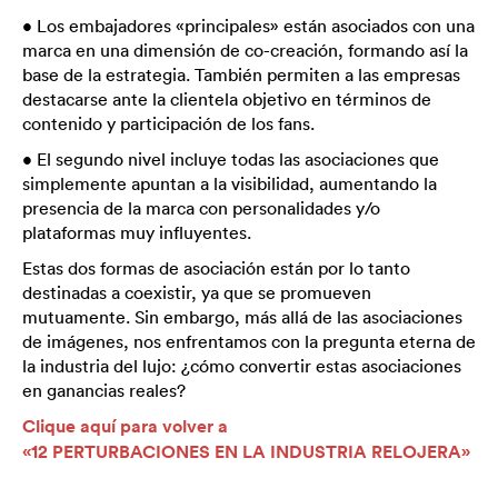
• Los embajadores «principales» están asociados con una
marca en una dimensión de co-creación, formando así la
base de la estrategia. También permiten a las empresas
destacarse ante la clientela objetivo en términos de
contenido y participación de los fans.
• El segundo nivel incluye todas las asociaciones que
simplemente apuntan a la visibilidad, aumentando la
presencia de la marca con personalidades y/o
plataformas muy influyentes.
Estas dos formas de asociación están por lo tanto
destinadas a coexistir, ya que se promueven
mutuamente. Sin embargo, más allá de las asociaciones
de imágenes, nos enfrentamos con la pregunta eterna de
la industria del lujo: ¿cómo convertir estas asociaciones
en ganancias reales?
Clique aquí para volver a
«12 PERTURBACIONES EN LA INDUSTRIA RELOJERA»