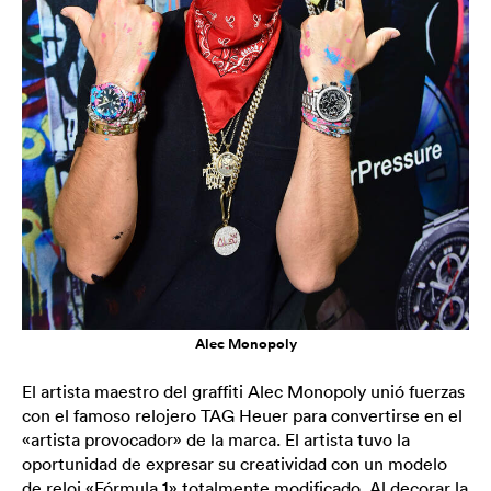
Alec Monopoly
El artista maestro del graffiti Alec Monopoly unió fuerzas
con el famoso relojero TAG Heuer para convertirse en el
«artista provocador» de la marca. El artista tuvo la
oportunidad de expresar su creatividad con un modelo
de reloj «Fórmula 1» totalmente modificado. Al decorar la