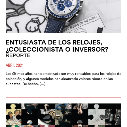
ENTUSIASTA DE LOS RELOJES,
¿COLECCIONISTA O INVERSOR?
REPORTE
ABRIL 2021
Los últimos años han demostrado ser muy rentables para los relojes de
colección, y algunos modelos han alcanzado valores récord en las
subastas. De hecho, (…)