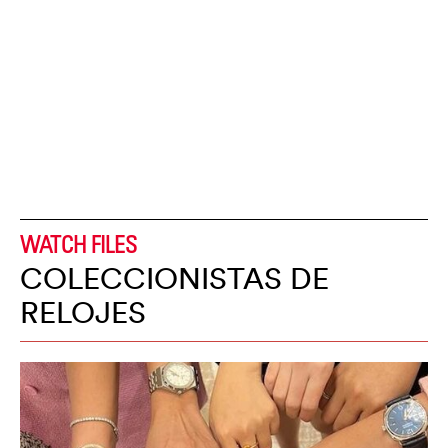
WATCH FILES
COLECCIONISTAS DE
RELOJES