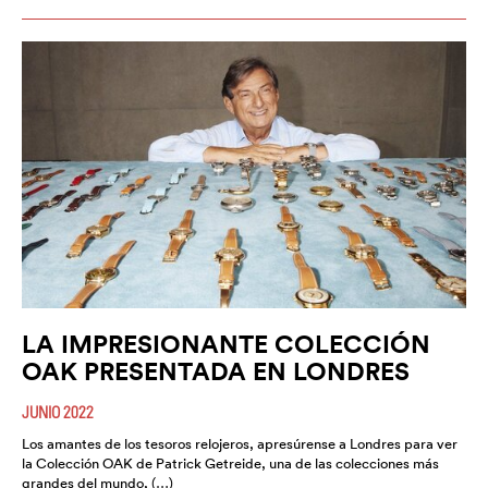
LA IMPRESIONANTE COLECCIÓN
OAK PRESENTADA EN LONDRES
JUNIO 2022
Los amantes de los tesoros relojeros, apresúrense a Londres para ver
la Colección OAK de Patrick Getreide, una de las colecciones más
grandes del mundo, (…)