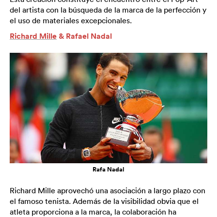
del artista con la búsqueda de la marca de la perfección y
el uso de materiales excepcionales.
Richard Mille
& Rafael Nadal
Rafa Nadal
Richard Mille aprovechó una asociación a largo plazo con
el famoso tenista. Además de la visibilidad obvia que el
atleta proporciona a la marca, la colaboración ha