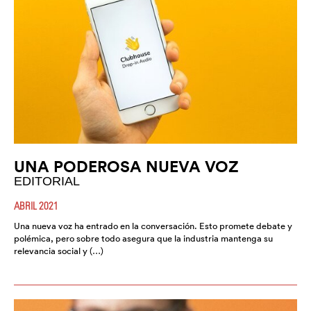
UNA PODEROSA NUEVA VOZ
EDITORIAL
ABRIL 2021
Una nueva voz ha entrado en la conversación. Esto promete debate y
polémica, pero sobre todo asegura que la industria mantenga su
relevancia social y (…)