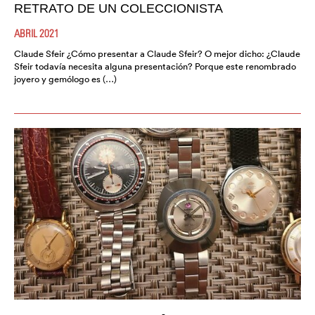
RETRATO DE UN COLECCIONISTA
ABRIL 2021
Claude Sfeir ¿Cómo presentar a Claude Sfeir? O mejor dicho: ¿Claude
Sfeir todavía necesita alguna presentación? Porque este renombrado
joyero y gemólogo es (…)