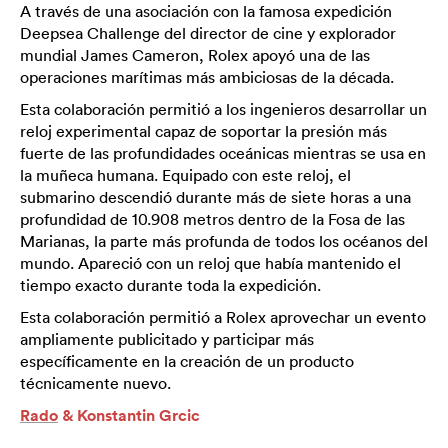
A través de una asociación con la famosa expedición
Deepsea Challenge del director de cine y explorador
mundial James Cameron, Rolex apoyó una de las
operaciones marítimas más ambiciosas de la década.
Esta colaboración permitió a los ingenieros desarrollar un
reloj experimental capaz de soportar la presión más
fuerte de las profundidades oceánicas mientras se usa en
la muñeca humana. Equipado con este reloj, el
submarino descendió durante más de siete horas a una
profundidad de 10.908 metros dentro de la Fosa de las
Marianas, la parte más profunda de todos los océanos del
mundo. Apareció con un reloj que había mantenido el
tiempo exacto durante toda la expedición.
Esta colaboración permitió a Rolex aprovechar un evento
ampliamente publicitado y participar más
específicamente en la creación de un producto
técnicamente nuevo.
Rado
& Konstantin Grcic