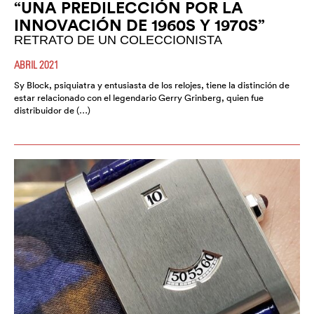
“UNA PREDILECCIÓN POR LA
INNOVACIÓN DE 1960S Y 1970S”
RETRATO DE UN COLECCIONISTA
ABRIL 2021
Sy Block, psiquiatra y entusiasta de los relojes, tiene la distinción de
estar relacionado con el legendario Gerry Grinberg, quien fue
distribuidor de (…)