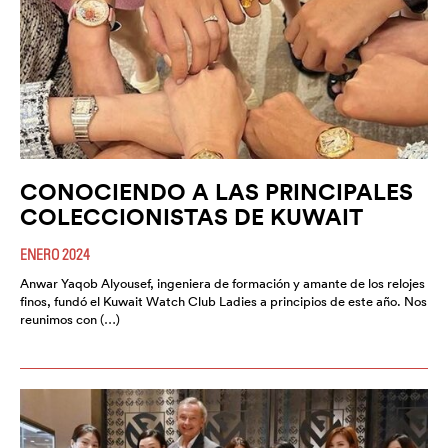
CONOCIENDO A LAS PRINCIPALES
COLECCIONISTAS DE KUWAIT
ENERO 2024
Anwar Yaqob Alyousef, ingeniera de formación y amante de los relojes
finos, fundó el Kuwait Watch Club Ladies a principios de este año. Nos
reunimos con (…)