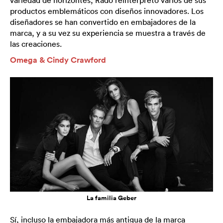
variedad de horizontes, Rado reinterpretó varios de sus
productos emblemáticos con diseños innovadores. Los
diseñadores se han convertido en embajadores de la
marca, y a su vez su experiencia se muestra a través de
las creaciones.
Omega & Cindy Crawford
La familia Geber
Sí, incluso la embajadora más antigua de la marca