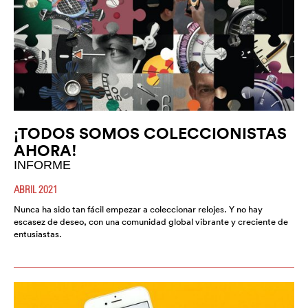
¡TODOS SOMOS COLECCIONISTAS
AHORA!
INFORME
ABRIL 2021
Nunca ha sido tan fácil empezar a coleccionar relojes. Y no hay
escasez de deseo, con una comunidad global vibrante y creciente de
entusiastas.