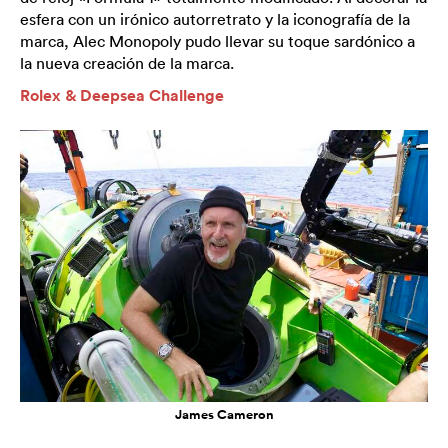
esfera con un irónico autorretrato y la iconografía de la
marca, Alec Monopoly pudo llevar su toque sardónico a
la nueva creación de la marca.
Rolex & Deepsea Challenge
James Cameron