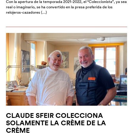
Con la apertura de la temporada 2021-2022, el “Coleccionista”, ya sea
real o imaginario, se ha convertido en la presa preferida de los
relojeros-cazadores (…)
CLAUDE SFEIR COLECCIONA
SOLAMENTE LA CRÈME DE LA
CRÈME