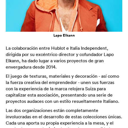
Lapo Elkann
La colaboración entre Hublot e Italia Independent,
dirigida por su excéntrico director y cofundador Lapo
Elkann, ha dado lugar a varios proyectos de gran
envergadura desde 2014.
El juego de texturas, materiales y decoración - así como
la fuerza creativa del emprendedor - unen sus fuerzas
con la experiencia de la marca relojera Suiza para
capitalizar esta asociación, presentando una serie de
proyectos audaces con un estilo resueltamente Italiano.
Las dos organizaciones están completamente
involucradas en el desarrollo de estas colecciones únicas.
Cada una aporta su propia experiencia a la mesa, y el