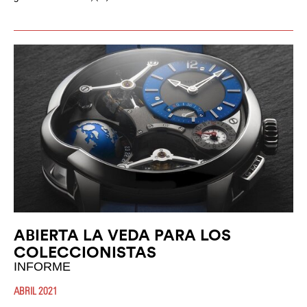
ABIERTA LA VEDA PARA LOS
COLECCIONISTAS
INFORME
ABRIL 2021