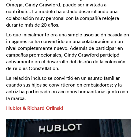
Omega, Cindy Crawford, puede ser invitada a
contribuir... La modelo ha estado desarrollando una
colaboración muy personal con la compañía relojera
durante más de 20 años.
Lo que inicialmente era una simple asociación basada en
imágenes se ha convertido en una colaboración en un
nivel completamente nuevo. Además de participar en
campañas promocionales, Cindy Crawford participó
activamente en el desarrollo del diseño de la colección
de relojes Constellation.
La relación incluso se convirtió en un asunto familiar
cuando sus hijos se convirtieron en embajadores; y la
actriz ha participado en acciones humanitarias junto con
la marca.
Hublot & Richard Orlinski