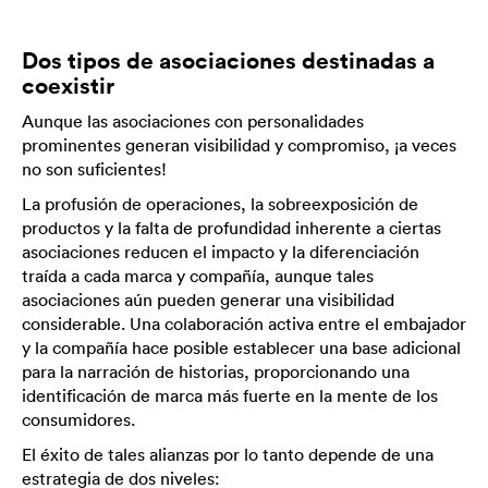
Dos tipos de asociaciones destinadas a
coexistir
Aunque las asociaciones con personalidades
prominentes generan visibilidad y compromiso, ¡a veces
no son suficientes!
La profusión de operaciones, la sobreexposición de
productos y la falta de profundidad inherente a ciertas
asociaciones reducen el impacto y la diferenciación
traída a cada marca y compañía, aunque tales
asociaciones aún pueden generar una visibilidad
considerable. Una colaboración activa entre el embajador
y la compañía hace posible establecer una base adicional
para la narración de historias, proporcionando una
identificación de marca más fuerte en la mente de los
consumidores.
El éxito de tales alianzas por lo tanto depende de una
estrategia de dos niveles: