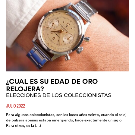
¿CUAL ES SU EDAD DE ORO
RELOJERA?
ELECCIONES DE LOS COLECCIONISTAS
JULIO 2022
Para algunos coleccionistas, son los locos años veinte, cuando el reloj
de pulsera apenas estaba emergiendo, hace exactamente un siglo.
Para otros, es la (…)