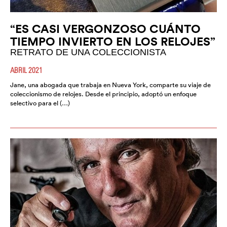
“ES CASI VERGONZOSO CUÁNTO
TIEMPO INVIERTO EN LOS RELOJES”
RETRATO DE UNA COLECCIONISTA
ABRIL 2021
Jane, una abogada que trabaja en Nueva York, comparte su viaje de
coleccionismo de relojes. Desde el principio, adoptó un enfoque
selectivo para el (…)