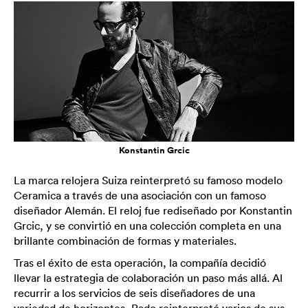
Konstantin Grcic
La marca relojera Suiza reinterpretó su famoso modelo
Ceramica a través de una asociación con un famoso
diseñador Alemán. El reloj fue rediseñado por Konstantin
Grcic, y se convirtió en una colección completa en una
brillante combinación de formas y materiales.
Tras el éxito de esta operación, la compañía decidió
llevar la estrategia de colaboración un paso más allá. Al
recurrir a los servicios de seis diseñadores de una