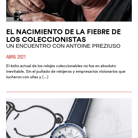
EL NACIMIENTO DE LA FIEBRE DE
LOS COLECCIONISTAS
UN ENCUENTRO CON ANTOINE PREZIUSO
ABRIL 2021
El éxito actual de los relojes coleccionables no fue en absoluto
inevitable. Sin el puñado de relojeros y empresarios visionarios que
lucharon con uñas y (…)