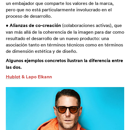
un embajador que comparte los valores de la marca,
pero que no está particularmente involucrado en el
proceso de desarrollo.
•
Alianzas de co-creación
(colaboraciones activas), que
van más allá de la coherencia de la imagen para dar como
resultado el desarrollo de un nuevo producto: una
asociación tanto en términos técnicos como en términos
de dimensión estética y de diseño.
Algunos ejemplos concretos ilustran la diferencia entre
las dos.
Hublot
& Lapo Elkann