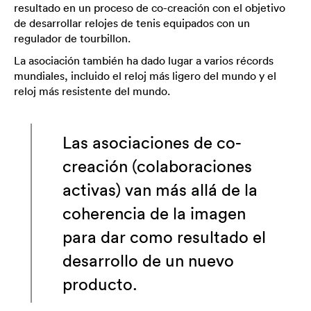
resultado en un proceso de co-creación con el objetivo
de desarrollar relojes de tenis equipados con un
regulador de tourbillon.
La asociación también ha dado lugar a varios récords
mundiales, incluido el reloj más ligero del mundo y el
reloj más resistente del mundo.
Las asociaciones de co-
creación (colaboraciones
activas) van más allá de la
coherencia de la imagen
para dar como resultado el
desarrollo de un nuevo
producto.