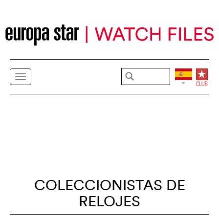
COLECCIONISTAS DE
RELOJES