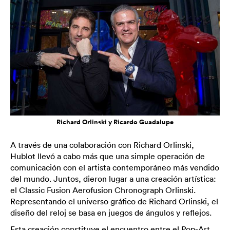
Richard Orlinski y Ricardo Guadalupe
A través de una colaboración con Richard Orlinski,
Hublot llevó a cabo más que una simple operación de
comunicación con el artista contemporáneo más vendido
del mundo. Juntos, dieron lugar a una creación artística:
el Classic Fusion Aerofusion Chronograph Orlinski.
Representando el universo gráfico de Richard Orlinski, el
diseño del reloj se basa en juegos de ángulos y reflejos.
Esta creación constituye el encuentro entre el Pop-Art