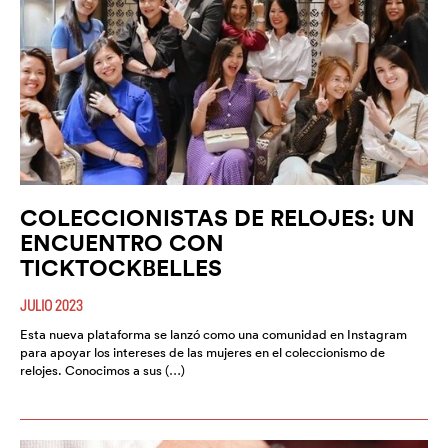
COLECCIONISTAS DE RELOJES: UN
ENCUENTRO CON
TICKTOCKBELLES
JULIO 2023
Esta nueva plataforma se lanzó como una comunidad en Instagram
para apoyar los intereses de las mujeres en el coleccionismo de
relojes. Conocimos a sus (…)